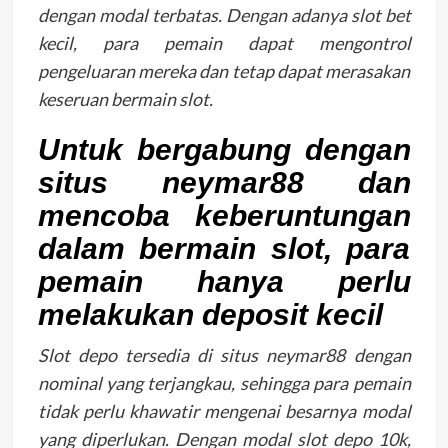
dengan modal terbatas. Dengan adanya slot bet
kecil, para pemain dapat mengontrol
pengeluaran mereka dan tetap dapat merasakan
keseruan bermain slot.
Untuk bergabung dengan
situs neymar88 dan
mencoba keberuntungan
dalam bermain slot, para
pemain hanya perlu
melakukan deposit kecil
Slot depo tersedia di situs neymar88 dengan
nominal yang terjangkau, sehingga para pemain
tidak perlu khawatir mengenai besarnya modal
yang diperlukan. Dengan modal slot depo 10k,