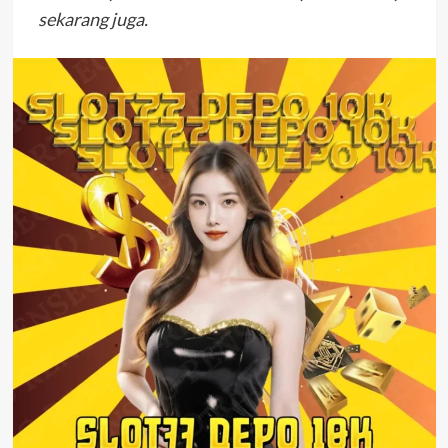
sekarang juga.