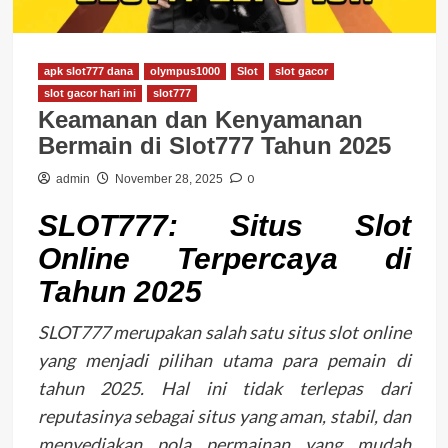
apk slot777 dana
olympus1000
Slot
slot gacor
slot gacor hari ini
slot777
Keamanan dan Kenyamanan
Bermain di Slot777 Tahun 2025
0
admin
November 28, 2025
SLOT777: Situs Slot
Online Terpercaya di
Tahun 2025
SLOT777 merupakan salah satu situs slot online
yang menjadi pilihan utama para pemain di
tahun 2025. Hal ini tidak terlepas dari
reputasinya sebagai situs yang aman, stabil, dan
menyediakan pola permainan yang mudah