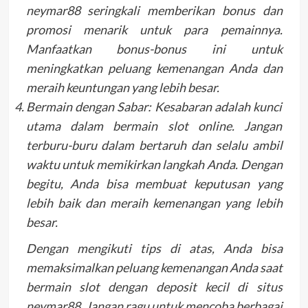
neymar88 seringkali memberikan bonus dan
promosi menarik untuk para pemainnya.
Manfaatkan bonus-bonus ini untuk
meningkatkan peluang kemenangan Anda dan
meraih keuntungan yang lebih besar.
Bermain dengan Sabar: Kesabaran adalah kunci
utama dalam bermain slot online. Jangan
terburu-buru dalam bertaruh dan selalu ambil
waktu untuk memikirkan langkah Anda. Dengan
begitu, Anda bisa membuat keputusan yang
lebih baik dan meraih kemenangan yang lebih
besar.
Dengan mengikuti tips di atas, Anda bisa
memaksimalkan peluang kemenangan Anda saat
bermain slot dengan deposit kecil di situs
neymar88. Jangan ragu untuk mencoba berbagai