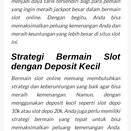
menjadi daya tarik tersendiri bagi para pemain
yang ingin meraih jackpot besar dalam bermain
slot online. Dengan begitu, Anda bisa
memaksimalkan peluang kemenangan Anda dan
meraih keuntungan yang lebih besar di situs slot
ini.
Strategi Bermain Slot
dengan Deposit Kecil
Bermain slot online memang membutuhkan
strategi dan keberuntungan yang baik agar bisa
meraih kemenangan. Namun, dengan
menggunakan deposit kecil seperti slot depo
10k atau slot depo 20k, Anda juga perlu memiliki
strategi bermain yang tepat untuk bisa
memaksimalkan peluang kemenangan Anda.