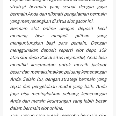
strategi bermain yang sesuai dengan gaya
bermain Anda dan nikmati pengalaman bermain
yang menyenangkan di situs slot gacor ini.
Bermain slot online dengan deposit kecil
memang bisa menjadi pilihan yang
menguntungkan bagi para pemain. Dengan
menggunakan deposit seperti slot depo 10k
atau slot depo 20k di situs neymar88, Anda bisa
memiliki kesempatan untuk meraih jackpot
besar dan memaksimalkan peluang kemenangan
Anda. Selain itu, dengan strategi bermain yang
tepat dan pengelolaan modal yang baik, Anda
juga bisa meningkatkan peluang kemenangan
Anda dan meraih keuntungan yang lebih besar
dalam bermain slot online.
Jadi, jangan ragu untuk mencoba bermain slot