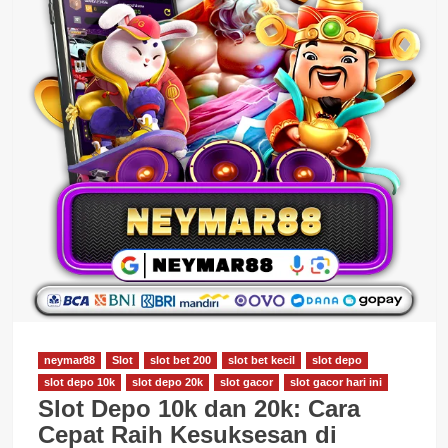
neymar88
Slot
slot bet 200
slot bet kecil
slot depo
slot depo 10k
slot depo 20k
slot gacor
slot gacor hari ini
Slot Depo 10k dan 20k: Cara
Cepat Raih Kesuksesan di