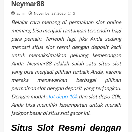
Neymar88
0
admin
November 27, 2025
Belajar cara menang di permainan slot online
memang bisa menjadi tantangan tersendiri bagi
para pemain. Terlebih lagi, jika Anda sedang
mencari situs slot resmi dengan deposit kecil
untuk memaksimalkan peluang kemenangan
Anda. Neymar88 adalah salah satu situs slot
yang bisa menjadi pilihan terbaik Anda, karena
mereka menawarkan berbagai pilihan
permainan slot dengan deposit yang terjangkau.
Dengan modal
slot depo 10k
dan slot depo 20k,
Anda bisa memiliki kesempatan untuk meraih
jackpot besar di situs slot gacor ini.
Situs Slot Resmi dengan