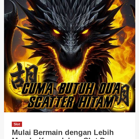
Slot
Mulai Bermain dengan Lebih