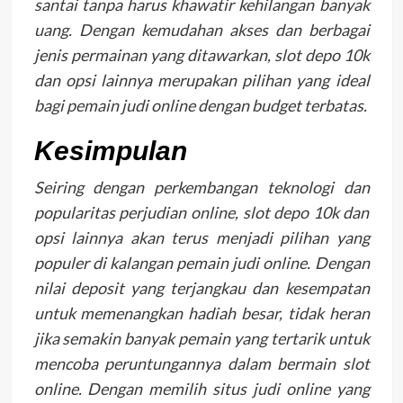
santai tanpa harus khawatir kehilangan banyak
uang. Dengan kemudahan akses dan berbagai
jenis permainan yang ditawarkan, slot depo 10k
dan opsi lainnya merupakan pilihan yang ideal
bagi pemain judi online dengan budget terbatas.
Kesimpulan
Seiring dengan perkembangan teknologi dan
popularitas perjudian online, slot depo 10k dan
opsi lainnya akan terus menjadi pilihan yang
populer di kalangan pemain judi online. Dengan
nilai deposit yang terjangkau dan kesempatan
untuk memenangkan hadiah besar, tidak heran
jika semakin banyak pemain yang tertarik untuk
mencoba peruntungannya dalam bermain slot
online. Dengan memilih situs judi online yang