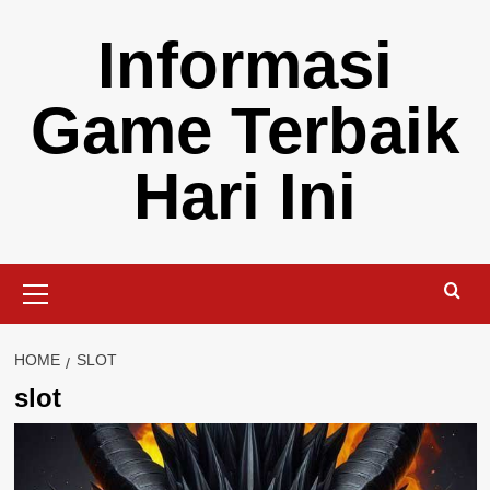
Skip
Informasi
to
content
Game Terbaik
Hari Ini
Primary
Menu
HOME
SLOT
slot