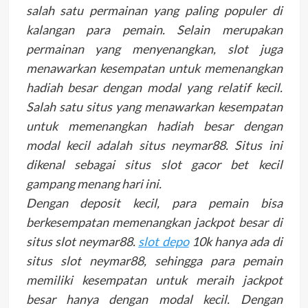
salah satu permainan yang paling populer di
kalangan para pemain. Selain merupakan
permainan yang menyenangkan, slot juga
menawarkan kesempatan untuk memenangkan
hadiah besar dengan modal yang relatif kecil.
Salah satu situs yang menawarkan kesempatan
untuk memenangkan hadiah besar dengan
modal kecil adalah situs neymar88. Situs ini
dikenal sebagai situs slot gacor bet kecil
gampang menang hari ini.
Dengan deposit kecil, para pemain bisa
berkesempatan memenangkan jackpot besar di
situs slot neymar88.
slot depo
10k hanya ada di
situs slot neymar88, sehingga para pemain
memiliki kesempatan untuk meraih jackpot
besar hanya dengan modal kecil. Dengan