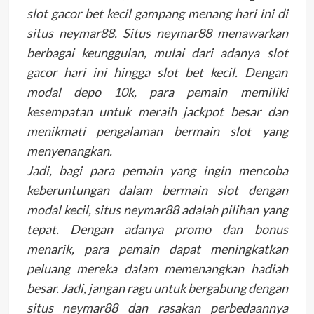
slot gacor bet kecil gampang menang hari ini di
situs neymar88. Situs neymar88 menawarkan
berbagai keunggulan, mulai dari adanya slot
gacor hari ini hingga slot bet kecil. Dengan
modal depo 10k, para pemain memiliki
kesempatan untuk meraih jackpot besar dan
menikmati pengalaman bermain slot yang
menyenangkan.
Jadi, bagi para pemain yang ingin mencoba
keberuntungan dalam bermain slot dengan
modal kecil, situs neymar88 adalah pilihan yang
tepat. Dengan adanya promo dan bonus
menarik, para pemain dapat meningkatkan
peluang mereka dalam memenangkan hadiah
besar. Jadi, jangan ragu untuk bergabung dengan
situs neymar88 dan rasakan perbedaannya