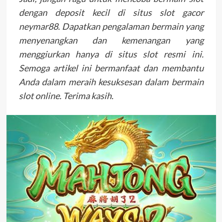
dengan deposit kecil di situs slot gacor
neymar88. Dapatkan pengalaman bermain yang
menyenangkan dan kemenangan yang
menggiurkan hanya di situs slot resmi ini.
Semoga artikel ini bermanfaat dan membantu
Anda dalam meraih kesuksesan dalam bermain
slot online. Terima kasih.