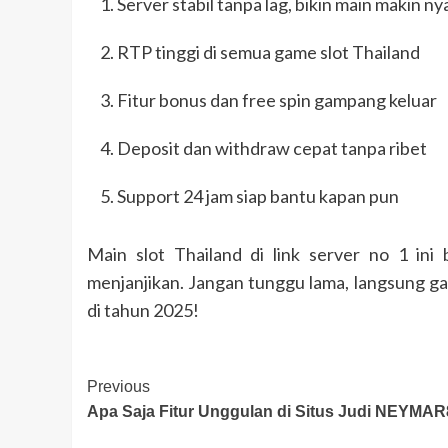
Server stabil tanpa lag, bikin main makin n
RTP tinggi di semua game slot Thailand
Fitur bonus dan free spin gampang keluar
Deposit dan withdraw cepat tanpa ribet
Support 24 jam siap bantu kapan pun
Main slot Thailand di link server no 1 ini
menjanjikan. Jangan tunggu lama, langsung g
di tahun 2025!
Post
Previous
Apa Saja Fitur Unggulan di Situs Judi NEYMA
Navigation