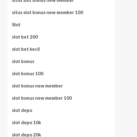
situs slot bonus new member
situs slot bonus new member 100
Slot
slot bet 200
slot bet kecil
slot bonus
slot bonus 100
slot bonus new member
slot bonus new member 100
slot depo
slot depo 10k
slot depo 20k