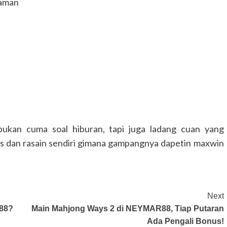
yaman
 bukan cuma soal hiburan, tapi juga ladang cuan yang
as dan rasain sendiri gimana gampangnya dapetin maxwin
Next
R88?
Main Mahjong Ways 2 di NEYMAR88, Tiap Putaran
Ada Pengali Bonus!