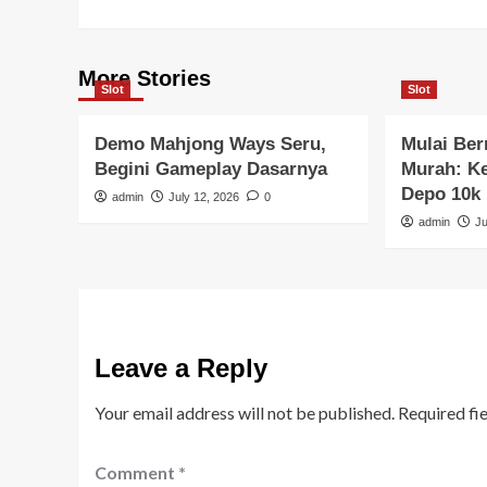
More Stories
Slot
Slot
Demo Mahjong Ways Seru,
Mulai Be
Begini Gameplay Dasarnya
Murah: K
Depo 10k
admin
July 12, 2026
0
admin
Ju
Leave a Reply
Your email address will not be published.
Required fi
Comment
*