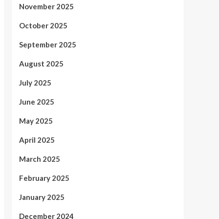
November 2025
October 2025
September 2025
August 2025
July 2025
June 2025
May 2025
April 2025
March 2025
February 2025
January 2025
December 2024