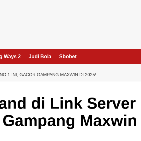
g Ways 2
Judi Bola
Sbobet
NO 1 INI, GACOR GAMPANG MAXWIN DI 2025!
and di Link Server
or Gampang Maxwin