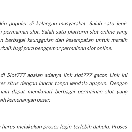
akin populer di kalangan masyarakat. Salah satu jenis
h permainan slot. Salah satu platform slot online yang
an berbagai keunggulan dan kesempatan untuk meraih
rbaik bagi para penggemar permainan slot online.
i Slot777 adalah adanya link slot777 gacor. Link ini
s situs dengan lancar tanpa kendala apapun. Dengan
main dapat menikmati berbagai permainan slot yang
aih kemenangan besar.
 harus melakukan proses login terlebih dahulu. Proses