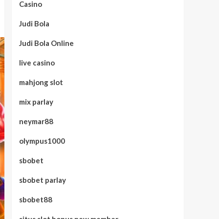
Casino
Judi Bola
Judi Bola Online
live casino
mahjong slot
mix parlay
neymar88
olympus1000
sbobet
sbobet parlay
sbobet88