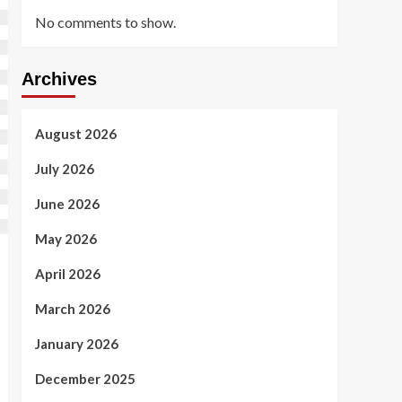
No comments to show.
Archives
August 2026
July 2026
June 2026
May 2026
April 2026
March 2026
January 2026
December 2025