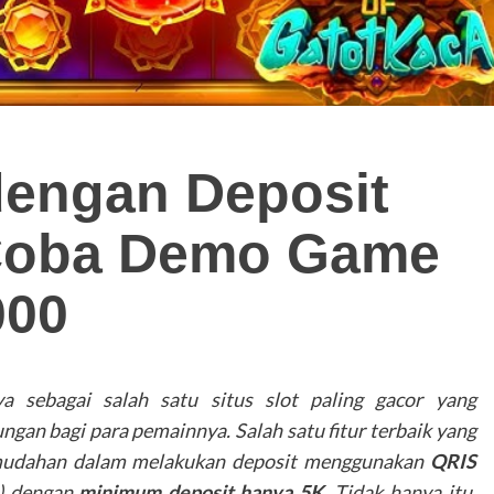
dengan Deposit
Coba Demo Game
000
sebagai salah satu situs slot paling gacor yang
an bagi para pemainnya. Salah satu fitur terbaik yang
mudahan dalam melakukan deposit menggunakan
QRIS
d) dengan
minimum deposit hanya 5K
. Tidak hanya itu,