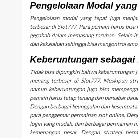
Pengelolaan Modal yang
Pengelolaan modal yang tepat juga menja
terbesar di Slot777. Para pemain harus bisa
gegabah dalam memasang taruhan. Selain it
dan kekalahan sehingga bisa mengontrol emos
Keberuntungan sebagai
Tidak bisa dipungkiri bahwa keberuntungan
menang terbesar di Slot777. Meskipun str
namun keberuntungan juga bisa mempengaruh
pemain harus tetap tenang dan bersabar da
Dengan berbagai keunggulan dan kesempatan 
para penggemar permainan slot online. Den
login yang mudah, dan berbagai permainan m
kemenangan besar. Dengan strategi berm