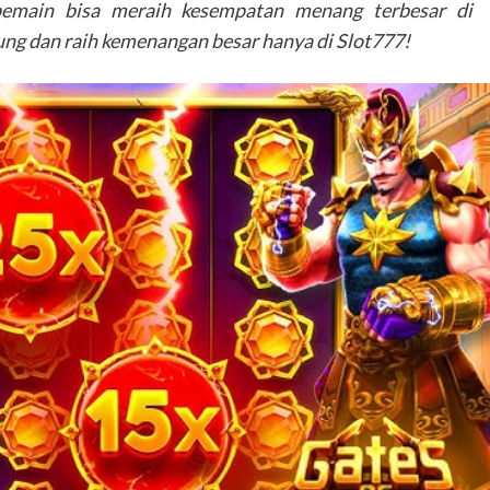
pemain bisa meraih kesempatan menang terbesar di
bung dan raih kemenangan besar hanya di Slot777!