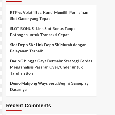
RTP vs Volatilitas: Kunci Memilih Permainan
Slot Gacor yang Tepat
SLOT BONUS : Link Slot Bonus Tanpa
Potongan untuk Transaksi Cepat
Slot Depo 5K : Link Depo 5K Murah dengan
Pelayanan Terbaik
Dari xG hingga Gaya Bermain: Strategi Cerdas
Menganalisis Pasaran Over/Under untuk
Taruhan Bola
Demo Mahjong Ways Seru, Begini Gameplay
Dasarnya
Recent Comments