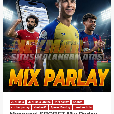
Judi Bola
Judi Bola Online
mix parlay
sbobet
sbobet parlay
sbobet88
Sports Betting
taruhan bola