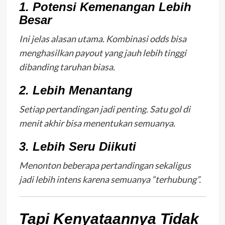
1. Potensi Kemenangan Lebih
Besar
Ini jelas alasan utama. Kombinasi odds bisa
menghasilkan payout yang jauh lebih tinggi
dibanding taruhan biasa.
2. Lebih Menantang
Setiap pertandingan jadi penting. Satu gol di
menit akhir bisa menentukan semuanya.
3. Lebih Seru Diikuti
Menonton beberapa pertandingan sekaligus
jadi lebih intens karena semuanya “terhubung”.
Tapi Kenyataannya Tidak