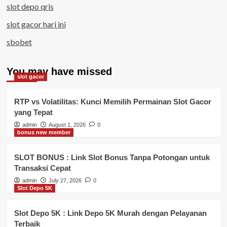
slot depo qris
slot gacor hari ini
sbobet
You may have missed
slot gacor
RTP vs Volatilitas: Kunci Memilih Permainan Slot Gacor
yang Tepat
admin
August 1, 2026
0
bonus new member
SLOT BONUS : Link Slot Bonus Tanpa Potongan untuk
Transaksi Cepat
admin
July 27, 2026
0
Slot Depo 5K
Slot Depo 5K : Link Depo 5K Murah dengan Pelayanan
Terbaik