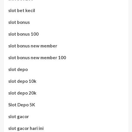
slot bet kecil
slot bonus
slot bonus 100
slot bonus new member
slot bonus new member 100
slot depo
slot depo 10k
slot depo 20k
Slot Depo 5K
slot gacor
slot gacor hari ini