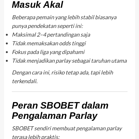
Masuk Akal
Beberapa pemain yang lebih stabil biasanya
punya pendekatan seperti ini:
Maksimal 2–4 pertandingan saja
Tidak memaksakan odds tinggi
Fokus pada liga yang dipahami
Tidak menjadikan parlay sebagai taruhan utama
Dengan cara ini, risiko tetap ada, tapi lebih
terkendali.
Peran SBOBET dalam
Pengalaman Parlay
SBOBET sendiri membuat pengalaman parlay
terasa lebih praktis: