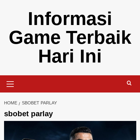
Skip
Informasi
to
content
Game Terbaik
Hari Ini
Primary
Menu
HOME
SBOBET PARLAY
sbobet parlay