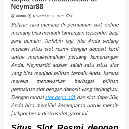
Neymar88
0
admin
November 27, 2025
Belajar cara menang di permainan slot online
memang bisa menjadi tantangan tersendiri bagi
para pemain. Terlebih lagi, jika Anda sedang
mencari situs slot resmi dengan deposit kecil
untuk memaksimalkan peluang kemenangan
Anda. Neymar88 adalah salah satu situs slot
yang bisa menjadi pilihan terbaik Anda, karena
mereka menawarkan berbagai pilihan
permainan slot dengan deposit yang terjangkau.
Dengan modal
slot depo 10k
dan slot depo 20k,
Anda bisa memiliki kesempatan untuk meraih
jackpot besar di situs slot gacor ini.
Situs Slot Resmi dengan