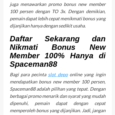
juga menawarkan promo bonus new member
100 persen dengan TO 3x. Dengan demikian,
pemain dapat lebih cepat menikmati bonus yang
dijanjikan hanya dengan sedikit usaha.
Daftar Sekarang dan
Nikmati Bonus New
Member 100% Hanya di
Spaceman88
Bagi para pecinta
slot depo
online yang ingin
mendapatkan bonus new member 100 persen,
Spaceman88 adalah pilihan yang tepat. Dengan
berbagai promo menarik dan syarat yang mudah
dipenuhi, pemain dapat dengan cepat
memperoleh bonus yang dijanjikan. Jadi, jangan