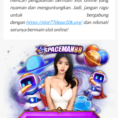
mencari pengalaman bermain slot online yang
nyaman dan menguntungkan. Jadi, jangan ragu
untuk bergabung
dengan
https://slot77depo10k.org/
dan nikmati
serunya bermain slot online!