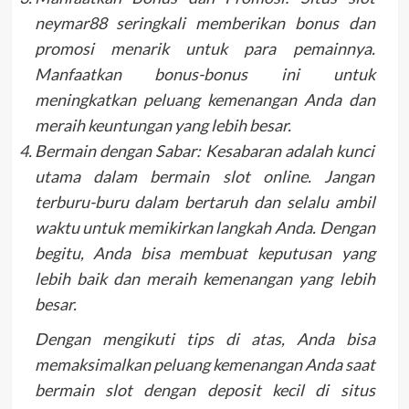
neymar88 seringkali memberikan bonus dan
promosi menarik untuk para pemainnya.
Manfaatkan bonus-bonus ini untuk
meningkatkan peluang kemenangan Anda dan
meraih keuntungan yang lebih besar.
Bermain dengan Sabar: Kesabaran adalah kunci
utama dalam bermain slot online. Jangan
terburu-buru dalam bertaruh dan selalu ambil
waktu untuk memikirkan langkah Anda. Dengan
begitu, Anda bisa membuat keputusan yang
lebih baik dan meraih kemenangan yang lebih
besar.
Dengan mengikuti tips di atas, Anda bisa
memaksimalkan peluang kemenangan Anda saat
bermain slot dengan deposit kecil di situs