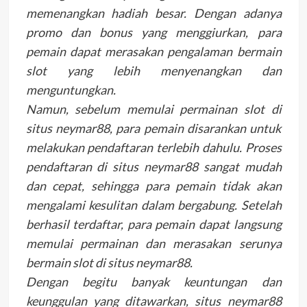
memenangkan hadiah besar. Dengan adanya
promo dan bonus yang menggiurkan, para
pemain dapat merasakan pengalaman bermain
slot yang lebih menyenangkan dan
menguntungkan.
Namun, sebelum memulai permainan slot di
situs neymar88, para pemain disarankan untuk
melakukan pendaftaran terlebih dahulu. Proses
pendaftaran di situs neymar88 sangat mudah
dan cepat, sehingga para pemain tidak akan
mengalami kesulitan dalam bergabung. Setelah
berhasil terdaftar, para pemain dapat langsung
memulai permainan dan merasakan serunya
bermain slot di situs neymar88.
Dengan begitu banyak keuntungan dan
keunggulan yang ditawarkan, situs neymar88