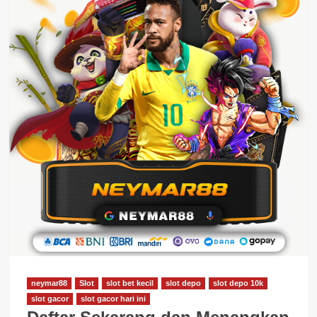
neymar88
Slot
slot bet kecil
slot depo
slot depo 10k
slot gacor
slot gacor hari ini