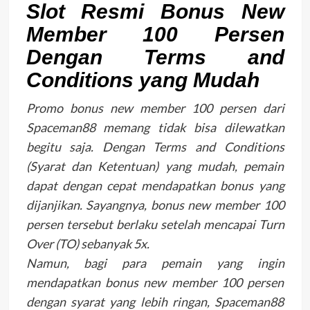
Slot Resmi Bonus New
Member 100 Persen
Dengan Terms and
Conditions yang Mudah
Promo bonus new member 100 persen dari
Spaceman88 memang tidak bisa dilewatkan
begitu saja. Dengan Terms and Conditions
(Syarat dan Ketentuan) yang mudah, pemain
dapat dengan cepat mendapatkan bonus yang
dijanjikan. Sayangnya, bonus new member 100
persen tersebut berlaku setelah mencapai Turn
Over (TO) sebanyak 5x.
Namun, bagi para pemain yang ingin
mendapatkan bonus new member 100 persen
dengan syarat yang lebih ringan, Spaceman88