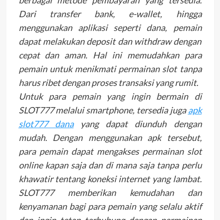
berbagai metode pembayaran yang tersedia.
Dari transfer bank, e-wallet, hingga
menggunakan aplikasi seperti dana, pemain
dapat melakukan deposit dan withdraw dengan
cepat dan aman. Hal ini memudahkan para
pemain untuk menikmati permainan slot tanpa
harus ribet dengan proses transaksi yang rumit.
Untuk para pemain yang ingin bermain di
SLOT777 melalui smartphone, tersedia juga
apk
slot777 dana
yang dapat diunduh dengan
mudah. Dengan menggunakan apk tersebut,
para pemain dapat mengakses permainan slot
online kapan saja dan di mana saja tanpa perlu
khawatir tentang koneksi internet yang lambat.
SLOT777 memberikan kemudahan dan
kenyamanan bagi para pemain yang selalu aktif