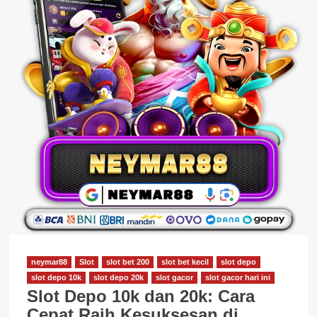
neymar88
Slot
slot bet 200
slot bet kecil
slot depo
slot depo 10k
slot depo 20k
slot gacor
slot gacor hari ini
Slot Depo 10k dan 20k: Cara
Cepat Raih Kesuksesan di