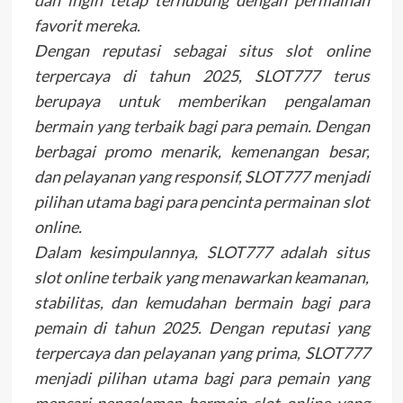
dan ingin tetap terhubung dengan permainan
favorit mereka.
Dengan reputasi sebagai situs slot online
terpercaya di tahun 2025, SLOT777 terus
berupaya untuk memberikan pengalaman
bermain yang terbaik bagi para pemain. Dengan
berbagai promo menarik, kemenangan besar,
dan pelayanan yang responsif, SLOT777 menjadi
pilihan utama bagi para pencinta permainan slot
online.
Dalam kesimpulannya, SLOT777 adalah situs
slot online terbaik yang menawarkan keamanan,
stabilitas, dan kemudahan bermain bagi para
pemain di tahun 2025. Dengan reputasi yang
terpercaya dan pelayanan yang prima, SLOT777
menjadi pilihan utama bagi para pemain yang