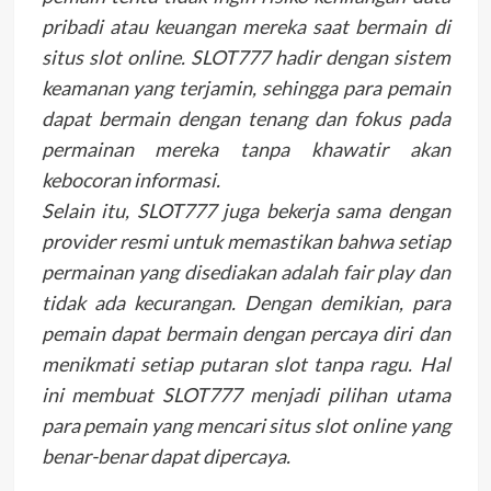
pribadi atau keuangan mereka saat bermain di
situs slot online. SLOT777 hadir dengan sistem
keamanan yang terjamin, sehingga para pemain
dapat bermain dengan tenang dan fokus pada
permainan mereka tanpa khawatir akan
kebocoran informasi.
Selain itu, SLOT777 juga bekerja sama dengan
provider resmi untuk memastikan bahwa setiap
permainan yang disediakan adalah fair play dan
tidak ada kecurangan. Dengan demikian, para
pemain dapat bermain dengan percaya diri dan
menikmati setiap putaran slot tanpa ragu. Hal
ini membuat SLOT777 menjadi pilihan utama
para pemain yang mencari situs slot online yang
benar-benar dapat dipercaya.