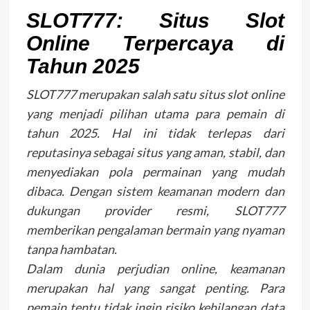
SLOT777: Situs Slot
Online Terpercaya di
Tahun 2025
SLOT777 merupakan salah satu situs slot online
yang menjadi pilihan utama para pemain di
tahun 2025. Hal ini tidak terlepas dari
reputasinya sebagai situs yang aman, stabil, dan
menyediakan pola permainan yang mudah
dibaca. Dengan sistem keamanan modern dan
dukungan provider resmi, SLOT777
memberikan pengalaman bermain yang nyaman
tanpa hambatan.
Dalam dunia perjudian online, keamanan
merupakan hal yang sangat penting. Para
pemain tentu tidak ingin risiko kehilangan data