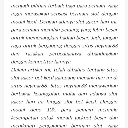
menjadi pilihan terbaik bagi para pemain yang
ingin merasakan sensasi bermain slot dengan
modal kecil. Dengan adanya slot gacor hari ini,
para pemain memiliki peluang yang lebih besar
untuk memenangkan hadiah besar. Jadi, jangan
ragu untuk bergabung dengan situs neymar88
dan rasakan perbedaannya dibandingkan
dengan kompetitor lainnya.
Dalam artikel ini, telah dibahas tentang situs
slot gacor bet kecil gampang menang hari ini di
situs neymar88. Situs neymar88 menawarkan
berbagai keunggulan, mulai dari adanya slot
gacor hari ini hingga slot bet kecil. Dengan
modal depo 10k, para pemain memiliki
kesempatan untuk meraih jackpot besar dan
menikmati pengalaman bermain slot yang