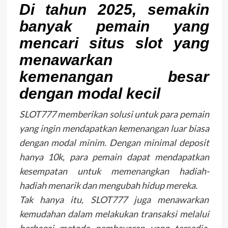
Di tahun 2025, semakin
banyak pemain yang
mencari situs slot yang
menawarkan
kemenangan besar
dengan modal kecil
SLOT777 memberikan solusi untuk para pemain
yang ingin mendapatkan kemenangan luar biasa
dengan modal minim. Dengan minimal deposit
hanya 10k, para pemain dapat mendapatkan
kesempatan untuk memenangkan hadiah-
hadiah menarik dan mengubah hidup mereka.
Tak hanya itu, SLOT777 juga menawarkan
kemudahan dalam melakukan transaksi melalui