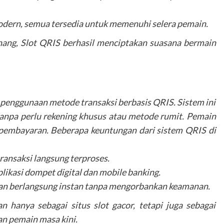
 modern, semua tersedia untuk memenuhi selera pemain.
ang, Slot QRIS berhasil menciptakan suasana bermain
h penggunaan metode transaksi berbasis QRIS. Sistem ini
anpa perlu rekening khusus atau metode rumit. Pemain
embayaran. Beberapa keuntungan dari sistem QRIS di
transaksi langsung terproses.
plikasi dompet digital dan mobile banking.
ikan berlangsung instan tanpa mengorbankan keamanan.
 hanya sebagai situs slot gacor, tetapi juga sebagai
n pemain masa kini.