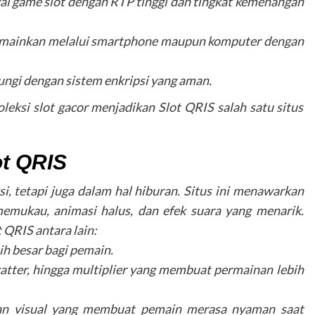
ai game slot dengan RTP tinggi dan tingkat kemenangan
dimainkan melalui smartphone maupun komputer dengan
dungi dengan sistem enkripsi yang aman.
leksi slot gacor menjadikan Slot QRIS salah satu situs
ot QRIS
i, tetapi juga dalam hal hiburan. Situs ini menawarkan
memukau, animasi halus, dan efek suara yang menarik.
 QRIS antara lain:
h besar bagi pemain.
 scatter, hingga multiplier yang membuat permainan lebih
lan visual yang membuat pemain merasa nyaman saat