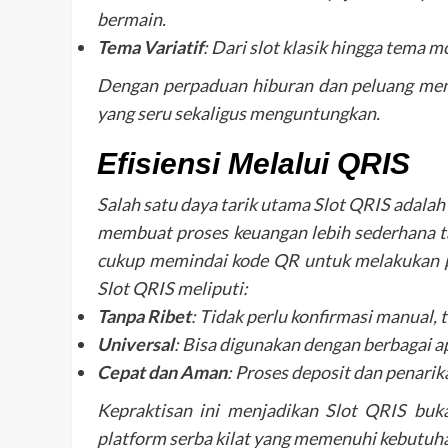
bermain.
Tema Variatif
: Dari slot klasik hingga tema
Dengan perpaduan hiburan dan peluang men
yang seru sekaligus menguntungkan.
Efisiensi Melalui QRIS
Salah satu daya tarik utama Slot QRIS adala
membuat proses keuangan lebih sederhana t
cukup memindai kode QR untuk melakukan p
Slot QRIS meliputi:
Tanpa Ribet
: Tidak perlu konfirmasi manual, 
Universal
: Bisa digunakan dengan berbagai a
Cepat dan Aman
: Proses deposit dan penar
Kepraktisan ini menjadikan Slot QRIS bukan
platform serba kilat yang memenuhi kebutuha