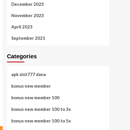
December 2023
November 2023
April 2023
September 2021
Categories
apk slot777 dana
bonus new member
bonus new member 100
bonus new member 100 to 3x
bonus new member 100 to 5x