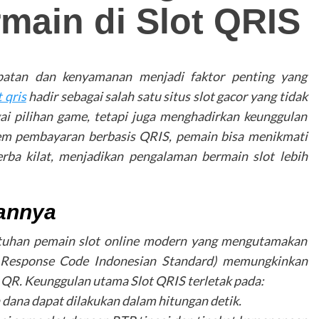
main di Slot QRIS
patan dan kenyamanan menjadi faktor penting yang
t qris
hadir sebagai salah satu situs slot gacor yang tidak
i pilihan game, tetapi juga menghadirkan keunggulan
tem pembayaran berbasis QRIS, pemain bisa menikmati
rba kilat, menjadikan pengalaman bermain slot lebih
annya
tuhan pemain slot online modern yang mengutamakan
k Response Code Indonesian Standard) memungkinkan
 QR. Keunggulan utama Slot QRIS terletak pada:
 dana dapat dilakukan dalam hitungan detik.