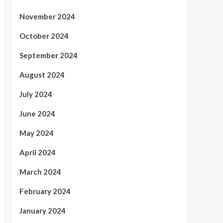
November 2024
October 2024
September 2024
August 2024
July 2024
June 2024
May 2024
April 2024
March 2024
February 2024
January 2024