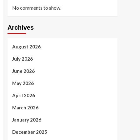
No comments to show.
Archives
August 2026
July 2026
June 2026
May 2026
April 2026
March 2026
January 2026
December 2025