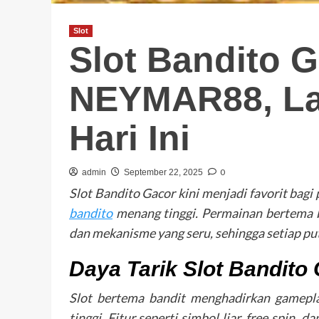
Slot
Slot Bandito G
NEYMAR88, La
Hari Ini
0
admin
September 22, 2025
Slot Bandito Gacor kini menjadi favorit bag
bandito
menang tinggi. Permainan bertema ba
dan mekanisme yang seru, sehingga setiap p
Daya Tarik Slot Bandito
Slot bertema bandit menghadirkan gamepl
tinggi. Fitur seperti simbol liar, free spin,