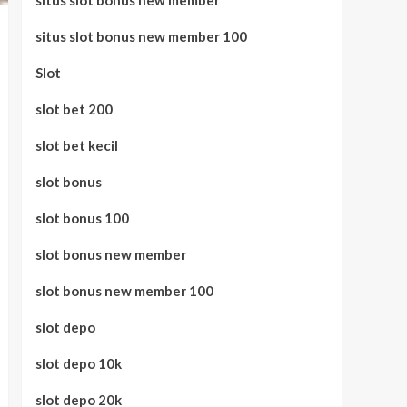
situs slot bonus new member
situs slot bonus new member 100
Slot
slot bet 200
slot bet kecil
slot bonus
slot bonus 100
slot bonus new member
slot bonus new member 100
slot depo
slot depo 10k
slot depo 20k