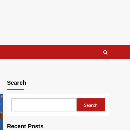
Search
Search
Recent Posts