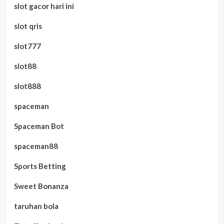
slot gacor hari ini
slot qris
slot777
slot88
slot888
spaceman
Spaceman Bot
spaceman88
Sports Betting
Sweet Bonanza
taruhan bola