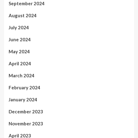
September 2024
August 2024
July 2024
June 2024
May 2024
April 2024
March 2024
February 2024
January 2024
December 2023
November 2023
April 2023