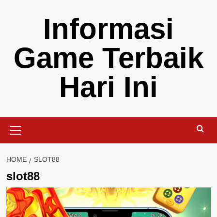
Skip
Informasi
to
content
Game Terbaik
Hari Ini
Primary
Menu
HOME
SLOT88
slot88