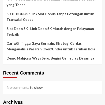
yang Tepat
SLOT BONUS : Link Slot Bonus Tanpa Potongan untuk
Transaksi Cepat
Slot Depo 5K : Link Depo 5K Murah dengan Pelayanan
Terbaik
Dari xG hingga Gaya Bermain: Strategi Cerdas
Menganalisis Pasaran Over/Under untuk Taruhan Bola
Demo Mahjong Ways Seru, Begini Gameplay Dasarnya
Recent Comments
No comments to show.
Archives