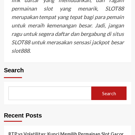
link daftar yang memudahkan, dan ragam
permainan slot yang menarik, SLOT88
merupakan tempat yang tepat bagi para pemain
untuk meraih kemenangan besar. Jadi, jangan
ragu untuk segera daftar dan bergabung di situs
SLOT88 untuk merasakan sensasi jackpot besar
slot888.
Search
Search
Recent Posts
RTP vs Volatilitas: Kunci Memilih Permainan Slot Gacor