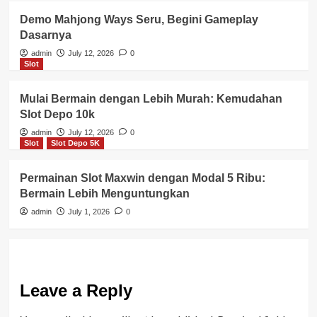
Demo Mahjong Ways Seru, Begini Gameplay
Dasarnya
admin
July 12, 2026
0
Slot
Mulai Bermain dengan Lebih Murah: Kemudahan
Slot Depo 10k
admin
July 12, 2026
0
Slot
Slot Depo 5K
Permainan Slot Maxwin dengan Modal 5 Ribu:
Bermain Lebih Menguntungkan
admin
July 1, 2026
0
Leave a Reply