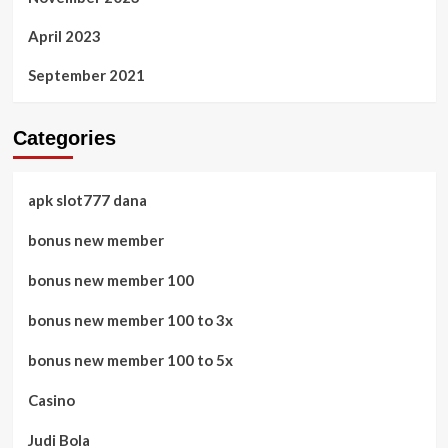
April 2023
September 2021
Categories
apk slot777 dana
bonus new member
bonus new member 100
bonus new member 100 to 3x
bonus new member 100 to 5x
Casino
Judi Bola