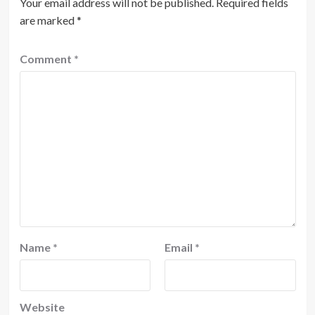
Your email address will not be published.
Required fields
are marked
*
Comment
*
Name
*
Email
*
Website