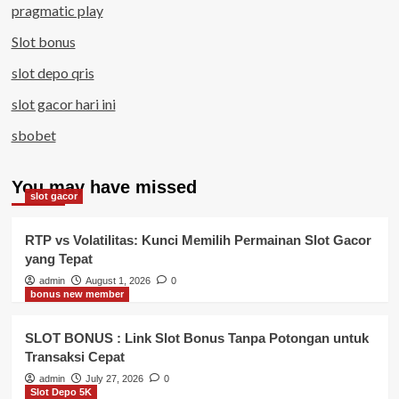
pragmatic play
Slot bonus
slot depo qris
slot gacor hari ini
sbobet
You may have missed
slot gacor
RTP vs Volatilitas: Kunci Memilih Permainan Slot Gacor
yang Tepat
admin
August 1, 2026
0
bonus new member
SLOT BONUS : Link Slot Bonus Tanpa Potongan untuk
Transaksi Cepat
admin
July 27, 2026
0
Slot Depo 5K