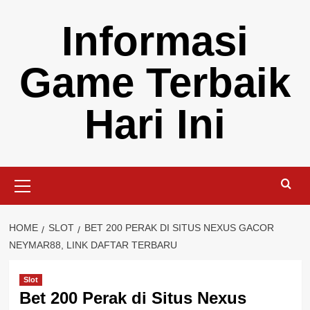
Skip
Informasi
to
content
Game Terbaik
Hari Ini
Primary
Menu
HOME
SLOT
BET 200 PERAK DI SITUS NEXUS GACOR
NEYMAR88, LINK DAFTAR TERBARU
Slot
Bet 200 Perak di Situs Nexus