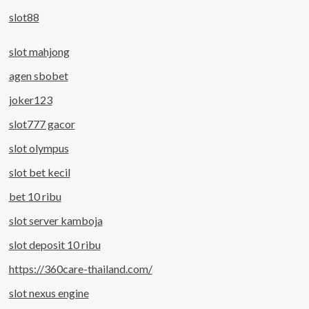
slot88
slot mahjong
agen sbobet
joker123
slot777 gacor
slot olympus
slot bet kecil
bet 10 ribu
slot server kamboja
slot deposit 10 ribu
https://360care-thailand.com/
slot nexus engine