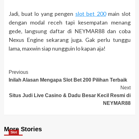
Jadi, buat lo yang pengen
slot bet 200
main slot
dengan modal receh tapi kesempatan menang
gede, langsung daftar di NEYMAR88 dan coba
Nexus Engine sekarang juga. Gak perlu tunggu
lama, maxwin siap nungguin lo kapan aja!
Post
Previous
Inilah Alasan Mengapa Slot Bet 200 Pilihan Terbaik
Navigation
Next
Situs Judi Live Casino & Dadu Besar Kecil Resmi di
NEYMAR88
More Stories
Slot