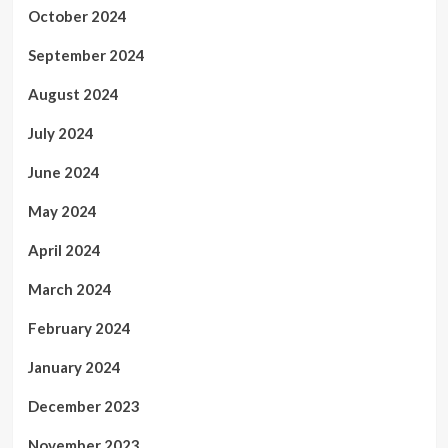
October 2024
September 2024
August 2024
July 2024
June 2024
May 2024
April 2024
March 2024
February 2024
January 2024
December 2023
November 2023