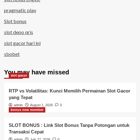
pragmatic play
Slot bonus
slot depo qris
slot gacor hari ini
sbobet
You may have missed
slot gacor
RTP vs Volatilitas: Kunci Memilih Permainan Slot Gacor
yang Tepat
admin
August 1, 2026
0
bonus new member
SLOT BONUS : Link Slot Bonus Tanpa Potongan untuk
Transaksi Cepat
admin
July 27, 2026
0