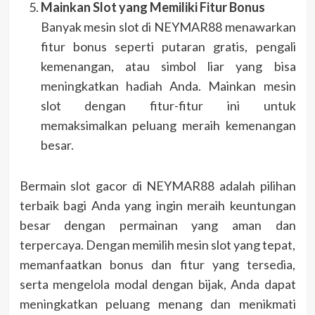
Mainkan Slot yang Memiliki Fitur Bonus
Banyak mesin slot di NEYMAR88 menawarkan
fitur bonus seperti putaran gratis, pengali
kemenangan, atau simbol liar yang bisa
meningkatkan hadiah Anda. Mainkan mesin
slot dengan fitur-fitur ini untuk
memaksimalkan peluang meraih kemenangan
besar.
Bermain slot gacor di NEYMAR88 adalah pilihan
terbaik bagi Anda yang ingin meraih keuntungan
besar dengan permainan yang aman dan
terpercaya. Dengan memilih mesin slot yang tepat,
memanfaatkan bonus dan fitur yang tersedia,
serta mengelola modal dengan bijak, Anda dapat
meningkatkan peluang menang dan menikmati