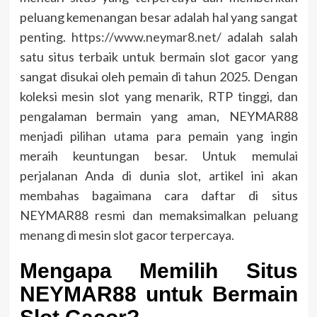
peluang kemenangan besar adalah hal yang sangat
penting.
https://www.neymar8.net/
adalah salah
satu situs terbaik untuk bermain slot gacor yang
sangat disukai oleh pemain di tahun 2025. Dengan
koleksi mesin slot yang menarik, RTP tinggi, dan
pengalaman bermain yang aman, NEYMAR88
menjadi pilihan utama para pemain yang ingin
meraih keuntungan besar. Untuk memulai
perjalanan Anda di dunia slot, artikel ini akan
membahas bagaimana cara daftar di situs
NEYMAR88 resmi dan memaksimalkan peluang
menang di mesin slot gacor terpercaya.
Mengapa Memilih Situs
NEYMAR88 untuk Bermain