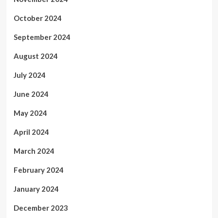
October 2024
September 2024
August 2024
July 2024
June 2024
May 2024
April 2024
March 2024
February 2024
January 2024
December 2023