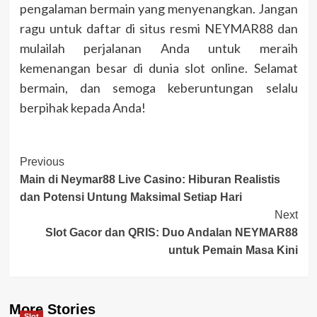
pengalaman bermain yang menyenangkan. Jangan
ragu untuk daftar di situs resmi NEYMAR88 dan
mulailah perjalanan Anda untuk meraih
kemenangan besar di dunia slot online. Selamat
bermain, dan semoga keberuntungan selalu
berpihak kepada Anda!
Post
Previous
Main di Neymar88 Live Casino: Hiburan Realistis
Navigation
dan Potensi Untung Maksimal Setiap Hari
Next
Slot Gacor dan QRIS: Duo Andalan NEYMAR88
untuk Pemain Masa Kini
More Stories
Slot