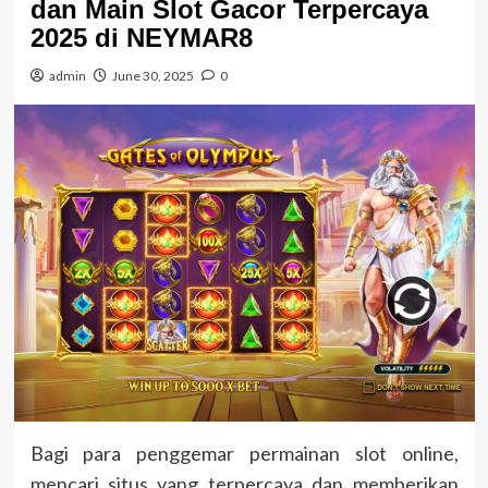
dan Main Slot Gacor Terpercaya
2025 di NEYMAR8
admin
June 30, 2025
0
Bagi para penggemar permainan slot online,
mencari situs yang terpercaya dan memberikan