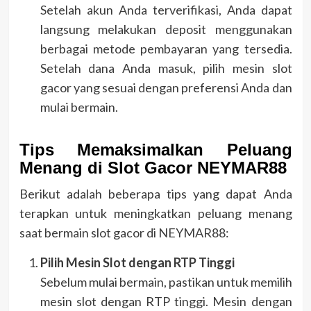
Setelah akun Anda terverifikasi, Anda dapat
langsung melakukan deposit menggunakan
berbagai metode pembayaran yang tersedia.
Setelah dana Anda masuk, pilih mesin slot
gacor yang sesuai dengan preferensi Anda dan
mulai bermain.
Tips Memaksimalkan Peluang
Menang di Slot Gacor NEYMAR88
Berikut adalah beberapa tips yang dapat Anda
terapkan untuk meningkatkan peluang menang
saat bermain slot gacor di NEYMAR88:
Pilih Mesin Slot dengan RTP Tinggi
Sebelum mulai bermain, pastikan untuk memilih
mesin slot dengan RTP tinggi. Mesin dengan