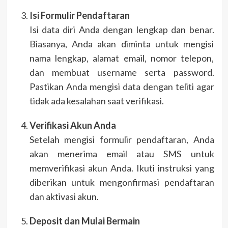
Isi Formulir Pendaftaran
Isi data diri Anda dengan lengkap dan benar.
Biasanya, Anda akan diminta untuk mengisi
nama lengkap, alamat email, nomor telepon,
dan membuat username serta password.
Pastikan Anda mengisi data dengan teliti agar
tidak ada kesalahan saat verifikasi.
Verifikasi Akun Anda
Setelah mengisi formulir pendaftaran, Anda
akan menerima email atau SMS untuk
memverifikasi akun Anda. Ikuti instruksi yang
diberikan untuk mengonfirmasi pendaftaran
dan aktivasi akun.
Deposit dan Mulai Bermain