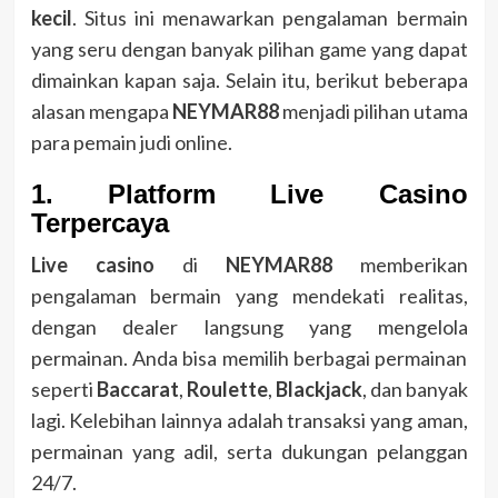
kecil
. Situs ini menawarkan pengalaman bermain
yang seru dengan banyak pilihan game yang dapat
dimainkan kapan saja. Selain itu, berikut beberapa
alasan mengapa
NEYMAR88
menjadi pilihan utama
para pemain judi online.
1.
Platform Live Casino
Terpercaya
Live casino
di
NEYMAR88
memberikan
pengalaman bermain yang mendekati realitas,
dengan dealer langsung yang mengelola
permainan. Anda bisa memilih berbagai permainan
seperti
Baccarat
,
Roulette
,
Blackjack
, dan banyak
lagi. Kelebihan lainnya adalah transaksi yang aman,
permainan yang adil, serta dukungan pelanggan
24/7.