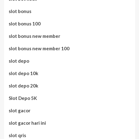
slot bonus
slot bonus 100
slot bonus new member
slot bonus new member 100
slot depo
slot depo 10k
slot depo 20k
Slot Depo 5K
slot gacor
slot gacor hari ini
slot qris