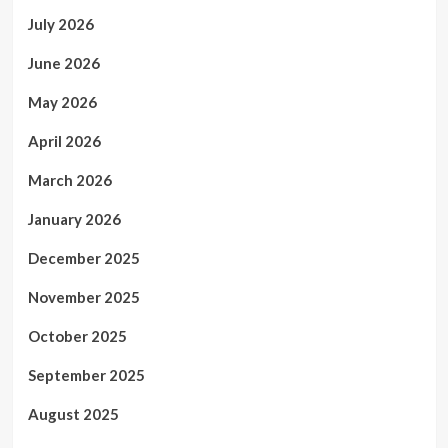
July 2026
June 2026
May 2026
April 2026
March 2026
January 2026
December 2025
November 2025
October 2025
September 2025
August 2025