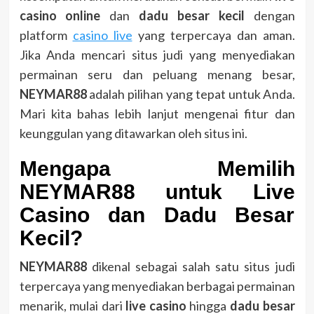
casino online
dan
dadu besar kecil
dengan
platform
casino live
yang terpercaya dan aman.
Jika Anda mencari situs judi yang menyediakan
permainan seru dan peluang menang besar,
NEYMAR88
adalah pilihan yang tepat untuk Anda.
Mari kita bahas lebih lanjut mengenai fitur dan
keunggulan yang ditawarkan oleh situs ini.
Mengapa Memilih
NEYMAR88 untuk Live
Casino dan Dadu Besar
Kecil?
NEYMAR88
dikenal sebagai salah satu situs judi
terpercaya yang menyediakan berbagai permainan
menarik, mulai dari
live casino
hingga
dadu besar