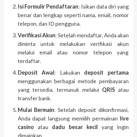
Isi Formulir Pendaftaran
: Isikan data diri yang
benar dan lengkap seperti nama, email, nomor
telepon, dan ID pengguna.
Verifikasi Akun
: Setelah mendaftar, Anda akan
diminta untuk melakukan verifikasi akun
melalui email atau nomor telepon yang
terdaftar.
Deposit Awal
: Lakukan
deposit pertama
menggunakan berbagai metode pembayaran
yang tersedia, termasuk melalui
QRIS
atau
transfer bank.
Mulai Bermain
: Setelah deposit dikonfirmasi,
Anda dapat langsung memilih permainan
live
casino
atau
dadu besar kecil
yang ingin
dimainkan.