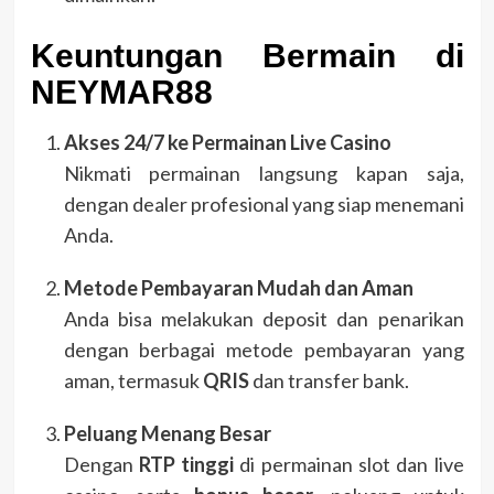
Keuntungan Bermain di
NEYMAR88
Akses 24/7 ke Permainan Live Casino
Nikmati permainan langsung kapan saja,
dengan dealer profesional yang siap menemani
Anda.
Metode Pembayaran Mudah dan Aman
Anda bisa melakukan deposit dan penarikan
dengan berbagai metode pembayaran yang
aman, termasuk
QRIS
dan transfer bank.
Peluang Menang Besar
Dengan
RTP tinggi
di permainan slot dan live