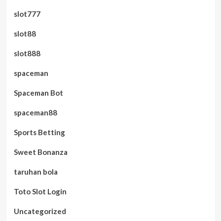
slot777
slot88
slot888
spaceman
Spaceman Bot
spaceman88
Sports Betting
Sweet Bonanza
taruhan bola
Toto Slot Login
Uncategorized