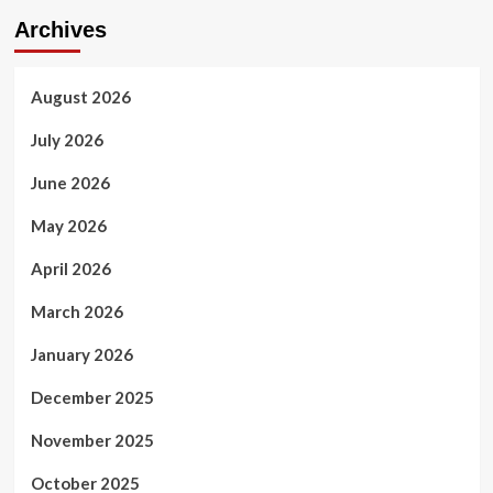
Archives
August 2026
July 2026
June 2026
May 2026
April 2026
March 2026
January 2026
December 2025
November 2025
October 2025