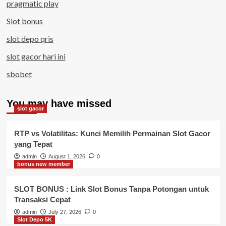
pragmatic play
Slot bonus
slot depo qris
slot gacor hari ini
sbobet
You may have missed
slot gacor
RTP vs Volatilitas: Kunci Memilih Permainan Slot Gacor
yang Tepat
admin
August 1, 2026
0
bonus new member
SLOT BONUS : Link Slot Bonus Tanpa Potongan untuk
Transaksi Cepat
admin
July 27, 2026
0
Slot Depo 5K