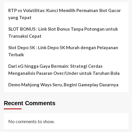
RTP vs Volatilitas: Kunci Memilih Permainan Slot Gacor
yang Tepat
SLOT BONUS : Link Slot Bonus Tanpa Potongan untuk
Transaksi Cepat
Slot Depo 5K : Link Depo 5K Murah dengan Pelayanan
Terbaik
Dari xG hingga Gaya Bermain: Strategi Cerdas
Menganalisis Pasaran Over/Under untuk Taruhan Bola
Demo Mahjong Ways Seru, Begini Gameplay Dasarnya
Recent Comments
No comments to show.