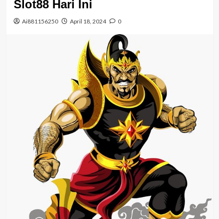
Slot88 Hari Ini
Ai881156250
April 18, 2024
0