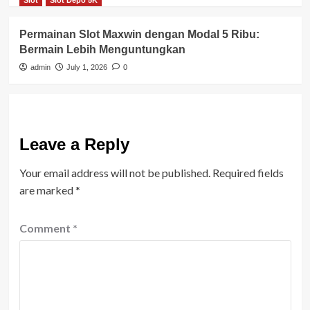
Slot
Slot Depo 5K
Permainan Slot Maxwin dengan Modal 5 Ribu:
Bermain Lebih Menguntungkan
admin
July 1, 2026
0
Leave a Reply
Your email address will not be published.
Required fields
are marked
*
Comment
*