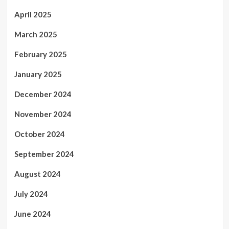
April 2025
March 2025
February 2025
January 2025
December 2024
November 2024
October 2024
September 2024
August 2024
July 2024
June 2024