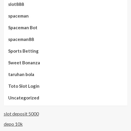
slot888
spaceman
Spaceman Bot
spaceman88
Sports Betting
Sweet Bonanza
taruhan bola
Toto Slot Login
Uncategorized
slot deposit 5000
depo 10k