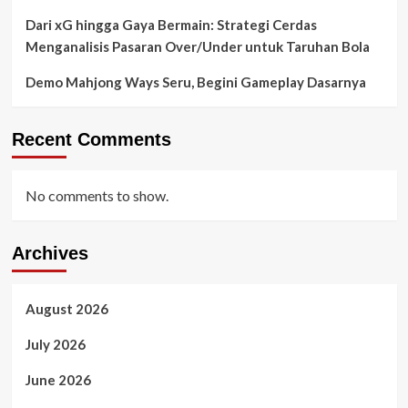
Dari xG hingga Gaya Bermain: Strategi Cerdas
Menganalisis Pasaran Over/Under untuk Taruhan Bola
Demo Mahjong Ways Seru, Begini Gameplay Dasarnya
Recent Comments
No comments to show.
Archives
August 2026
July 2026
June 2026