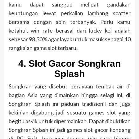
kamu dapat sanggup melipat gandakan
keuntungan lewat perkalian lambang scatter
bersama dengan spin terbanyak. Perlu kamu
ketahui, win rate berasal dari lucky koi adalah
sebesar 98.30% agar layak untuk masuk sebagai 10
rangkaian game slot terbaru.
4. Slot Gacor Songkran
Splash
Songkran yang disebut perayaan tembak air di
bagian Asia yang dimainkan hingga selagi ini, di
Songkran Splash ini paduan tradisionil dan juga
kekinian digabung jadi sesuatu games slot yang
begitu asyik untuk dipermainkan. Dapat dibuktikan
Songkran Splash ini jadi games slot gacor kondang
di PG Soft, bersama dengan win rate hingga