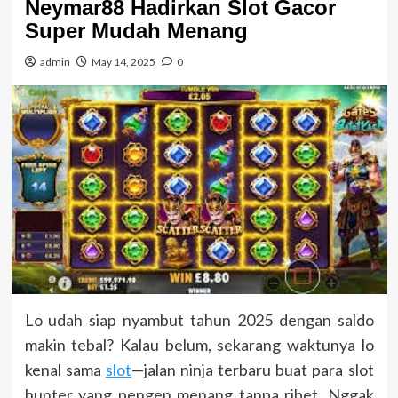
Neymar88 Hadirkan Slot Gacor
Super Mudah Menang
admin
May 14, 2025
0
Lo udah siap nyambut tahun 2025 dengan saldo
makin tebal? Kalau belum, sekarang waktunya lo
kenal sama
slot
—jalan ninja terbaru buat para slot
hunter yang pengen menang tanpa ribet. Nggak