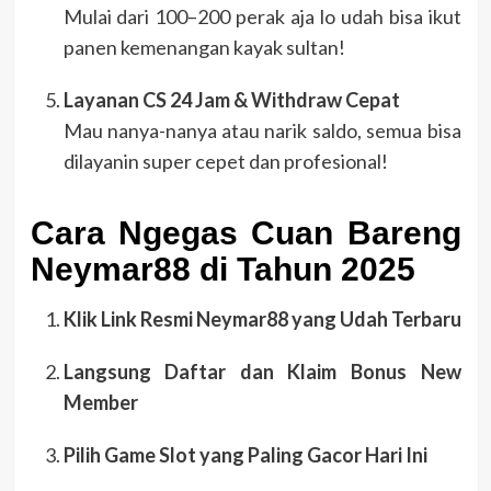
Mulai dari 100–200 perak aja lo udah bisa ikut
panen kemenangan kayak sultan!
Layanan CS 24 Jam & Withdraw Cepat
Mau nanya-nanya atau narik saldo, semua bisa
dilayanin super cepet dan profesional!
Cara Ngegas Cuan Bareng
Neymar88 di Tahun 2025
Klik Link Resmi Neymar88 yang Udah Terbaru
Langsung Daftar dan Klaim Bonus New
Member
Pilih Game Slot yang Paling Gacor Hari Ini