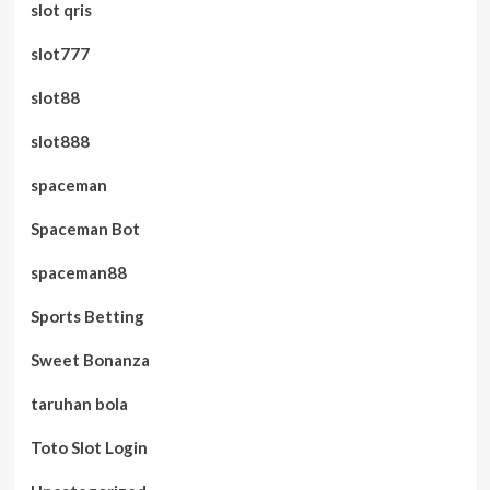
slot qris
slot777
slot88
slot888
spaceman
Spaceman Bot
spaceman88
Sports Betting
Sweet Bonanza
taruhan bola
Toto Slot Login