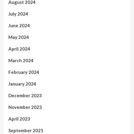
August 2024
July 2024
June 2024
May 2024
April 2024
March 2024
February 2024
January 2024
December 2023
November 2023
April 2023
September 2021