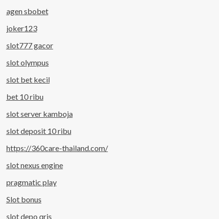
agen sbobet
joker123
slot777 gacor
slot olympus
slot bet kecil
bet 10 ribu
slot server kamboja
slot deposit 10 ribu
https://360care-thailand.com/
slot nexus engine
pragmatic play
Slot bonus
slot depo qris