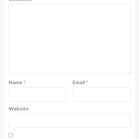
Name
*
Email
*
Website