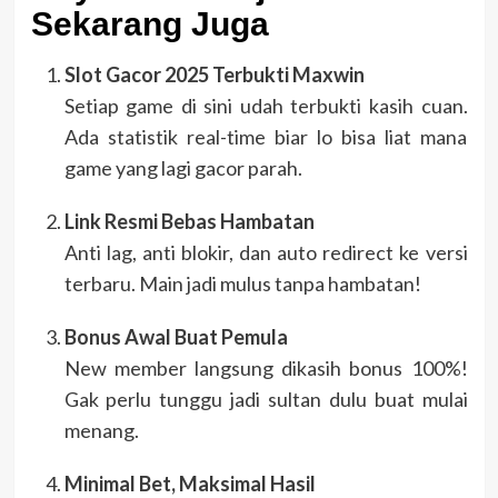
Sekarang Juga
Slot Gacor 2025 Terbukti Maxwin
Setiap game di sini udah terbukti kasih cuan.
Ada statistik real-time biar lo bisa liat mana
game yang lagi gacor parah.
Link Resmi Bebas Hambatan
Anti lag, anti blokir, dan auto redirect ke versi
terbaru. Main jadi mulus tanpa hambatan!
Bonus Awal Buat Pemula
New member langsung dikasih bonus 100%!
Gak perlu tunggu jadi sultan dulu buat mulai
menang.
Minimal Bet, Maksimal Hasil