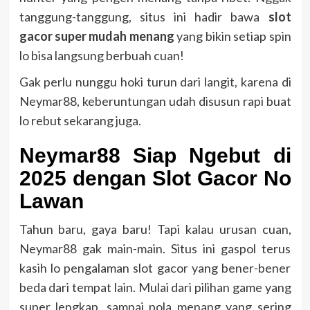
tanggung-tanggung, situs ini hadir bawa
slot
gacor super mudah menang
yang bikin setiap spin
lo bisa langsung berbuah cuan!
Gak perlu nunggu hoki turun dari langit, karena di
Neymar88, keberuntungan udah disusun rapi buat
lo rebut sekarang juga.
Neymar88 Siap Ngebut di
2025 dengan Slot Gacor No
Lawan
Tahun baru, gaya baru! Tapi kalau urusan cuan,
Neymar88 gak main-main. Situs ini gaspol terus
kasih lo pengalaman slot gacor yang bener-bener
beda dari tempat lain. Mulai dari pilihan game yang
super lengkap, sampai pola menang yang sering