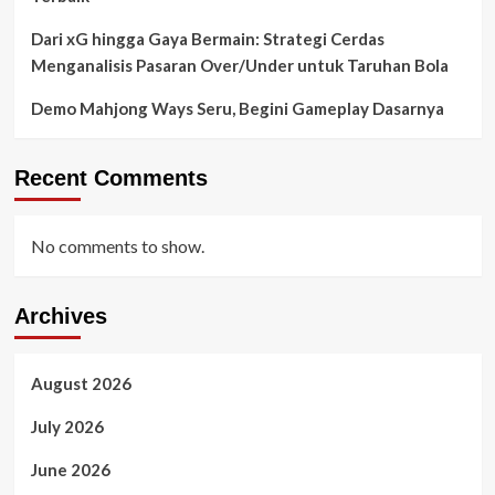
Dari xG hingga Gaya Bermain: Strategi Cerdas
Menganalisis Pasaran Over/Under untuk Taruhan Bola
Demo Mahjong Ways Seru, Begini Gameplay Dasarnya
Recent Comments
No comments to show.
Archives
August 2026
July 2026
June 2026