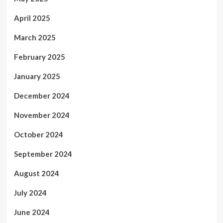
April 2025
March 2025
February 2025
January 2025
December 2024
November 2024
October 2024
September 2024
August 2024
July 2024
June 2024