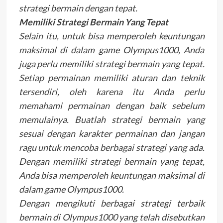
strategi bermain dengan tepat.
Memiliki Strategi Bermain Yang Tepat
Selain itu, untuk bisa memperoleh keuntungan
maksimal di dalam game Olympus1000, Anda
juga perlu memiliki strategi bermain yang tepat.
Setiap permainan memiliki aturan dan teknik
tersendiri, oleh karena itu Anda perlu
memahami permainan dengan baik sebelum
memulainya. Buatlah strategi bermain yang
sesuai dengan karakter permainan dan jangan
ragu untuk mencoba berbagai strategi yang ada.
Dengan memiliki strategi bermain yang tepat,
Anda bisa memperoleh keuntungan maksimal di
dalam game Olympus1000.
Dengan mengikuti berbagai strategi terbaik
bermain di Olympus1000 yang telah disebutkan