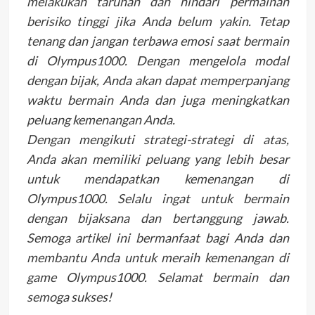
melakukan taruhan dan hindari permainan
berisiko tinggi jika Anda belum yakin. Tetap
tenang dan jangan terbawa emosi saat bermain
di Olympus1000. Dengan mengelola modal
dengan bijak, Anda akan dapat memperpanjang
waktu bermain Anda dan juga meningkatkan
peluang kemenangan Anda.
Dengan mengikuti strategi-strategi di atas,
Anda akan memiliki peluang yang lebih besar
untuk mendapatkan kemenangan di
Olympus1000. Selalu ingat untuk bermain
dengan bijaksana dan bertanggung jawab.
Semoga artikel ini bermanfaat bagi Anda dan
membantu Anda untuk meraih kemenangan di
game Olympus1000. Selamat bermain dan
semoga sukses!