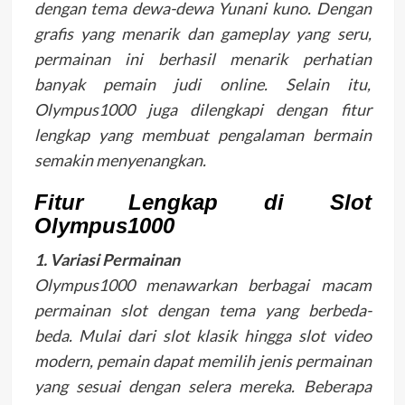
dengan tema dewa-dewa Yunani kuno. Dengan
grafis yang menarik dan gameplay yang seru,
permainan ini berhasil menarik perhatian
banyak pemain judi online. Selain itu,
Olympus1000 juga dilengkapi dengan fitur
lengkap yang membuat pengalaman bermain
semakin menyenangkan.
Fitur Lengkap di Slot
Olympus1000
1. Variasi Permainan
Olympus1000 menawarkan berbagai macam
permainan slot dengan tema yang berbeda-
beda. Mulai dari slot klasik hingga slot video
modern, pemain dapat memilih jenis permainan
yang sesuai dengan selera mereka. Beberapa