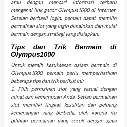
atau dengan mencari informasi terbaru
mengenai link gacor Olympus1000 di internet.
Setelah berhasil login, pemain dapat memilih
permainan slot yang ingin dimainkan dan mulai
bermain dengan strategi yang disiapkan.
Tips dan Trik Bermain di
Olympus1000
Untuk meraih kesuksesan dalam bermain di
Olympus1000, pemain perlu memperhatikan
beberapa tips dan trik berikut ini:
1. Pilih permainan slot yang sesuai dengan
minat dan kemampuan Anda. Setiap permainan
slot memiliki tingkat kesulitan dan peluang
kemenangan yang berbeda, oleh karena itu
pilihlah permainan yang cocok dengan gaya