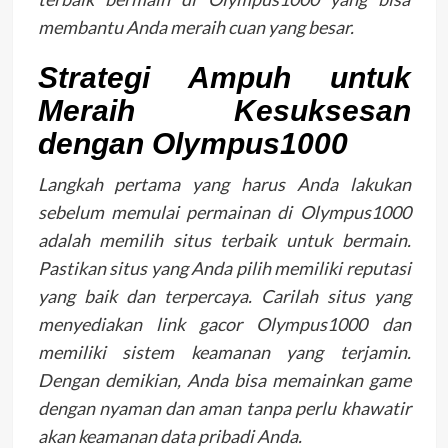
membantu Anda meraih cuan yang besar.
Strategi Ampuh untuk
Meraih Kesuksesan
dengan Olympus1000
Langkah pertama yang harus Anda lakukan
sebelum memulai permainan di Olympus1000
adalah memilih situs terbaik untuk bermain.
Pastikan situs yang Anda pilih memiliki reputasi
yang baik dan terpercaya. Carilah situs yang
menyediakan link gacor Olympus1000 dan
memiliki sistem keamanan yang terjamin.
Dengan demikian, Anda bisa memainkan game
dengan nyaman dan aman tanpa perlu khawatir
akan keamanan data pribadi Anda.