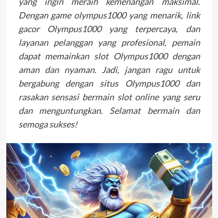
yang ingin meraih kemenangan maksimal.
Dengan game olympus1000 yang menarik, link
gacor Olympus1000 yang terpercaya, dan
layanan pelanggan yang profesional, pemain
dapat memainkan slot Olympus1000 dengan
aman dan nyaman. Jadi, jangan ragu untuk
bergabung dengan situs Olympus1000 dan
rasakan sensasi bermain slot online yang seru
dan menguntungkan. Selamat bermain dan
semoga sukses!