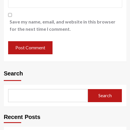
Save my name, email, and website in this browser
for the next time I comment.
Search
Search
Recent Posts