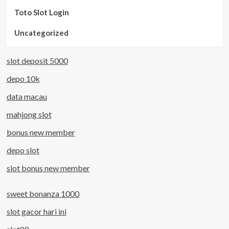
Toto Slot Login
Uncategorized
slot deposit 5000
depo 10k
data macau
mahjong slot
bonus new member
depo slot
slot bonus new member
sweet bonanza 1000
slot gacor hari ini