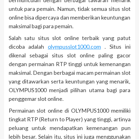
untuk para pemain. Namun, tidak semua situs slot
online bisa dipercaya dan memberikan keuntungan
maksimal bagi para pemain.
Salah satu situs slot online terbaik yang patut
dicoba adalah
olympusslot1000.com
. Situs ini
dikenal sebagai situs slot online paling gacor
dengan permainan RTP tinggi untuk kemenangan
maksimal. Dengan berbagai macam permainan slot
yang ditawarkan serta keuntungan yang menarik,
OLYMPUS1000 menjadi pilihan utama bagi para
penggemar slot online.
Permainan slot online di OLYMPUS1000 memiliki
tingkat RTP (Return to Player) yang tinggi, artinya
peluang untuk mendapatkan kemenangan pun
lebih besar. Selain itu, situs ini juga menggunakan