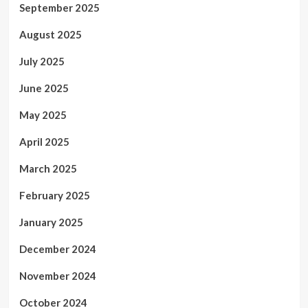
September 2025
August 2025
July 2025
June 2025
May 2025
April 2025
March 2025
February 2025
January 2025
December 2024
November 2024
October 2024