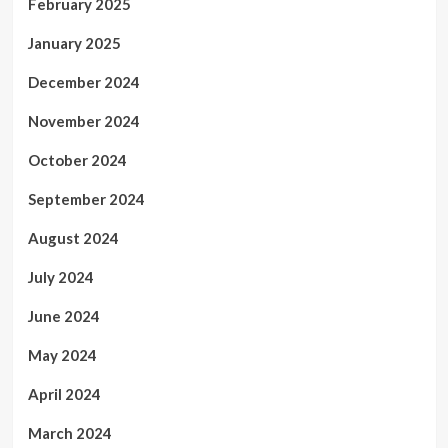
February 2025
January 2025
December 2024
November 2024
October 2024
September 2024
August 2024
July 2024
June 2024
May 2024
April 2024
March 2024