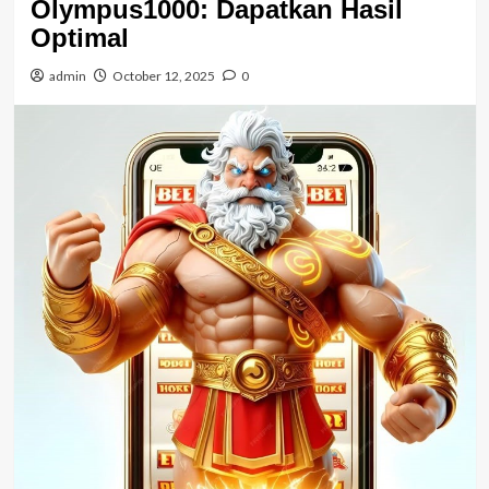
Olympus1000: Dapatkan Hasil
Optimal
admin
October 12, 2025
0