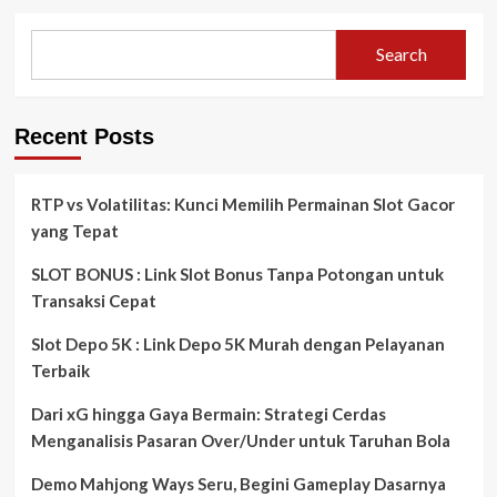
Search
Recent Posts
RTP vs Volatilitas: Kunci Memilih Permainan Slot Gacor
yang Tepat
SLOT BONUS : Link Slot Bonus Tanpa Potongan untuk
Transaksi Cepat
Slot Depo 5K : Link Depo 5K Murah dengan Pelayanan
Terbaik
Dari xG hingga Gaya Bermain: Strategi Cerdas
Menganalisis Pasaran Over/Under untuk Taruhan Bola
Demo Mahjong Ways Seru, Begini Gameplay Dasarnya