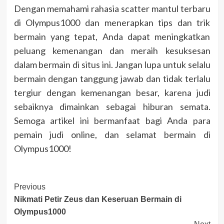
Dengan memahami rahasia scatter mantul terbaru
di Olympus1000 dan menerapkan tips dan trik
bermain yang tepat, Anda dapat meningkatkan
peluang kemenangan dan meraih kesuksesan
dalam bermain di situs ini. Jangan lupa untuk selalu
bermain dengan tanggung jawab dan tidak terlalu
tergiur dengan kemenangan besar, karena judi
sebaiknya dimainkan sebagai hiburan semata.
Semoga artikel ini bermanfaat bagi Anda para
pemain judi online, dan selamat bermain di
Olympus1000!
Post
Previous
Nikmati Petir Zeus dan Keseruan Bermain di
Navigation
Olympus1000