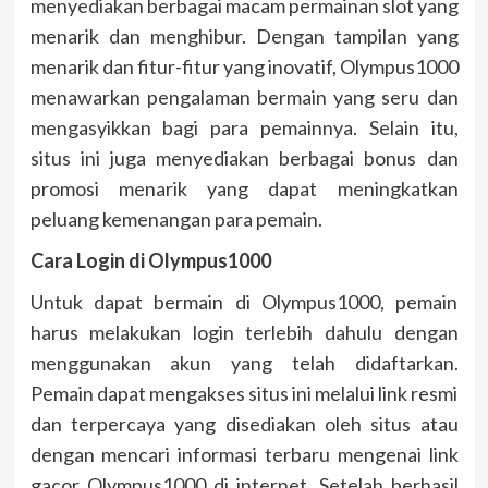
menyediakan berbagai macam permainan slot yang
menarik dan menghibur. Dengan tampilan yang
menarik dan fitur-fitur yang inovatif, Olympus1000
menawarkan pengalaman bermain yang seru dan
mengasyikkan bagi para pemainnya. Selain itu,
situs ini juga menyediakan berbagai bonus dan
promosi menarik yang dapat meningkatkan
peluang kemenangan para pemain.
Cara Login di Olympus1000
Untuk dapat bermain di Olympus1000, pemain
harus melakukan login terlebih dahulu dengan
menggunakan akun yang telah didaftarkan.
Pemain dapat mengakses situs ini melalui link resmi
dan terpercaya yang disediakan oleh situs atau
dengan mencari informasi terbaru mengenai link
gacor Olympus1000 di internet. Setelah berhasil