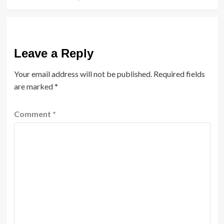
Leave a Reply
Your email address will not be published.
Required fields
are marked
*
Comment
*