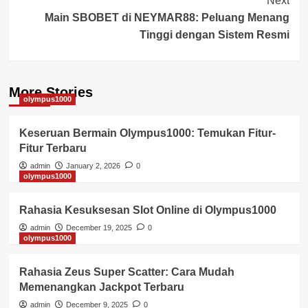
Next
Main SBOBET di NEYMAR88: Peluang Menang
Tinggi dengan Sistem Resmi
More Stories
olympus1000
Keseruan Bermain Olympus1000: Temukan Fitur-
Fitur Terbaru
admin
January 2, 2026
0
olympus1000
Rahasia Kesuksesan Slot Online di Olympus1000
admin
December 19, 2025
0
olympus1000
Rahasia Zeus Super Scatter: Cara Mudah
Memenangkan Jackpot Terbaru
admin
December 9, 2025
0