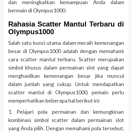
dan meningkatkan kemampuan Anda dalam
bermain di Olympus1000.
Rahasia Scatter Mantul Terbaru di
Olympus1000
Salah satu kunci utama dalam meraih kemenangan
besar di Olympus1000 adalah dengan memahami
cara scatter mantul terbaru. Scatter merupakan
simbol khusus dalam permainan slot yang dapat
menghasilkan kemenangan besar jika muncul
dalam jumlah yang cukup. Untuk mendapatkan
scatter mantul di Olympus1000, pemain perlu
memperhatikan beberapa hal berikut ini:
1. Pelajari pola permainan dan kemungkinan
kombinasi simbol scatter dalam permainan slot
yang Anda pilih. Dengan memahami pola tersebut,