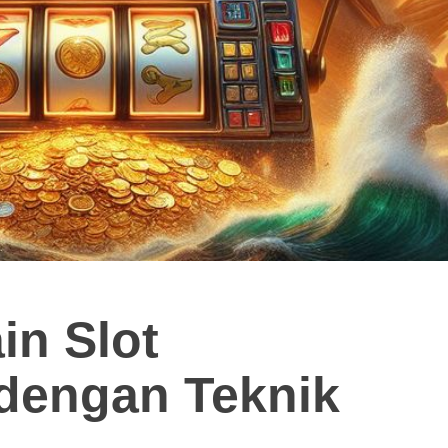
in Slot
dengan Teknik