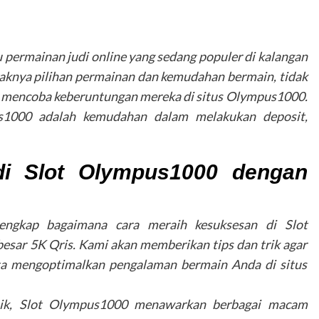
u permainan judi online yang sedang populer di kalangan
knya pilihan permainan dan kemudahan bermain, tidak
uk mencoba keberuntungan mereka di situs Olympus1000.
us1000 adalah kemudahan dalam melakukan deposit,
di Slot Olympus1000 dengan
lengkap bagaimana cara meraih kesuksesan di Slot
sar 5K Qris. Kami akan memberikan tips dan trik agar
a mengoptimalkan pengalaman bermain Anda di situs
rbaik, Slot Olympus1000 menawarkan berbagai macam