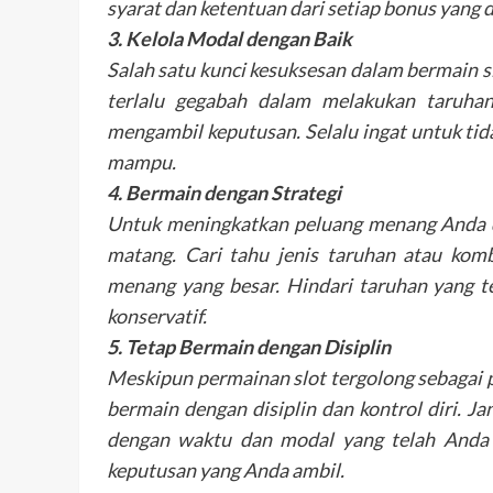
syarat dan ketentuan dari setiap bonus yang 
3. Kelola Modal dengan Baik
Salah satu kunci kesuksesan dalam bermain s
terlalu gegabah dalam melakukan taruhan
mengambil keputusan. Selalu ingat untuk ti
mampu.
4. Bermain dengan Strategi
Untuk meningkatkan peluang menang Anda d
matang. Cari tahu jenis taruhan atau kom
menang yang besar. Hindari taruhan yang te
konservatif.
5. Tetap Bermain dengan Disiplin
Meskipun permainan slot tergolong sebagai
bermain dengan disiplin dan kontrol diri. J
dengan waktu dan modal yang telah Anda h
keputusan yang Anda ambil.