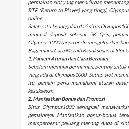
permainan slot yang menarik dan menantang. 
RTP (Return to Player) yang tinggi, Olympus
online.
Salah satu keunggulan dari situs Olympus1
minimal deposit sebesar 5K Qris, pemai
Olympus1000 tanpa perlu mengeluarkan ban
Bagaimana Cara Meraih Kesuksesan di Slot 
1. Pahami Aturan dan Cara Bermain
Sebelum memulai permainan, penting untuk me
yang ada di Olympus1000. Setiap slot memili
itu, pemain perlu memahami aturan dasar
kesuksesan.
2. Manfaatkan Bonus dan Promosi
Situs Olympus1000 seringkali menawarka
pemainnya. Manfaatkan bonus-bonus ter
memperbesar peluang menang Anda di slot