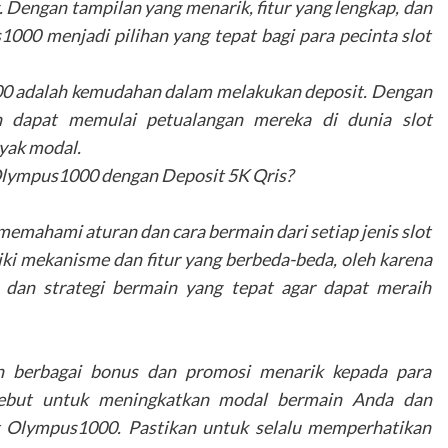
Dengan tampilan yang menarik, fitur yang lengkap, dan
1000 menjadi pilihan yang tepat bagi para pecinta slot
000 adalah kemudahan dalam melakukan deposit. Dengan
n dapat memulai petualangan mereka di dunia slot
yak modal.
Olympus1000 dengan Deposit 5K Qris?
mahami aturan dan cara bermain dari setiap jenis slot
ki mekanisme dan fitur yang berbeda-beda, oleh karena
 dan strategi bermain yang tepat agar dapat meraih
n berbagai bonus dan promosi menarik kepada para
sebut untuk meningkatkan modal bermain Anda dan
 Olympus1000. Pastikan untuk selalu memperhatikan