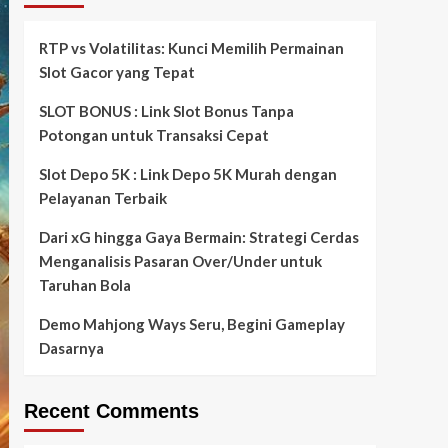
RTP vs Volatilitas: Kunci Memilih Permainan
Slot Gacor yang Tepat
SLOT BONUS : Link Slot Bonus Tanpa
Potongan untuk Transaksi Cepat
Slot Depo 5K : Link Depo 5K Murah dengan
Pelayanan Terbaik
Dari xG hingga Gaya Bermain: Strategi Cerdas
Menganalisis Pasaran Over/Under untuk
Taruhan Bola
Demo Mahjong Ways Seru, Begini Gameplay
Dasarnya
Recent Comments