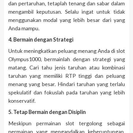
dan pertaruhan, tetaplah tenang dan sabar dalam
mengambil keputusan. Selalu ingat untuk tidak
menggunakan modal yang lebih besar dari yang
Anda mampu.
4. Bermain dengan Strategi
Untuk meningkatkan peluang menang Anda di slot
Olympus1000, bermainlah dengan strategi yang
matang. Cari tahu jenis taruhan atau kombinasi
taruhan yang memiliki RTP tinggi dan peluang
menang yang besar. Hindari taruhan yang terlalu
spekulatif dan fokuslah pada taruhan yang lebih
konservatif.
5. Tetap Bermain dengan Disiplin
Meskipun permainan slot tergolong sebagai
permainan yang mengandalkan keberuntungan,