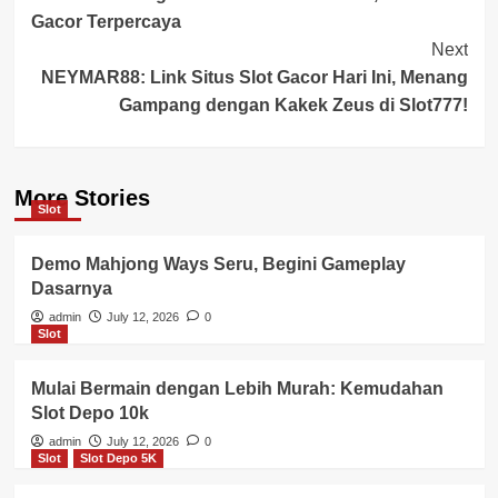
Navigation
Gacor Terpercaya
Next
NEYMAR88: Link Situs Slot Gacor Hari Ini, Menang
Gampang dengan Kakek Zeus di Slot777!
More Stories
Slot
Demo Mahjong Ways Seru, Begini Gameplay
Dasarnya
admin
July 12, 2026
0
Slot
Mulai Bermain dengan Lebih Murah: Kemudahan
Slot Depo 10k
admin
July 12, 2026
0
Slot
Slot Depo 5K