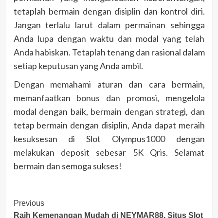
tetaplah bermain dengan disiplin dan kontrol diri.
Jangan terlalu larut dalam permainan sehingga
Anda lupa dengan waktu dan modal yang telah
Anda habiskan. Tetaplah tenang dan rasional dalam
setiap keputusan yang Anda ambil.
Dengan memahami aturan dan cara bermain,
memanfaatkan bonus dan promosi, mengelola
modal dengan baik, bermain dengan strategi, dan
tetap bermain dengan disiplin, Anda dapat meraih
kesuksesan di Slot Olympus1000 dengan
melakukan deposit sebesar 5K Qris. Selamat
bermain dan semoga sukses!
Post
Previous
Raih Kemenangan Mudah di NEYMAR88, Situs Slot