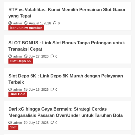
RTP vs Volatilitas: Kunci Memilih Permainan Slot Gacor
yang Tepat
admin
August 1, 2026
0
bonus new member
SLOT BONUS : Link Slot Bonus Tanpa Potongan untuk
Transaksi Cepat
admin
July 27, 2026
0
Slot Depo 5K
Slot Depo 5K : Link Depo 5K Murah dengan Pelayanan
Terbaik
admin
July 18, 2026
0
Judi Bola
Dari xG hingga Gaya Bermain: Strategi Cerdas
Menganalisis Pasaran Over/Under untuk Taruhan Bola
admin
July 17, 2026
0
Slot