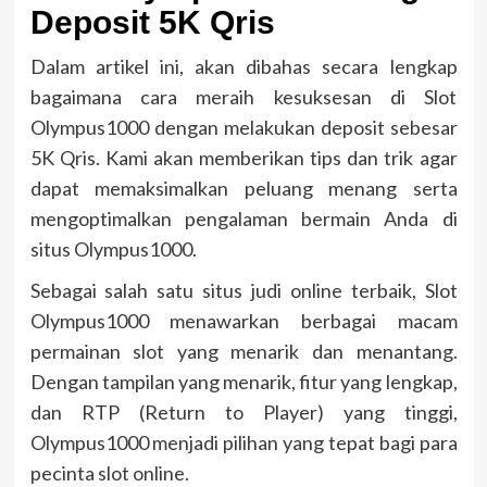
Deposit 5K Qris
Dalam artikel ini, akan dibahas secara lengkap
bagaimana cara meraih kesuksesan di Slot
Olympus1000 dengan melakukan deposit sebesar
5K Qris. Kami akan memberikan tips dan trik agar
dapat memaksimalkan peluang menang serta
mengoptimalkan pengalaman bermain Anda di
situs Olympus1000.
Sebagai salah satu situs judi online terbaik, Slot
Olympus1000 menawarkan berbagai macam
permainan slot yang menarik dan menantang.
Dengan tampilan yang menarik, fitur yang lengkap,
dan RTP (Return to Player) yang tinggi,
Olympus1000 menjadi pilihan yang tepat bagi para
pecinta slot online.