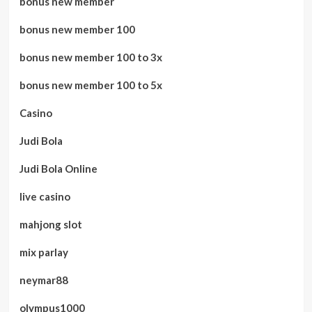
bonus new member
bonus new member 100
bonus new member 100 to 3x
bonus new member 100 to 5x
Casino
Judi Bola
Judi Bola Online
live casino
mahjong slot
mix parlay
neymar88
olympus1000