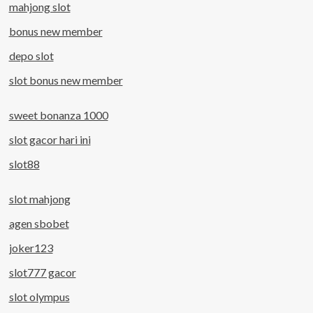
mahjong slot
bonus new member
depo slot
slot bonus new member
sweet bonanza 1000
slot gacor hari ini
slot88
slot mahjong
agen sbobet
joker123
slot777 gacor
slot olympus