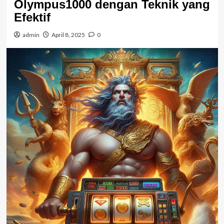
Olympus1000 dengan Teknik yang
Efektif
admin
April 8, 2025
0