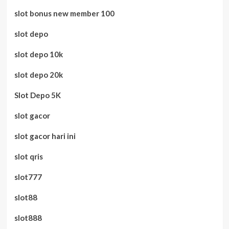
slot bonus new member 100
slot depo
slot depo 10k
slot depo 20k
Slot Depo 5K
slot gacor
slot gacor hari ini
slot qris
slot777
slot88
slot888