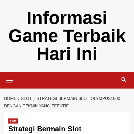
Skip
Informasi
to
content
Game Terbaik
Hari Ini
Primary
Menu
HOME
SLOT
STRATEGI BERMAIN SLOT OLYMPUS1000
DENGAN TEKNIK YANG EFEKTIF
Slot
Strategi Bermain Slot