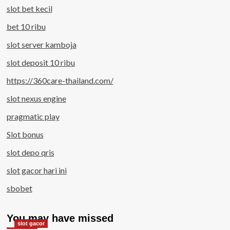
slot bet kecil
bet 10 ribu
slot server kamboja
slot deposit 10 ribu
https://360care-thailand.com/
slot nexus engine
pragmatic play
Slot bonus
slot depo qris
slot gacor hari ini
sbobet
You may have missed
slot gacor