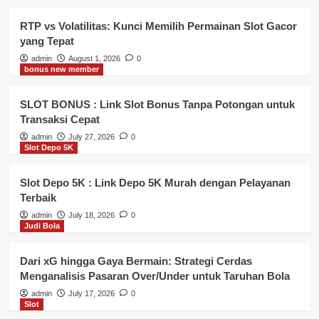
RTP vs Volatilitas: Kunci Memilih Permainan Slot Gacor
yang Tepat
admin
August 1, 2026
0
bonus new member
SLOT BONUS : Link Slot Bonus Tanpa Potongan untuk
Transaksi Cepat
admin
July 27, 2026
0
Slot Depo 5K
Slot Depo 5K : Link Depo 5K Murah dengan Pelayanan
Terbaik
admin
July 18, 2026
0
Judi Bola
Dari xG hingga Gaya Bermain: Strategi Cerdas
Menganalisis Pasaran Over/Under untuk Taruhan Bola
admin
July 17, 2026
0
Slot