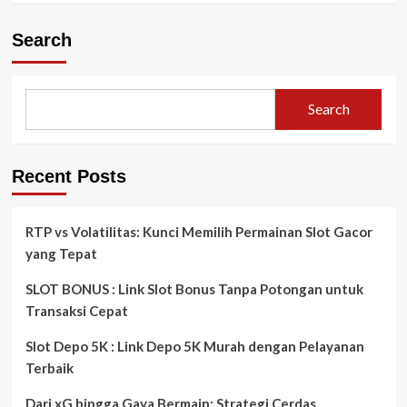
Search
Search
Recent Posts
RTP vs Volatilitas: Kunci Memilih Permainan Slot Gacor
yang Tepat
SLOT BONUS : Link Slot Bonus Tanpa Potongan untuk
Transaksi Cepat
Slot Depo 5K : Link Depo 5K Murah dengan Pelayanan
Terbaik
Dari xG hingga Gaya Bermain: Strategi Cerdas