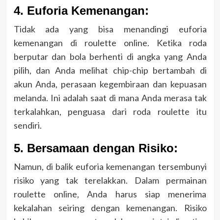
4. Euforia Kemenangan:
Tidak ada yang bisa menandingi euforia
kemenangan di roulette online. Ketika roda
berputar dan bola berhenti di angka yang Anda
pilih, dan Anda melihat chip-chip bertambah di
akun Anda, perasaan kegembiraan dan kepuasan
melanda. Ini adalah saat di mana Anda merasa tak
terkalahkan, penguasa dari roda roulette itu
sendiri.
5. Bersamaan dengan Risiko:
Namun, di balik euforia kemenangan tersembunyi
risiko yang tak terelakkan. Dalam permainan
roulette online, Anda harus siap menerima
kekalahan seiring dengan kemenangan. Risiko