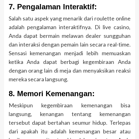
7. Pengalaman Interaktif:
Salah satu aspek yang menarik dari roulette online
adalah pengalaman interaktifnya. Di live casino,
Anda dapat bermain melawan dealer sungguhan
dan interaksi dengan pemain lain secara real-time.
Sensasi kemenangan menjadi lebih memuaskan
ketika Anda dapat berbagi kegembiraan Anda
dengan orang lain di meja dan menyaksikan reaksi
mereka secara langsung.
8. Memori Kemenangan:
Meskipun kegembiraan kemenangan bisa
langsung, kenangan tentang kemenangan
tersebut dapat bertahan seumur hidup. Terlepas
dari apakah itu adalah kemenangan besar atau