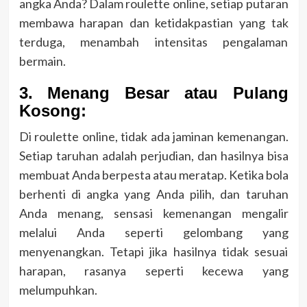
angka Anda? Dalam roulette online, setiap putaran
membawa harapan dan ketidakpastian yang tak
terduga, menambah intensitas pengalaman
bermain.
3. Menang Besar atau Pulang
Kosong:
Di roulette online, tidak ada jaminan kemenangan.
Setiap taruhan adalah perjudian, dan hasilnya bisa
membuat Anda berpesta atau meratap. Ketika bola
berhenti di angka yang Anda pilih, dan taruhan
Anda menang, sensasi kemenangan mengalir
melalui Anda seperti gelombang yang
menyenangkan. Tetapi jika hasilnya tidak sesuai
harapan, rasanya seperti kecewa yang
melumpuhkan.