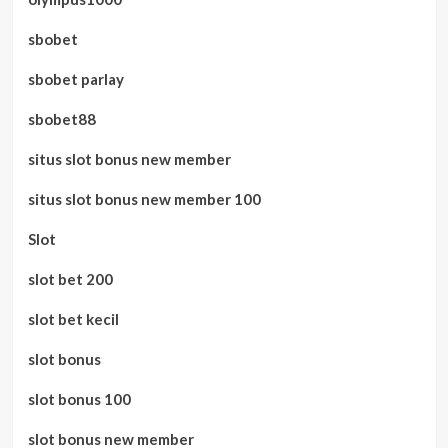
sbobet
sbobet parlay
sbobet88
situs slot bonus new member
situs slot bonus new member 100
Slot
slot bet 200
slot bet kecil
slot bonus
slot bonus 100
slot bonus new member