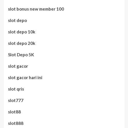
slot bonus new member 100
slot depo
slot depo 10k
slot depo 20k
Slot Depo 5K
slot gacor
slot gacor hari ini
slot qris
slot777
slot88
slot888