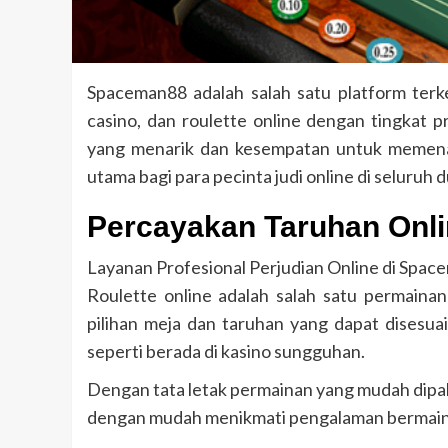
Spaceman88 adalah salah satu platform terk
casino, dan roulette online dengan tingkat 
yang menarik dan kesempatan untuk memenan
utama bagi para pecinta judi online di seluruh d
Percayakan Taruhan Onl
Layanan Profesional Perjudian Online di Spa
Roulette online adalah salah satu permaina
pilihan meja dan taruhan yang dapat disesua
seperti berada di kasino sungguhan.
Dengan tata letak permainan yang mudah dip
dengan mudah menikmati pengalaman bermain 