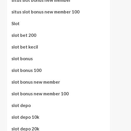
situs slot bonus new member
situs slot bonus new member 100
Slot
slot bet 200
slot bet kecil
slot bonus
slot bonus 100
slot bonus new member
slot bonus new member 100
slot depo
slot depo 10k
slot depo 20k