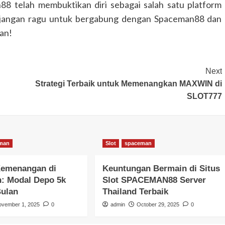
88 telah membuktikan diri sebagai salah satu platform
di, jangan ragu untuk bergabung dengan Spaceman88 dan
an!
Next
Strategi Terbaik untuk Memenangkan MAXWIN di
SLOT777
man
Slot
spaceman
Kemenangan di
Keuntungan Bermain di Situs
: Modal Depo 5k
Slot SPACEMAN88 Server
Bulan
Thailand Terbaik
ovember 1, 2025
0
admin
October 29, 2025
0