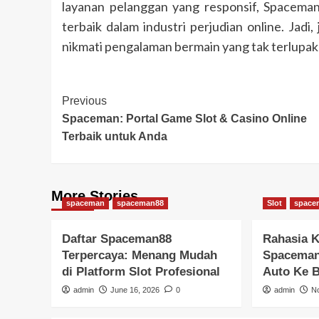
layanan pelanggan yang responsif, Spaceman
terbaik dalam industri perjudian online. Ja
nikmati pengalaman bermain yang tak terlupak
Post
Previous
Spaceman: Portal Game Slot & Casino Online
Navigation
Terbaik untuk Anda
More Stories
spaceman
spaceman88
Slot
space
Daftar Spaceman88
Rahasia 
Terpercaya: Menang Mudah
Spaceman
di Platform Slot Profesional
Auto Ke 
admin
June 16, 2026
0
admin
N