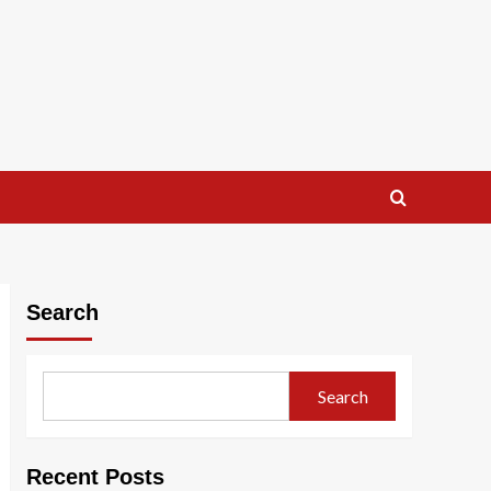
Search
Search
Recent Posts