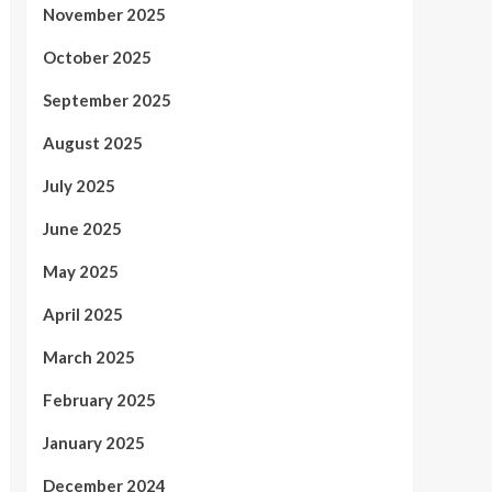
November 2025
October 2025
September 2025
August 2025
July 2025
June 2025
May 2025
April 2025
March 2025
February 2025
January 2025
December 2024