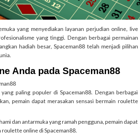
emuka yang menyediakan layanan perjudian online, live
profesionalisme yang tinggi. Dengan berbagai permainan
gkan hadiah besar, Spaceman88 telah menjadi pilihan
unia.
ine Anda pada Spaceman88
ceman88
n yang paling populer di Spaceman88. Dengan berbagai
ikan, pemain dapat merasakan sensasi bermain roulette
ahami dan antarmuka yang ramah pengguna, pemain dapat
roulette online di Spaceman88.