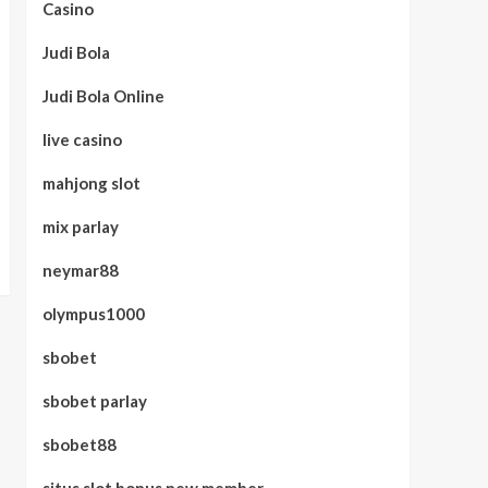
Casino
Judi Bola
Judi Bola Online
live casino
mahjong slot
mix parlay
neymar88
olympus1000
sbobet
sbobet parlay
sbobet88