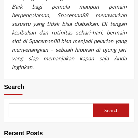
Baik bagi pemula maupun pemain
berpengalaman, Spaceman88 menawarkan
sesuatu yang tidak bisa diabaikan. Di tengah
kesibukan dan rutinitas sehari-hari, bermain
slot di Spaceman88 bisa menjadi pelarian yang
menyenangkan – sebuah hiburan di ujung jari
yang siap memanjakan kapan saja Anda
inginkan.
Search
Search
Recent Posts