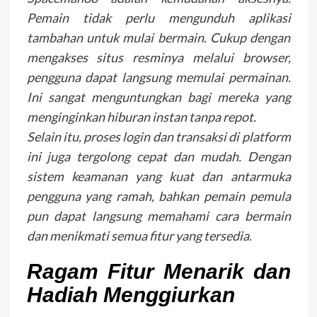
Pemain tidak perlu mengunduh aplikasi
tambahan untuk mulai bermain. Cukup dengan
mengakses situs resminya melalui browser,
pengguna dapat langsung memulai permainan.
Ini sangat menguntungkan bagi mereka yang
menginginkan hiburan instan tanpa repot.
Selain itu, proses login dan transaksi di platform
ini juga tergolong cepat dan mudah. Dengan
sistem keamanan yang kuat dan antarmuka
pengguna yang ramah, bahkan pemain pemula
pun dapat langsung memahami cara bermain
dan menikmati semua fitur yang tersedia.
Ragam Fitur Menarik dan
Hadiah Menggiurkan