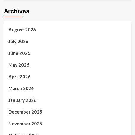
Archives
August 2026
July 2026
June 2026
May 2026
April 2026
March 2026
January 2026
December 2025
November 2025