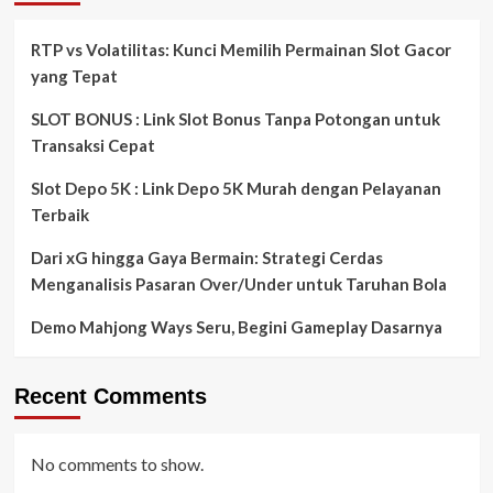
RTP vs Volatilitas: Kunci Memilih Permainan Slot Gacor
yang Tepat
SLOT BONUS : Link Slot Bonus Tanpa Potongan untuk
Transaksi Cepat
Slot Depo 5K : Link Depo 5K Murah dengan Pelayanan
Terbaik
Dari xG hingga Gaya Bermain: Strategi Cerdas
Menganalisis Pasaran Over/Under untuk Taruhan Bola
Demo Mahjong Ways Seru, Begini Gameplay Dasarnya
Recent Comments
No comments to show.