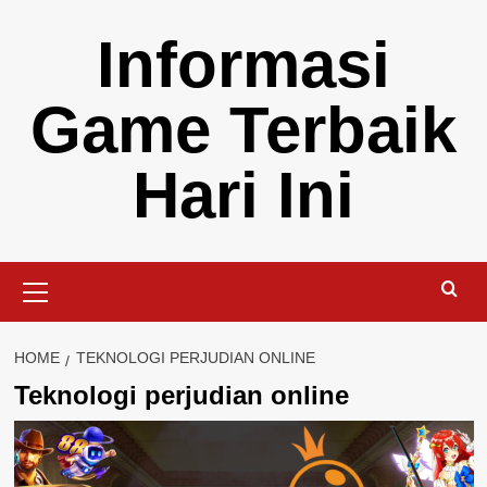
Skip
Informasi
to
content
Game Terbaik
Hari Ini
Primary
Menu
HOME
TEKNOLOGI PERJUDIAN ONLINE
Teknologi perjudian online