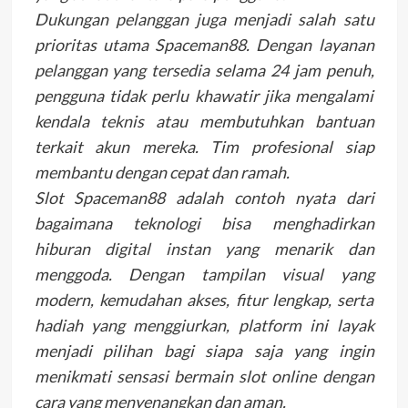
Dukungan pelanggan juga menjadi salah satu
prioritas utama Spaceman88. Dengan layanan
pelanggan yang tersedia selama 24 jam penuh,
pengguna tidak perlu khawatir jika mengalami
kendala teknis atau membutuhkan bantuan
terkait akun mereka. Tim profesional siap
membantu dengan cepat dan ramah.
Slot Spaceman88 adalah contoh nyata dari
bagaimana teknologi bisa menghadirkan
hiburan digital instan yang menarik dan
menggoda. Dengan tampilan visual yang
modern, kemudahan akses, fitur lengkap, serta
hadiah yang menggiurkan, platform ini layak
menjadi pilihan bagi siapa saja yang ingin
menikmati sensasi bermain slot online dengan
cara yang menyenangkan dan aman.