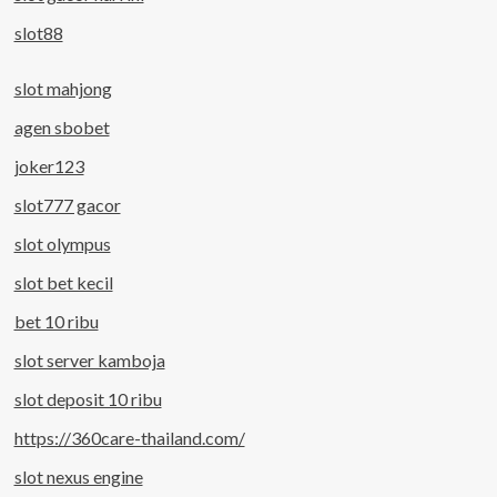
slot88
slot mahjong
agen sbobet
joker123
slot777 gacor
slot olympus
slot bet kecil
bet 10 ribu
slot server kamboja
slot deposit 10 ribu
https://360care-thailand.com/
slot nexus engine