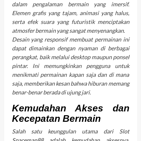
dalam pengalaman bermain yang imersif.
Elemen grafis yang tajam, animasi yang halus,
serta efek suara yang futuristik menciptakan
atmosfer bermain yang sangat menyenangkan.
Desain yang responsif membuat permainan ini
dapat dimainkan dengan nyaman di berbagai
perangkat, baik melalui desktop maupun ponsel
pintar. Ini memungkinkan pengguna untuk
menikmati permainan kapan saja dan di mana
saja, memberikan kesan bahwa hiburan memang
benar-benar berada di ujung jari.
Kemudahan Akses dan
Kecepatan Bermain
Salah satu keunggulan utama dari Slot
Spaceman88 adalah kemudahan aksesnya.