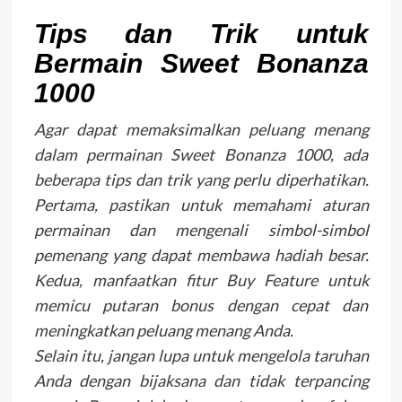
Tips dan Trik untuk
Bermain Sweet Bonanza
1000
Agar dapat memaksimalkan peluang menang
dalam permainan Sweet Bonanza 1000, ada
beberapa tips dan trik yang perlu diperhatikan.
Pertama, pastikan untuk memahami aturan
permainan dan mengenali simbol-simbol
pemenang yang dapat membawa hadiah besar.
Kedua, manfaatkan fitur Buy Feature untuk
memicu putaran bonus dengan cepat dan
meningkatkan peluang menang Anda.
Selain itu, jangan lupa untuk mengelola taruhan
Anda dengan bijaksana dan tidak terpancing