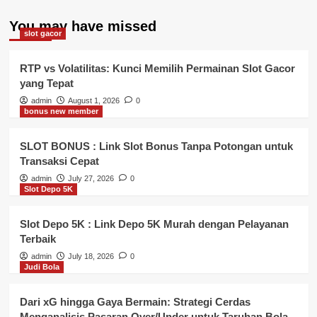
You may have missed
slot gacor
RTP vs Volatilitas: Kunci Memilih Permainan Slot Gacor
yang Tepat
admin
August 1, 2026
0
bonus new member
SLOT BONUS : Link Slot Bonus Tanpa Potongan untuk
Transaksi Cepat
admin
July 27, 2026
0
Slot Depo 5K
Slot Depo 5K : Link Depo 5K Murah dengan Pelayanan
Terbaik
admin
July 18, 2026
0
Judi Bola
Dari xG hingga Gaya Bermain: Strategi Cerdas
Menganalisis Pasaran Over/Under untuk Taruhan Bola