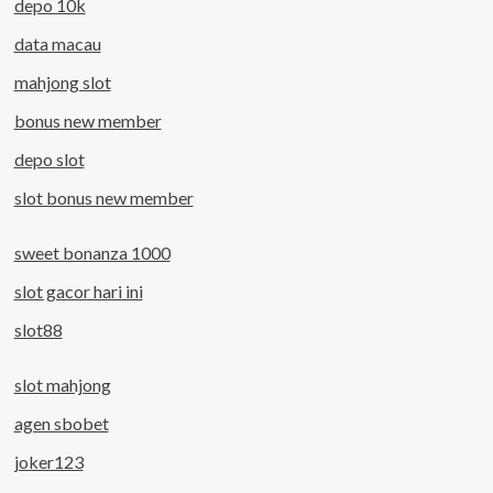
depo 10k
data macau
mahjong slot
bonus new member
depo slot
slot bonus new member
sweet bonanza 1000
slot gacor hari ini
slot88
slot mahjong
agen sbobet
joker123