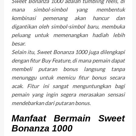
Sweet Bonanza 1000 adalah tumbling reels, di
mana simbol-simbol yang membentuk
kombinasi pemenang akan hancur dan
digantikan oleh simbol-simbol baru, membuka
peluang untuk memenangkan hadiah lebih
besar.
Selain itu, Sweet Bonanza 1000 juga dilengkapi
dengan fitur Buy Feature, di mana pemain dapat
membeli putaran bonus langsung tanpa
menunggu untuk memicu fitur bonus secara
acak. Fitur ini sangat menguntungkan bagi
pemain yang ingin segera merasakan sensasi
mendebarkan dari putaran bonus.
Manfaat Bermain Sweet
Bonanza 1000