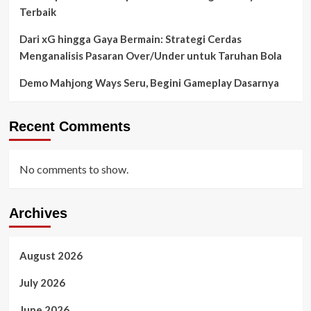
Terbaik
Dari xG hingga Gaya Bermain: Strategi Cerdas
Menganalisis Pasaran Over/Under untuk Taruhan Bola
Demo Mahjong Ways Seru, Begini Gameplay Dasarnya
Recent Comments
No comments to show.
Archives
August 2026
July 2026
June 2026