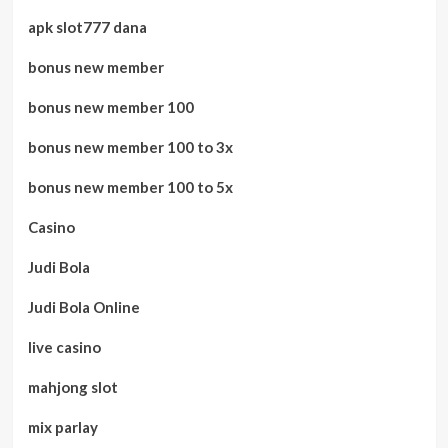
apk slot777 dana
bonus new member
bonus new member 100
bonus new member 100 to 3x
bonus new member 100 to 5x
Casino
Judi Bola
Judi Bola Online
live casino
mahjong slot
mix parlay