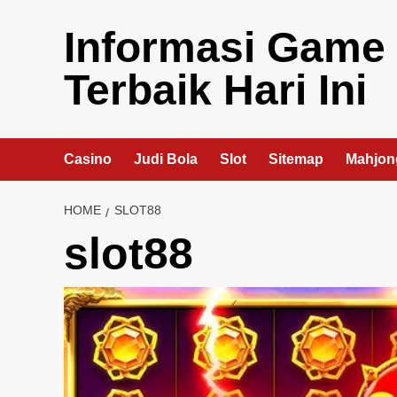
Skip
to
Informasi Game
content
Terbaik Hari Ini
Casino
Judi Bola
Slot
Sitemap
Mahjon
HOME
SLOT88
slot88