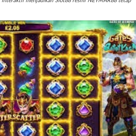
n interaktif menjadikan Slot88 resmi NEYMAR88 tetap