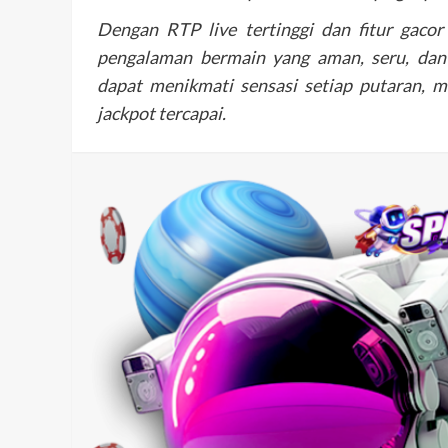
Dengan RTP live tertinggi dan fitur gaco
pengalaman bermain yang aman, seru, dan
dapat menikmati sensasi setiap putaran, 
jackpot tercapai.