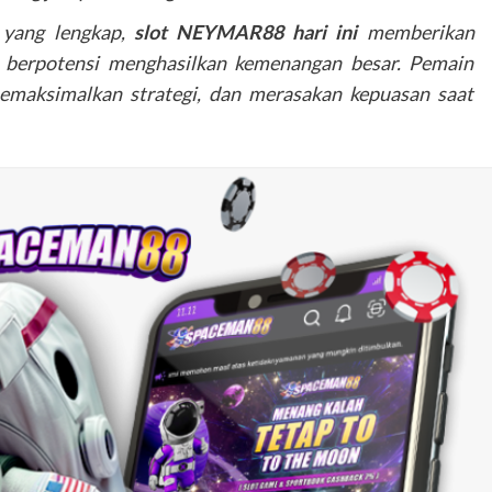
r yang lengkap,
slot NEYMAR88 hari ini
memberikan
 berpotensi menghasilkan kemenangan besar. Pemain
memaksimalkan strategi, dan merasakan kepuasan saat