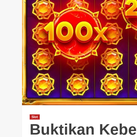
Slot
Buktikan Keb