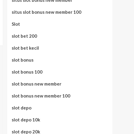
situs slot bonus new member
situs slot bonus new member 100
Slot
slot bet 200
slot bet kecil
slot bonus
slot bonus 100
slot bonus new member
slot bonus new member 100
slot depo
slot depo 10k
slot depo 20k