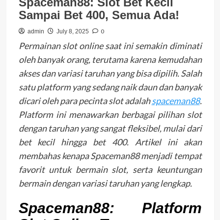
Spaceman88: Slot Bet Kecil
Sampai Bet 400, Semua Ada!
0
admin
July 8, 2025
Permainan slot online saat ini semakin diminati
oleh banyak orang, terutama karena kemudahan
akses dan variasi taruhan yang bisa dipilih. Salah
satu platform yang sedang naik daun dan banyak
dicari oleh para pecinta slot adalah
spaceman88
.
Platform ini menawarkan berbagai pilihan slot
dengan taruhan yang sangat fleksibel, mulai dari
bet kecil hingga bet 400. Artikel ini akan
membahas kenapa Spaceman88 menjadi tempat
favorit untuk bermain slot, serta keuntungan
bermain dengan variasi taruhan yang lengkap.
Spaceman88: Platform