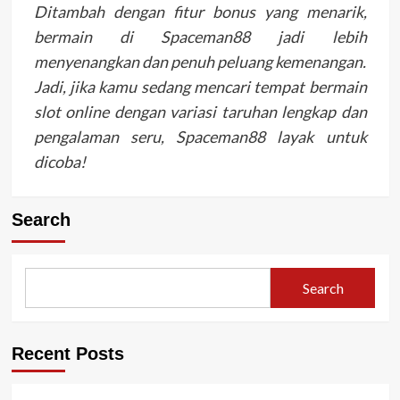
Ditambah dengan fitur bonus yang menarik,
bermain di Spaceman88 jadi lebih
menyenangkan dan penuh peluang kemenangan.
Jadi, jika kamu sedang mencari tempat bermain
slot online dengan variasi taruhan lengkap dan
pengalaman seru, Spaceman88 layak untuk
dicoba!
Search
Search
Recent Posts