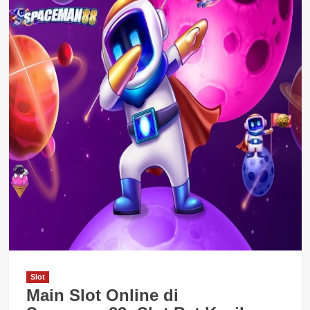
Slot
Main Slot Online di