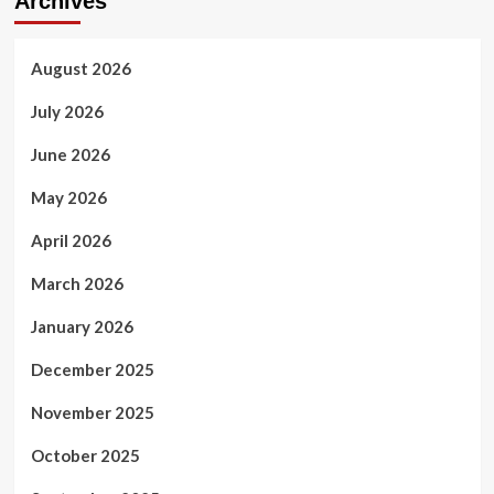
Archives
August 2026
July 2026
June 2026
May 2026
April 2026
March 2026
January 2026
December 2025
November 2025
October 2025