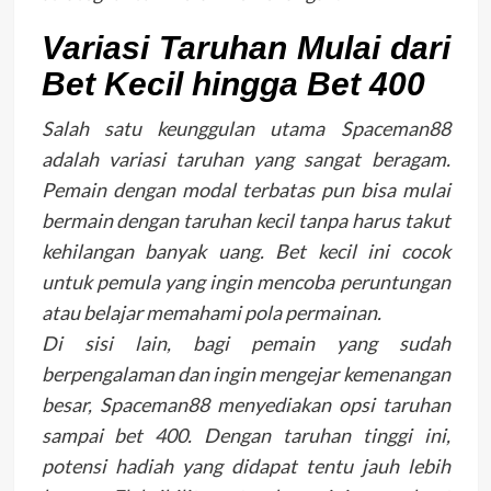
Variasi Taruhan Mulai dari
Bet Kecil hingga Bet 400
Salah satu keunggulan utama Spaceman88
adalah variasi taruhan yang sangat beragam.
Pemain dengan modal terbatas pun bisa mulai
bermain dengan taruhan kecil tanpa harus takut
kehilangan banyak uang. Bet kecil ini cocok
untuk pemula yang ingin mencoba peruntungan
atau belajar memahami pola permainan.
Di sisi lain, bagi pemain yang sudah
berpengalaman dan ingin mengejar kemenangan
besar, Spaceman88 menyediakan opsi taruhan
sampai bet 400. Dengan taruhan tinggi ini,
potensi hadiah yang didapat tentu jauh lebih