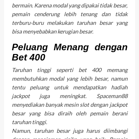
bermain. Karena modal yang dipakai tidak besar,
pemain cenderung lebih tenang dan tidak
terburu-buru melakukan taruhan besar yang
bisa menyebabkan kerugian besar.
Peluang Menang dengan
Bet 400
Taruhan tinggi seperti bet 400 memang
membutuhkan modal yang lebih besar, namun
tentu peluang untuk mendapatkan hadiah
jackpot juga meningkat. Spaceman88
menyediakan banyak mesin slot dengan jackpot
besar yang bisa diraih oleh pemain berani
taruhan tinggi.
Namun, taruhan besar juga harus diimbangi