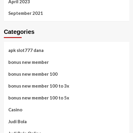
April 2023
September 2021
Categories
apk slot777 dana
bonus new member
bonus new member 100
bonus new member 100 to 3x
bonus new member 100 to 5x
Casino
Judi Bola