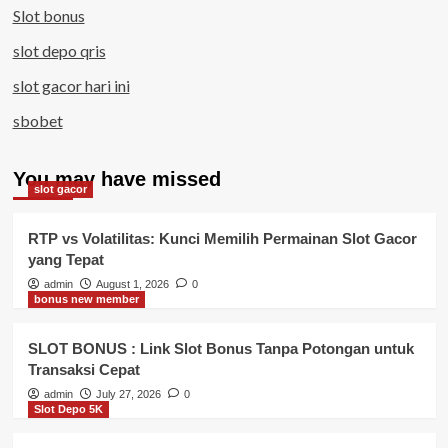
Slot bonus
slot depo qris
slot gacor hari ini
sbobet
You may have missed
slot gacor
RTP vs Volatilitas: Kunci Memilih Permainan Slot Gacor
yang Tepat
admin
August 1, 2026
0
bonus new member
SLOT BONUS : Link Slot Bonus Tanpa Potongan untuk
Transaksi Cepat
admin
July 27, 2026
0
Slot Depo 5K