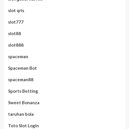
slot qris
slot777
slot88
slot888
spaceman
Spaceman Bot
spaceman88
Sports Betting
Sweet Bonanza
taruhan bola
Toto Slot Login