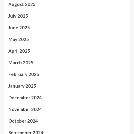
August 2025
July 2025
June 2025
May 2025
April 2025
March 2025
February 2025
January 2025
December 2024
November 2024
October 2024
September 2024