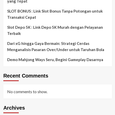
yang Tepat
SLOT BONUS : Link Slot Bonus Tanpa Potongan untuk
Transaksi Cepat
Slot Depo 5K : Link Depo 5K Murah dengan Pelayanan
Terbaik
Dari xG hingga Gaya Bermain: Strategi Cerdas
Menganalisis Pasaran Over/Under untuk Taruhan Bola
Demo Mahjong Ways Seru, Begini Gameplay Dasarnya
Recent Comments
No comments to show.
Archives