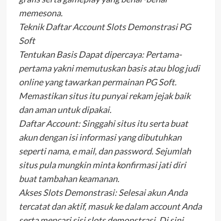
memesona.
Teknik Daftar Account Slots Demonstrasi PG
Soft
Tentukan Basis Dapat dipercaya: Pertama-
pertama yakni memutuskan basis atau blog judi
online yang tawarkan permainan PG Soft.
Memastikan situs itu punyai rekam jejak baik
dan aman untuk dipakai.
Daftar Account: Singgahi situs itu serta buat
akun dengan isi informasi yang dibutuhkan
seperti nama, e mail, dan password. Sejumlah
situs pula mungkin minta konfirmasi jati diri
buat tambahan keamanan.
Akses Slots Demonstrasi: Selesai akun Anda
tercatat dan aktif, masuk ke dalam account Anda
serta mencari sisi slots demonstrasi. Di sini,