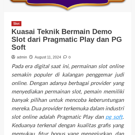
Slot
Kuasai Teknik Bermain Demo
Slot dari Pragmatic Play dan PG
Soft
0
admin
August 11, 2024
Pada era digital saat ini, permainan slot online
semakin populer di kalangan penggemar judi
online. Dengan adanya berbagai provider yang
menyediakan permainan slot, pemain memiliki
banyak pilihan untuk mencoba keberuntungan
mereka. Dua provider terkemuka dalam industri
slot online adalah Pragmatic Play dan
pg soft
.
Keduanya terkenal dengan kualitas grafis yang
memukau, fitur bonus yang menggiurkan, dan