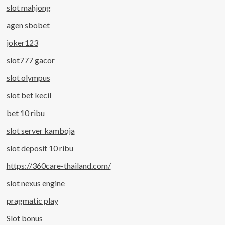
slot mahjong
agen sbobet
joker123
slot777 gacor
slot olympus
slot bet kecil
bet 10 ribu
slot server kamboja
slot deposit 10 ribu
https://360care-thailand.com/
slot nexus engine
pragmatic play
Slot bonus