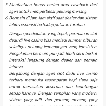
Manfaatkan bonus harian atau cashback dari
agen untuk memperbesar peluang menang.
Bermain di jam-jam aktif saat dealer dan sistem
lebih responsif terhadap putaran taruhan.
Dengan pendekatan yang tepat, permainan slot
dadu di live casino bisa menjadi sumber hiburan
sekaligus peluang kemenangan yang konsisten.
Pengalaman bermain pun jadi lebih seru berkat
interaksi langsung dengan dealer dan pemain
lainnya.
Bergabung dengan agen slot dadu live casino
terbaru membuka kesempatan bagi siapa saja
untuk merasakan keseruan dan keuntungan
setiap harinya. Dengan tampilan yang modern,
sistem yang adil, dan peluang menang yang