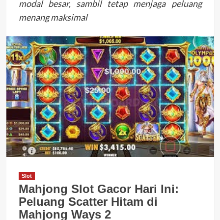
modal besar, sambil tetap menjaga peluang
menang maksimal
Slot
Mahjong Slot Gacor Hari Ini:
Peluang Scatter Hitam di
Mahjong Ways 2