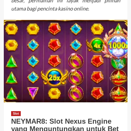
besar, permainan ini layak menjadi pilihan
utama bagi pencinta kasino online.
Slot
NEYMAR8: Slot Nexus Engine
yang Menguntungkan untuk Bet