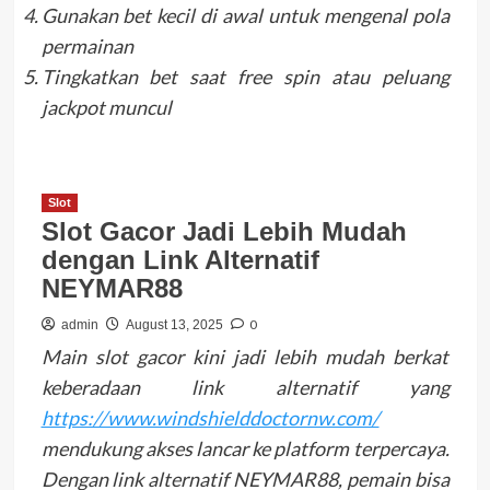
Gunakan bet kecil di awal untuk mengenal pola
permainan
Tingkatkan bet saat free spin atau peluang
jackpot muncul
Slot
Slot Gacor Jadi Lebih Mudah
dengan Link Alternatif
NEYMAR88
0
admin
August 13, 2025
Main slot gacor kini jadi lebih mudah berkat
keberadaan link alternatif yang
https://www.windshielddoctornw.com/
mendukung akses lancar ke platform terpercaya.
Dengan link alternatif NEYMAR88, pemain bisa