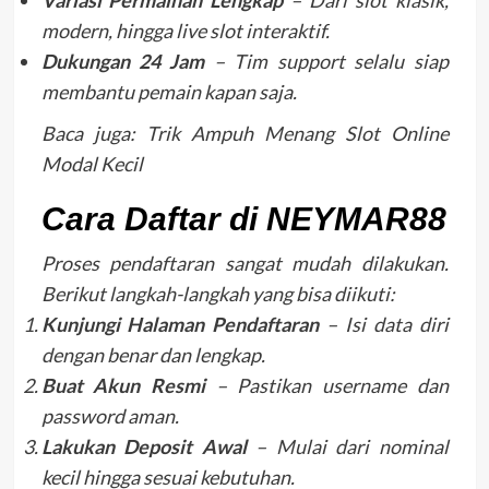
Variasi Permainan Lengkap
– Dari slot klasik,
modern, hingga live slot interaktif.
Dukungan 24 Jam
– Tim support selalu siap
membantu pemain kapan saja.
Baca juga: Trik Ampuh Menang Slot Online
Modal Kecil
Cara Daftar di NEYMAR88
Proses pendaftaran sangat mudah dilakukan.
Berikut langkah-langkah yang bisa diikuti:
Kunjungi Halaman Pendaftaran
– Isi data diri
dengan benar dan lengkap.
Buat Akun Resmi
– Pastikan username dan
password aman.
Lakukan Deposit Awal
– Mulai dari nominal
kecil hingga sesuai kebutuhan.