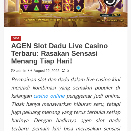
Slot
AGEN Slot Dadu Live Casino
Terbaru: Rasakan Sensasi
Menang Tiap Hari!
0
admin
August 22, 2025
Permainan slot dan dadu dalam live casino kini
menjadi kombinasi yang semakin populer di
kalangan
casino online
penggemar judi online.
Tidak hanya menawarkan hiburan seru, tetapi
juga peluang menang yang terus terbuka setiap
harinya. Dengan hadirnya agen slot dadu
terbaru, pemain kini bisa merasakan sensasi