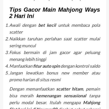
Tips Gacor Main Mahjong Ways
2 Hari Ini
Awali dengan
bet kecil
untuk membaca pola
scatter
Naikkan taruhan perlahan saat scatter mulai
sering muncul
Fokus bermain di jam gacor agar peluang
menang lebih tinggi
Manfaatkan
fitur auto spin
dengan kontrol saldo
Jangan lewatkan bonus new member atau
promo harian di situs resmi
Dengan memanfaatkan
scatter hitam
, pemain
bisa meraih
kemenangan sensasional
tanpa
perlu modal besar. Itulah mengapa
Mahjong