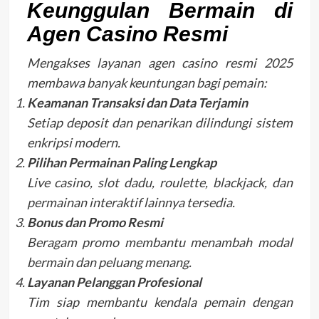
Keunggulan Bermain di
Agen Casino Resmi
Mengakses layanan agen casino resmi 2025
membawa banyak keuntungan bagi pemain:
Keamanan Transaksi dan Data Terjamin
Setiap deposit dan penarikan dilindungi sistem
enkripsi modern.
Pilihan Permainan Paling Lengkap
Live casino, slot dadu, roulette, blackjack, dan
permainan interaktif lainnya tersedia.
Bonus dan Promo Resmi
Beragam promo membantu menambah modal
bermain dan peluang menang.
Layanan Pelanggan Profesional
Tim siap membantu kendala pemain dengan