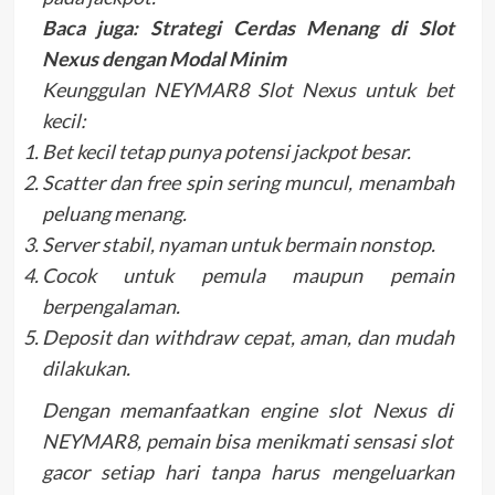
Baca juga: Strategi Cerdas Menang di Slot
Nexus dengan Modal Minim
Keunggulan NEYMAR8 Slot Nexus untuk bet
kecil:
Bet kecil tetap punya potensi jackpot besar.
Scatter dan free spin sering muncul, menambah
peluang menang.
Server stabil, nyaman untuk bermain nonstop.
Cocok untuk pemula maupun pemain
berpengalaman.
Deposit dan withdraw cepat, aman, dan mudah
dilakukan.
Dengan memanfaatkan engine slot Nexus di
NEYMAR8, pemain bisa menikmati sensasi slot
gacor setiap hari tanpa harus mengeluarkan