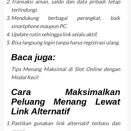
Transaksi aman, saldo dan data pribadi tetap
terlindungi.
Mendukung berbagai perangkat, baik
smartphone maupun PC.
Update rutin sehingga link selalu aktif.
Bisa langsung login tanpa harus registrasi ulang.
Baca juga:
Tips Menang Maksimal di Slot Online dengan
Modal Kecil
Cara Maksimalkan
Peluang Menang Lewat
Link Alternatif
Pastikan gunakan link alternatif terbaru dan