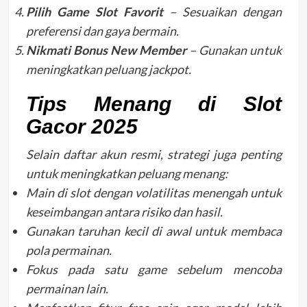
Pilih Game Slot Favorit
– Sesuaikan dengan
preferensi dan gaya bermain.
Nikmati Bonus New Member
– Gunakan untuk
meningkatkan peluang jackpot.
Tips Menang di Slot
Gacor 2025
Selain daftar akun resmi, strategi juga penting
untuk meningkatkan peluang menang:
Main di slot dengan volatilitas menengah untuk
keseimbangan antara risiko dan hasil.
Gunakan taruhan kecil di awal untuk membaca
pola permainan.
Fokus pada satu game sebelum mencoba
permainan lain.