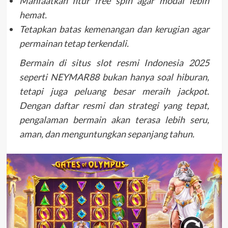
Manfaatkan fitur free spin agar modal lebih
hemat.
Tetapkan batas kemenangan dan kerugian agar
permainan tetap terkendali.
Bermain di situs slot resmi Indonesia 2025
seperti NEYMAR88 bukan hanya soal hiburan,
tetapi juga peluang besar meraih jackpot.
Dengan daftar resmi dan strategi yang tepat,
pengalaman bermain akan terasa lebih seru,
aman, dan menguntungkan sepanjang tahun.