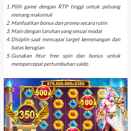
Pilih game dengan RTP tinggi untuk peluang
menang maksimal
Manfaatkan bonus dan promo secara rutin
Main dengan taruhan yang sesuai modal
Disiplin saat mencapai target kemenangan dan
batas kerugian
Gunakan fitur free spin dan bonus untuk
mempercepat pertumbuhan saldo