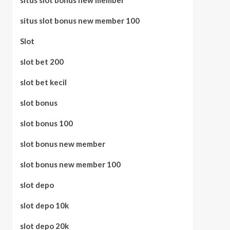
situs slot bonus new member
situs slot bonus new member 100
Slot
slot bet 200
slot bet kecil
slot bonus
slot bonus 100
slot bonus new member
slot bonus new member 100
slot depo
slot depo 10k
slot depo 20k