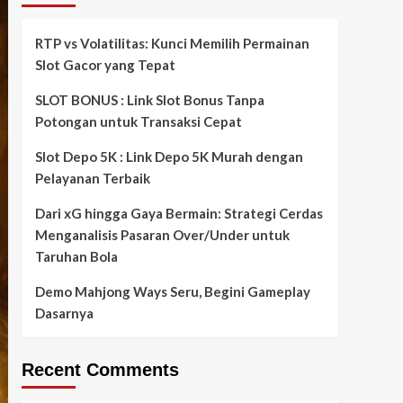
RTP vs Volatilitas: Kunci Memilih Permainan
Slot Gacor yang Tepat
SLOT BONUS : Link Slot Bonus Tanpa
Potongan untuk Transaksi Cepat
Slot Depo 5K : Link Depo 5K Murah dengan
Pelayanan Terbaik
Dari xG hingga Gaya Bermain: Strategi Cerdas
Menganalisis Pasaran Over/Under untuk
Taruhan Bola
Demo Mahjong Ways Seru, Begini Gameplay
Dasarnya
Recent Comments