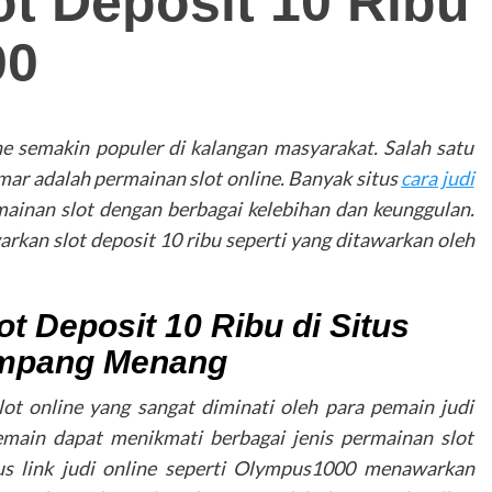
ot Deposit 10 Ribu
00
line semakin populer di kalangan masyarakat. Salah satu
mar adalah permainan slot online. Banyak situs
cara judi
ainan slot dengan berbagai kelebihan dan keunggulan.
rkan slot deposit 10 ribu seperti yang ditawarkan oleh
ot Deposit 10 Ribu di Situs
mpang Menang
lot online yang sangat diminati oleh para pemain judi
emain dapat menikmati berbagai jenis permainan slot
tus link judi online seperti Olympus1000 menawarkan