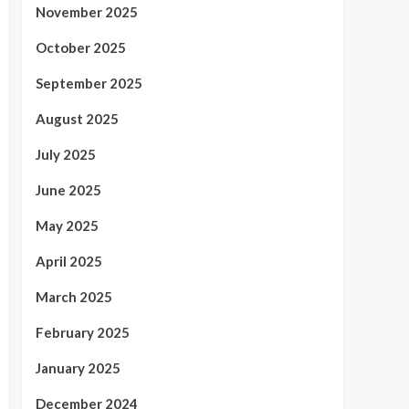
November 2025
October 2025
September 2025
August 2025
July 2025
June 2025
May 2025
April 2025
March 2025
February 2025
January 2025
December 2024