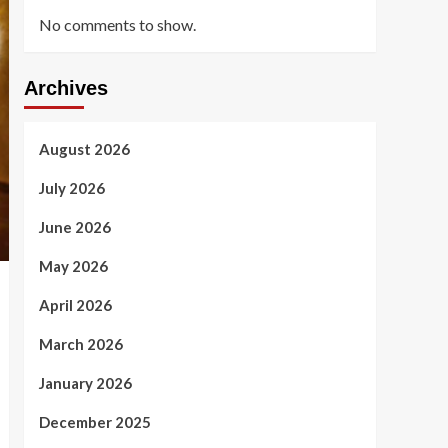
No comments to show.
Archives
August 2026
July 2026
June 2026
May 2026
April 2026
March 2026
January 2026
December 2025