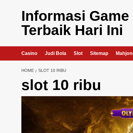
Skip
to
Informasi Game
content
Terbaik Hari Ini
Casino
Judi Bola
Slot
Sitemap
Mahjon
HOME
SLOT 10 RIBU
slot 10 ribu