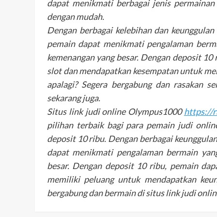
dapat menikmati berbagai jenis permainan
dengan mudah.
Dengan berbagai kelebihan dan keunggulan y
pemain dapat menikmati pengalaman berma
kemenangan yang besar. Dengan deposit 10 r
slot dan mendapatkan kesempatan untuk men
apalagi? Segera bergabung dan rasakan se
sekarang juga.
Situs link judi online Olympus1000
https://
pilihan terbaik bagi para pemain judi onli
deposit 10 ribu. Dengan berbagai keunggulan 
dapat menikmati pengalaman bermain yan
besar. Dengan deposit 10 ribu, pemain dap
memiliki peluang untuk mendapatkan keun
bergabung dan bermain di situs link judi onl