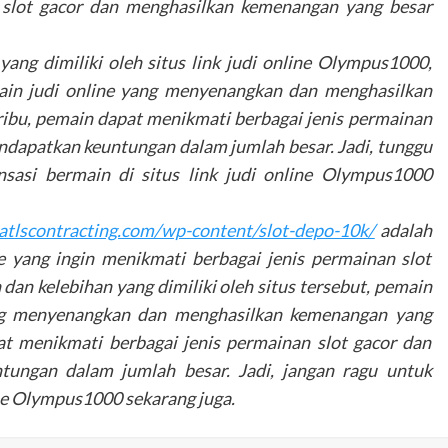
 slot gacor dan menghasilkan kemenangan yang besar
ang dimiliki oleh situs link judi online Olympus1000,
in judi online yang menyenangkan dan menghasilkan
ibu, pemain dapat menikmati berbagai jenis permainan
dapatkan keuntungan dalam jumlah besar. Jadi, tunggu
nsasi bermain di situs link judi online Olympus1000
ratlscontracting.com/wp-content/slot-depo-10k/
adalah
ne yang ingin menikmati berbagai jenis permainan slot
dan kelebihan yang dimiliki oleh situs tersebut, pemain
g menyenangkan dan menghasilkan kemenangan yang
at menikmati berbagai jenis permainan slot gacor dan
tungan dalam jumlah besar. Jadi, jangan ragu untuk
ine Olympus1000 sekarang juga.