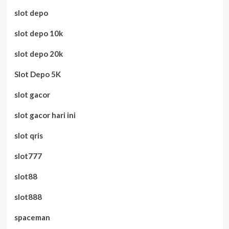
slot depo
slot depo 10k
slot depo 20k
Slot Depo 5K
slot gacor
slot gacor hari ini
slot qris
slot777
slot88
slot888
spaceman