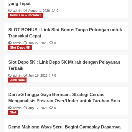
yang Tepat
admin
August 1, 2026
0
bonus new member
SLOT BONUS : Link Slot Bonus Tanpa Potongan untuk
Transaksi Cepat
admin
July 27, 2026
0
Slot Depo 5K
Slot Depo 5K : Link Depo 5K Murah dengan Pelayanan
Terbaik
admin
July 18, 2026
0
Judi Bola
Dari xG hingga Gaya Bermain: Strategi Cerdas
Menganalisis Pasaran Over/Under untuk Taruhan Bola
admin
July 17, 2026
0
Slot
Demo Mahjong Ways Seru, Begini Gameplay Dasarnya