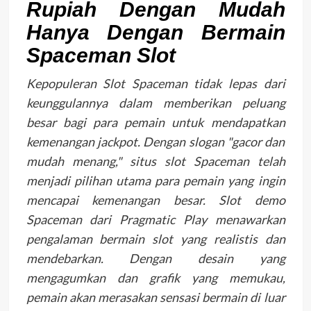
Rupiah Dengan Mudah
Hanya Dengan Bermain
Spaceman Slot
Kepopuleran Slot Spaceman tidak lepas dari
keunggulannya dalam memberikan peluang
besar bagi para pemain untuk mendapatkan
kemenangan jackpot. Dengan slogan "gacor dan
mudah menang," situs slot Spaceman telah
menjadi pilihan utama para pemain yang ingin
mencapai kemenangan besar. Slot demo
Spaceman dari Pragmatic Play menawarkan
pengalaman bermain slot yang realistis dan
mendebarkan. Dengan desain yang
mengagumkan dan grafik yang memukau,
pemain akan merasakan sensasi bermain di luar