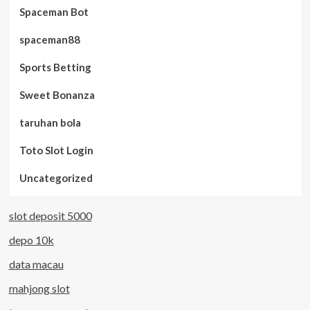
Spaceman Bot
spaceman88
Sports Betting
Sweet Bonanza
taruhan bola
Toto Slot Login
Uncategorized
slot deposit 5000
depo 10k
data macau
mahjong slot