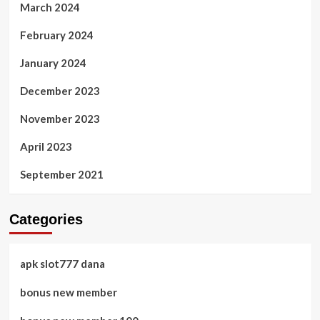
March 2024
February 2024
January 2024
December 2023
November 2023
April 2023
September 2021
Categories
apk slot777 dana
bonus new member