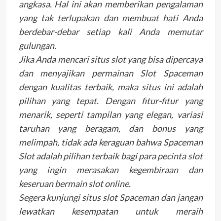
angkasa. Hal ini akan memberikan pengalaman
yang tak terlupakan dan membuat hati Anda
berdebar-debar setiap kali Anda memutar
gulungan.
Jika Anda mencari situs slot yang bisa dipercaya
dan menyajikan permainan Slot Spaceman
dengan kualitas terbaik, maka situs ini adalah
pilihan yang tepat. Dengan fitur-fitur yang
menarik, seperti tampilan yang elegan, variasi
taruhan yang beragam, dan bonus yang
melimpah, tidak ada keraguan bahwa Spaceman
Slot adalah pilihan terbaik bagi para pecinta slot
yang ingin merasakan kegembiraan dan
keseruan bermain slot online.
Segera kunjungi situs slot Spaceman dan jangan
lewatkan kesempatan untuk meraih