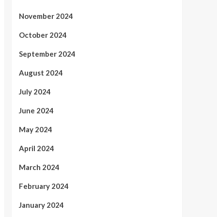
November 2024
October 2024
September 2024
August 2024
July 2024
June 2024
May 2024
April 2024
March 2024
February 2024
January 2024