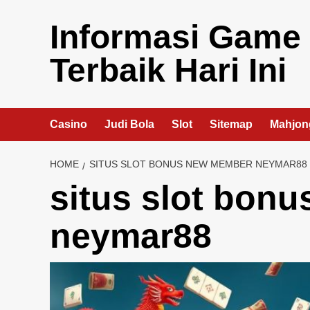
Skip
to
Informasi Game
content
Terbaik Hari Ini
Casino
Judi Bola
Slot
Sitemap
Mahjon
HOME
SITUS SLOT BONUS NEW MEMBER NEYMAR88
situs slot bon
neymar88