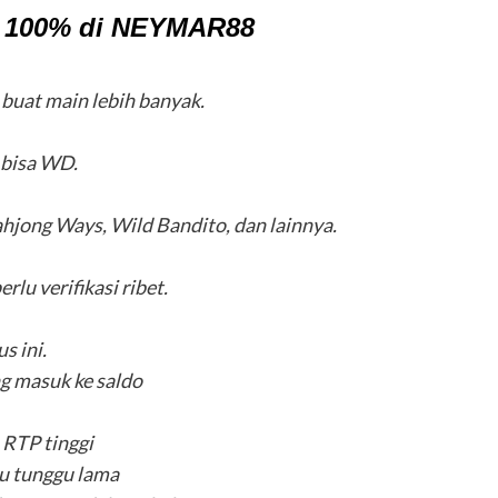
t 100% di NEYMAR88
 buat main lebih banyak.
t bisa WD.
jong Ways, Wild Bandito, dan lainnya.
lu verifikasi ribet.
s ini.
g masuk ke saldo
 RTP tinggi
au tunggu lama