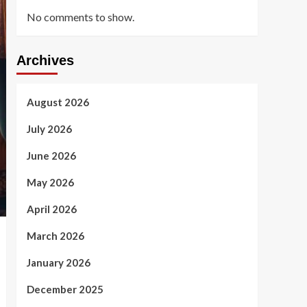
No comments to show.
Archives
August 2026
July 2026
June 2026
May 2026
April 2026
March 2026
January 2026
December 2025