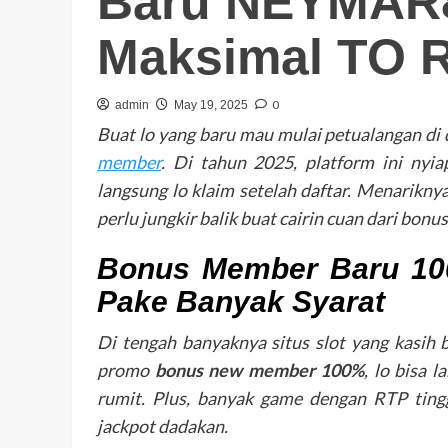
Baru NEYMAR8
Maksimal TO 
0
admin
May 19, 2025
Buat lo yang baru mau mulai petualangan di d
member
. Di tahun 2025, platform ini nyi
langsung lo klaim setelah daftar. Menarikny
perlu jungkir balik buat cairin cuan dari bon
Bonus Member Baru 10
Pake Banyak Syarat
Di tengah banyaknya situs slot yang kasi
promo
bonus new member 100%
, lo bisa 
rumit. Plus, banyak game dengan RTP ting
jackpot dadakan.