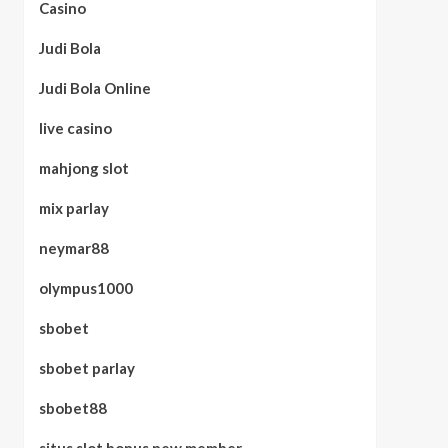
Casino
Judi Bola
Judi Bola Online
live casino
mahjong slot
mix parlay
neymar88
olympus1000
sbobet
sbobet parlay
sbobet88