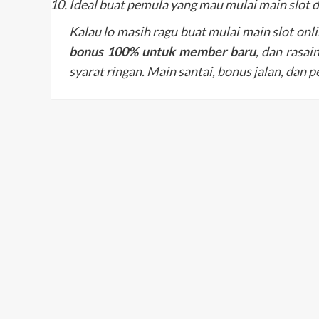
Ideal buat pemula yang mau mulai main slot
Kalau lo masih ragu buat mulai main slot onl
bonus 100% untuk member baru
, dan rasa
syarat ringan. Main santai, bonus jalan, dan