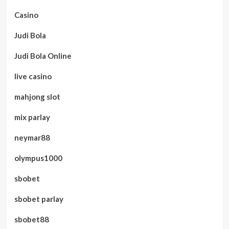
Casino
Judi Bola
Judi Bola Online
live casino
mahjong slot
mix parlay
neymar88
olympus1000
sbobet
sbobet parlay
sbobet88