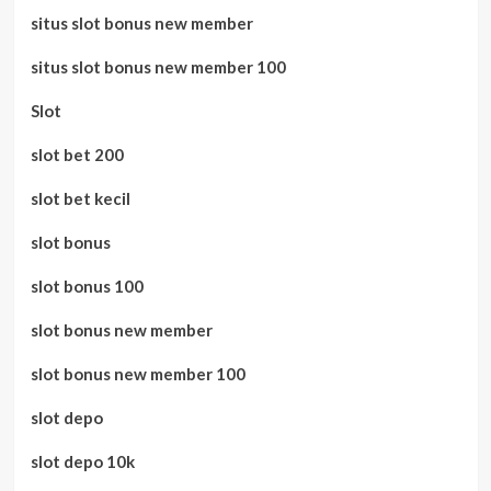
situs slot bonus new member
situs slot bonus new member 100
Slot
slot bet 200
slot bet kecil
slot bonus
slot bonus 100
slot bonus new member
slot bonus new member 100
slot depo
slot depo 10k