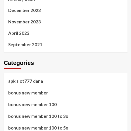
December 2023
November 2023
April 2023
September 2021
Categories
apk slot777 dana
bonus new member
bonus new member 100
bonus new member 100 to 3x
bonus new member 100 to 5x