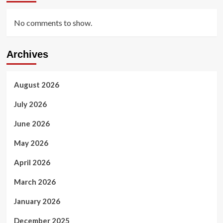
No comments to show.
Archives
August 2026
July 2026
June 2026
May 2026
April 2026
March 2026
January 2026
December 2025