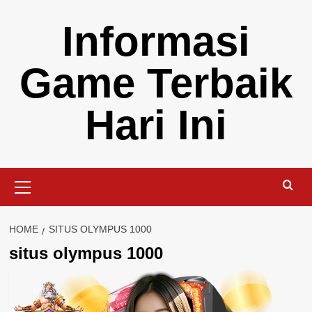
Skip
Informasi
to
content
Game Terbaik
Hari Ini
Primary
Menu
HOME
SITUS OLYMPUS 1000
situs olympus 1000