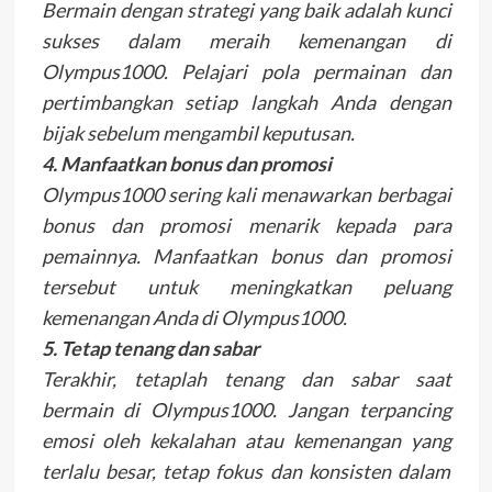
Bermain dengan strategi yang baik adalah kunci
sukses dalam meraih kemenangan di
Olympus1000. Pelajari pola permainan dan
pertimbangkan setiap langkah Anda dengan
bijak sebelum mengambil keputusan.
4. Manfaatkan bonus dan promosi
Olympus1000 sering kali menawarkan berbagai
bonus dan promosi menarik kepada para
pemainnya. Manfaatkan bonus dan promosi
tersebut untuk meningkatkan peluang
kemenangan Anda di Olympus1000.
5. Tetap tenang dan sabar
Terakhir, tetaplah tenang dan sabar saat
bermain di Olympus1000. Jangan terpancing
emosi oleh kekalahan atau kemenangan yang
terlalu besar, tetap fokus dan konsisten dalam