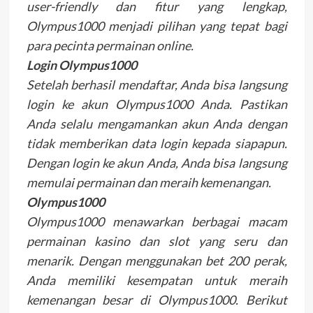
user-friendly dan fitur yang lengkap,
Olympus1000 menjadi pilihan yang tepat bagi
para pecinta permainan online.
Login Olympus1000
Setelah berhasil mendaftar, Anda bisa langsung
login ke akun Olympus1000 Anda. Pastikan
Anda selalu mengamankan akun Anda dengan
tidak memberikan data login kepada siapapun.
Dengan login ke akun Anda, Anda bisa langsung
memulai permainan dan meraih kemenangan.
Olympus1000
Olympus1000 menawarkan berbagai macam
permainan kasino dan slot yang seru dan
menarik. Dengan menggunakan bet 200 perak,
Anda memiliki kesempatan untuk meraih
kemenangan besar di Olympus1000. Berikut