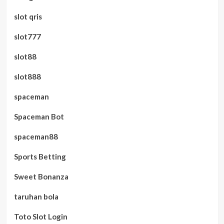
slot qris
slot777
slot88
slot888
spaceman
Spaceman Bot
spaceman88
Sports Betting
Sweet Bonanza
taruhan bola
Toto Slot Login