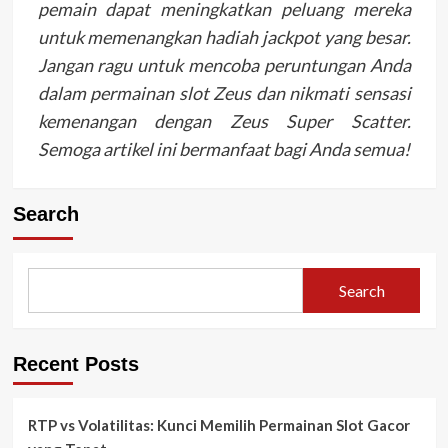
pemain dapat meningkatkan peluang mereka
untuk memenangkan hadiah jackpot yang besar.
Jangan ragu untuk mencoba peruntungan Anda
dalam permainan slot Zeus dan nikmati sensasi
kemenangan dengan Zeus Super Scatter.
Semoga artikel ini bermanfaat bagi Anda semua!
Search
Search
Recent Posts
RTP vs Volatilitas: Kunci Memilih Permainan Slot Gacor