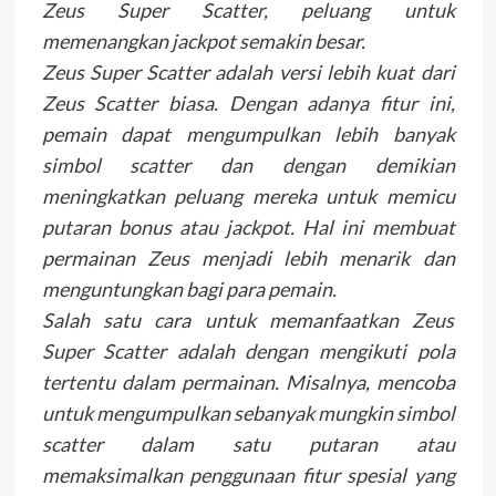
Zeus Super Scatter, peluang untuk
memenangkan jackpot semakin besar.
Zeus Super Scatter adalah versi lebih kuat dari
Zeus Scatter biasa. Dengan adanya fitur ini,
pemain dapat mengumpulkan lebih banyak
simbol scatter dan dengan demikian
meningkatkan peluang mereka untuk memicu
putaran bonus atau jackpot. Hal ini membuat
permainan Zeus menjadi lebih menarik dan
menguntungkan bagi para pemain.
Salah satu cara untuk memanfaatkan Zeus
Super Scatter adalah dengan mengikuti pola
tertentu dalam permainan. Misalnya, mencoba
untuk mengumpulkan sebanyak mungkin simbol
scatter dalam satu putaran atau
memaksimalkan penggunaan fitur spesial yang