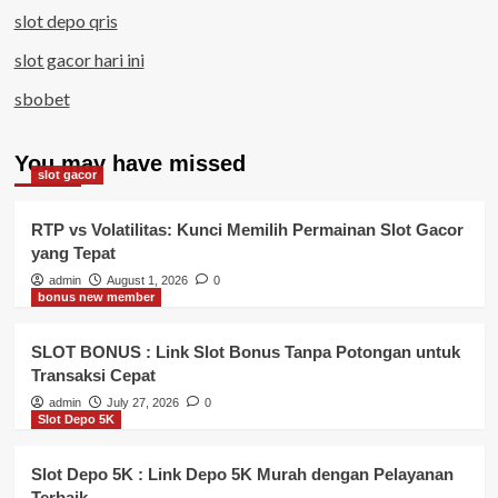
slot depo qris
slot gacor hari ini
sbobet
You may have missed
slot gacor
RTP vs Volatilitas: Kunci Memilih Permainan Slot Gacor
yang Tepat
admin
August 1, 2026
0
bonus new member
SLOT BONUS : Link Slot Bonus Tanpa Potongan untuk
Transaksi Cepat
admin
July 27, 2026
0
Slot Depo 5K
Slot Depo 5K : Link Depo 5K Murah dengan Pelayanan
Terbaik