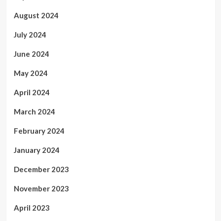
August 2024
July 2024
June 2024
May 2024
April 2024
March 2024
February 2024
January 2024
December 2023
November 2023
April 2023