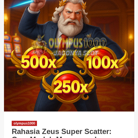
olympus1000
Rahasia Zeus Super Scatter: