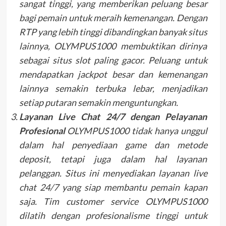
sangat tinggi, yang memberikan peluang besar
bagi pemain untuk meraih kemenangan. Dengan
RTP yang lebih tinggi dibandingkan banyak situs
lainnya, OLYMPUS1000 membuktikan dirinya
sebagai situs slot paling gacor. Peluang untuk
mendapatkan jackpot besar dan kemenangan
lainnya semakin terbuka lebar, menjadikan
setiap putaran semakin menguntungkan.
Layanan Live Chat 24/7 dengan Pelayanan
Profesional
OLYMPUS1000 tidak hanya unggul
dalam hal penyediaan game dan metode
deposit, tetapi juga dalam hal layanan
pelanggan. Situs ini menyediakan layanan live
chat 24/7 yang siap membantu pemain kapan
saja. Tim customer service OLYMPUS1000
dilatih dengan profesionalisme tinggi untuk