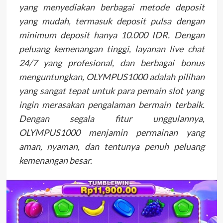
yang menyediakan berbagai metode deposit
yang mudah, termasuk deposit pulsa dengan
minimum deposit hanya 10.000 IDR. Dengan
peluang kemenangan tinggi, layanan live chat
24/7 yang profesional, dan berbagai bonus
menguntungkan, OLYMPUS1000 adalah pilihan
yang sangat tepat untuk para pemain slot yang
ingin merasakan pengalaman bermain terbaik.
Dengan segala fitur unggulannya,
OLYMPUS1000 menjamin permainan yang
aman, nyaman, dan tentunya penuh peluang
kemenangan besar.