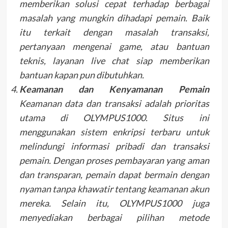
memberikan solusi cepat terhadap berbagai
masalah yang mungkin dihadapi pemain. Baik
itu terkait dengan masalah transaksi,
pertanyaan mengenai game, atau bantuan
teknis, layanan live chat siap memberikan
bantuan kapan pun dibutuhkan.
Keamanan dan Kenyamanan Pemain
Keamanan data dan transaksi adalah prioritas
utama di OLYMPUS1000. Situs ini
menggunakan sistem enkripsi terbaru untuk
melindungi informasi pribadi dan transaksi
pemain. Dengan proses pembayaran yang aman
dan transparan, pemain dapat bermain dengan
nyaman tanpa khawatir tentang keamanan akun
mereka. Selain itu, OLYMPUS1000 juga
menyediakan berbagai pilihan metode