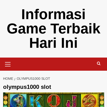
Skip
Informasi
to
content
Game Terbaik
Hari Ini
Primary
Menu
HOME
OLYMPUS1000 SLOT
olympus1000 slot