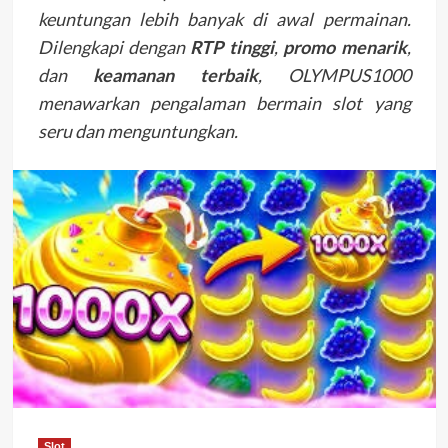
keuntungan lebih banyak di awal permainan.
Dilengkapi dengan
RTP tinggi
,
promo menarik
,
dan
keamanan terbaik
, OLYMPUS1000
menawarkan pengalaman bermain slot yang
seru dan menguntungkan.
Slot