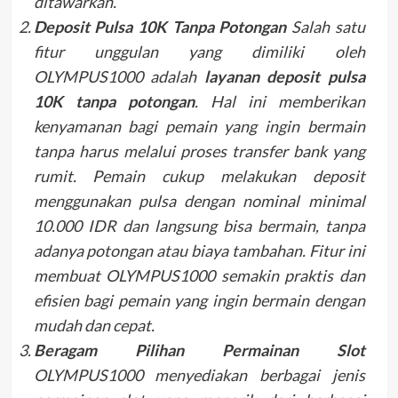
ditawarkan.
Deposit Pulsa 10K Tanpa Potongan
Salah satu
fitur unggulan yang dimiliki oleh
OLYMPUS1000 adalah
layanan deposit pulsa
10K tanpa potongan
. Hal ini memberikan
kenyamanan bagi pemain yang ingin bermain
tanpa harus melalui proses transfer bank yang
rumit. Pemain cukup melakukan deposit
menggunakan pulsa dengan nominal minimal
10.000 IDR dan langsung bisa bermain, tanpa
adanya potongan atau biaya tambahan. Fitur ini
membuat OLYMPUS1000 semakin praktis dan
efisien bagi pemain yang ingin bermain dengan
mudah dan cepat.
Beragam Pilihan Permainan Slot
OLYMPUS1000 menyediakan berbagai jenis