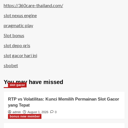
https://360care-thailand.com/
slot nexus engine
pragmatic play
Slot bonus
slot depo qris
slot gacor hari ini
sbobet
You may have missed
slot gacor
RTP vs Volatilitas: Kunci Memilih Permainan Slot Gacor
yang Tepat
admin
August 1, 2026
0
bonus new member