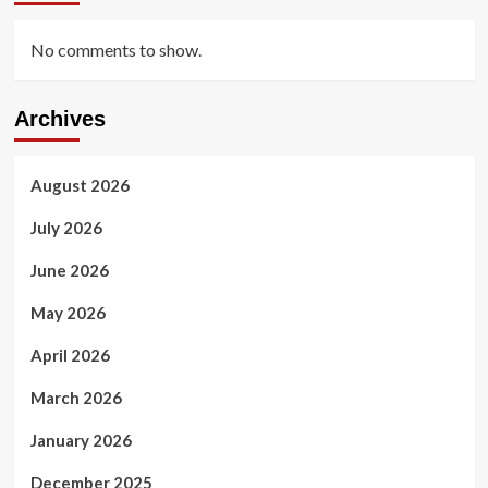
No comments to show.
Archives
August 2026
July 2026
June 2026
May 2026
April 2026
March 2026
January 2026
December 2025