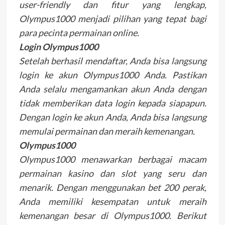
user-friendly dan fitur yang lengkap,
Olympus1000 menjadi pilihan yang tepat bagi
para pecinta permainan online.
Login Olympus1000
Setelah berhasil mendaftar, Anda bisa langsung
login ke akun Olympus1000 Anda. Pastikan
Anda selalu mengamankan akun Anda dengan
tidak memberikan data login kepada siapapun.
Dengan login ke akun Anda, Anda bisa langsung
memulai permainan dan meraih kemenangan.
Olympus1000
Olympus1000 menawarkan berbagai macam
permainan kasino dan slot yang seru dan
menarik. Dengan menggunakan bet 200 perak,
Anda memiliki kesempatan untuk meraih
kemenangan besar di Olympus1000. Berikut