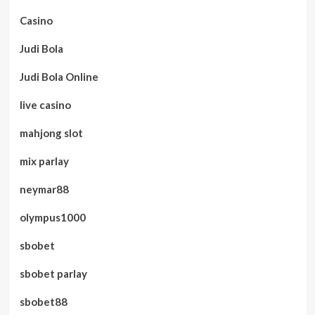
Casino
Judi Bola
Judi Bola Online
live casino
mahjong slot
mix parlay
neymar88
olympus1000
sbobet
sbobet parlay
sbobet88