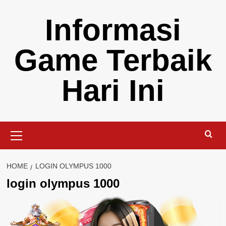
Skip
Informasi
to
content
Game Terbaik
Hari Ini
Primary
Menu
HOME
LOGIN OLYMPUS 1000
login olympus 1000