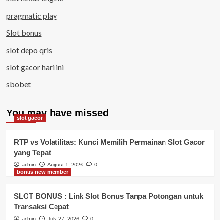
pragmatic play
Slot bonus
slot depo qris
slot gacor hari ini
sbobet
You may have missed
slot gacor
RTP vs Volatilitas: Kunci Memilih Permainan Slot Gacor
yang Tepat
admin
August 1, 2026
0
bonus new member
SLOT BONUS : Link Slot Bonus Tanpa Potongan untuk
Transaksi Cepat
admin
July 27, 2026
0