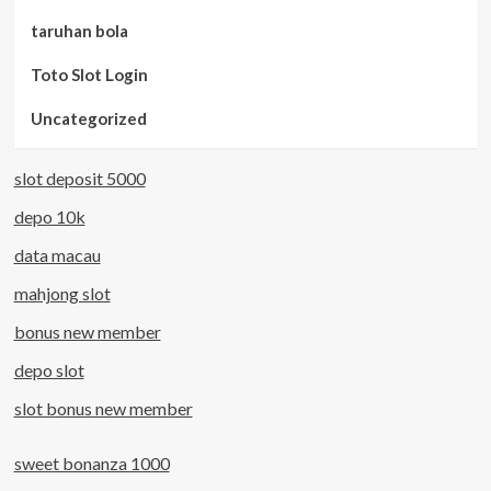
taruhan bola
Toto Slot Login
Uncategorized
slot deposit 5000
depo 10k
data macau
mahjong slot
bonus new member
depo slot
slot bonus new member
sweet bonanza 1000