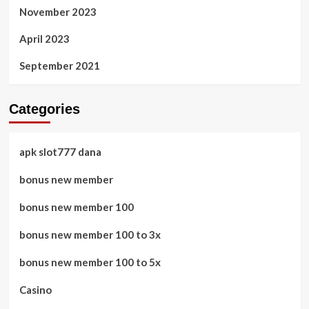
November 2023
April 2023
September 2021
Categories
apk slot777 dana
bonus new member
bonus new member 100
bonus new member 100 to 3x
bonus new member 100 to 5x
Casino