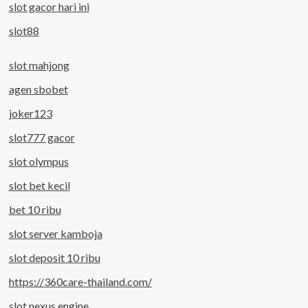
slot gacor hari ini
slot88
slot mahjong
agen sbobet
joker123
slot777 gacor
slot olympus
slot bet kecil
bet 10 ribu
slot server kamboja
slot deposit 10 ribu
https://360care-thailand.com/
slot nexus engine