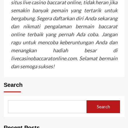
situs live casino baccarat online, tidak heran jika
semakin banyak pemain yang tertarik untuk
bergabung. Segera daftarkan diri Anda sekarang
dan nikmati pengalaman bermain baccarat
online terbaik yang pernah Ada coba. Jangan
ragu untuk mencoba keberuntungan Anda dan
menangkan hadiah besar di
livecasinobaccaratonline.com. Selamat bermain
dan semoga sukses!
Search
Search
Recent Posts