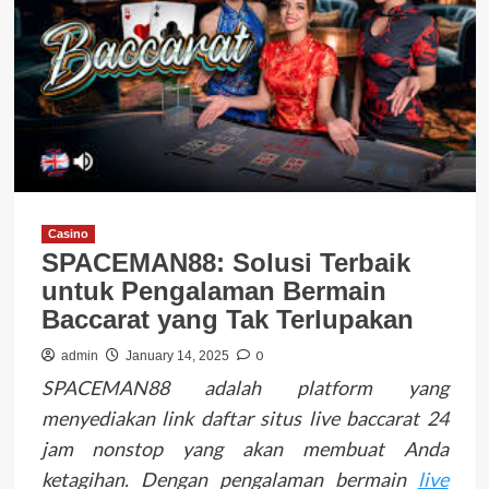
Casino
SPACEMAN88: Solusi Terbaik
untuk Pengalaman Bermain
Baccarat yang Tak Terlupakan
0
admin
January 14, 2025
SPACEMAN88 adalah platform yang
menyediakan link daftar situs live baccarat 24
jam nonstop yang akan membuat Anda
ketagihan. Dengan pengalaman bermain
live