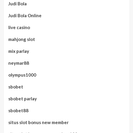
Judi Bola
Judi Bola Online
live casino
mahjong slot
mix parlay
neymar88
olympus1000
sbobet
sbobet parlay
sbobet88
situs slot bonus new member