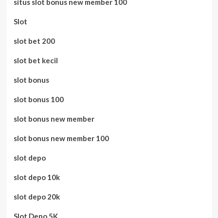
situs slot bonus new member 100
Slot
slot bet 200
slot bet kecil
slot bonus
slot bonus 100
slot bonus new member
slot bonus new member 100
slot depo
slot depo 10k
slot depo 20k
Slot Depo 5K