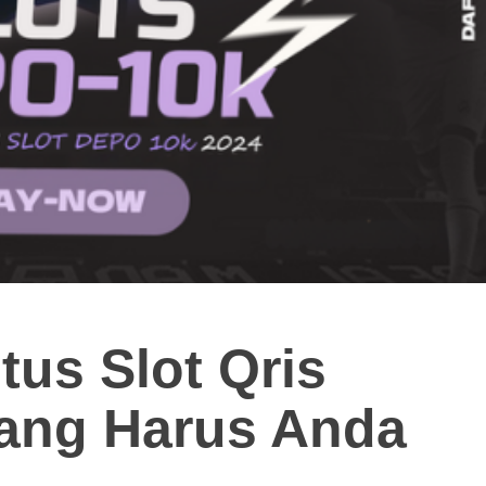
tus Slot Qris
ang Harus Anda