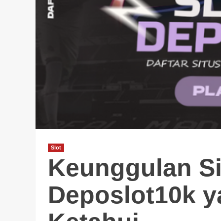
Slot
Keunggulan Si
Deposlot10k y