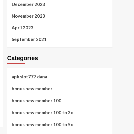
December 2023
November 2023
April 2023
September 2021
Categories
apk slot777 dana
bonus new member
bonus new member 100
bonus new member 100 to 3x
bonus new member 100 to 5x