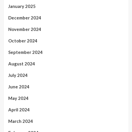
January 2025
December 2024
November 2024
October 2024
September 2024
August 2024
July 2024
June 2024
May 2024
April 2024
March 2024