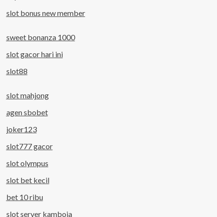
slot bonus new member
sweet bonanza 1000
slot gacor hari ini
slot88
slot mahjong
agen sbobet
joker123
slot777 gacor
slot olympus
slot bet kecil
bet 10 ribu
slot server kamboja