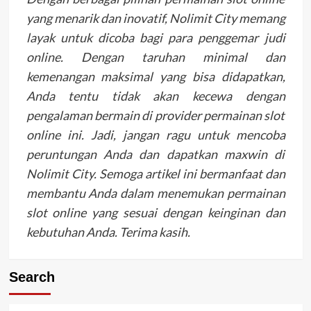
yang menarik dan inovatif, Nolimit City memang
layak untuk dicoba bagi para penggemar judi
online. Dengan taruhan minimal dan
kemenangan maksimal yang bisa didapatkan,
Anda tentu tidak akan kecewa dengan
pengalaman bermain di provider permainan slot
online ini. Jadi, jangan ragu untuk mencoba
peruntungan Anda dan dapatkan maxwin di
Nolimit City. Semoga artikel ini bermanfaat dan
membantu Anda dalam menemukan permainan
slot online yang sesuai dengan keinginan dan
kebutuhan Anda. Terima kasih.
Search