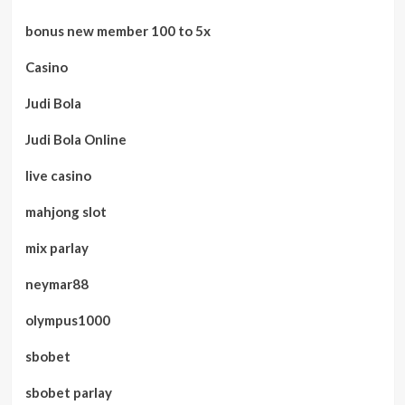
bonus new member 100 to 5x
Casino
Judi Bola
Judi Bola Online
live casino
mahjong slot
mix parlay
neymar88
olympus1000
sbobet
sbobet parlay