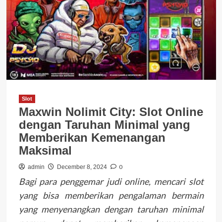
Slot
Maxwin Nolimit City: Slot Online
dengan Taruhan Minimal yang
Memberikan Kemenangan
Maksimal
0
admin
December 8, 2024
Bagi para penggemar judi online, mencari slot
yang bisa memberikan pengalaman bermain
yang menyenangkan dengan taruhan minimal