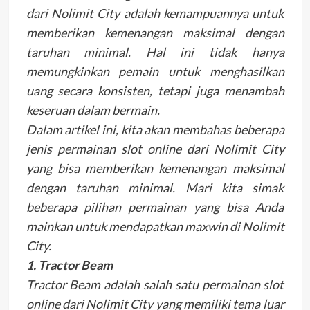
dari Nolimit City adalah kemampuannya untuk
memberikan kemenangan maksimal dengan
taruhan minimal. Hal ini tidak hanya
memungkinkan pemain untuk menghasilkan
uang secara konsisten, tetapi juga menambah
keseruan dalam bermain.
Dalam artikel ini, kita akan membahas beberapa
jenis permainan slot online dari Nolimit City
yang bisa memberikan kemenangan maksimal
dengan taruhan minimal. Mari kita simak
beberapa pilihan permainan yang bisa Anda
mainkan untuk mendapatkan maxwin di Nolimit
City.
1. Tractor Beam
Tractor Beam adalah salah satu permainan slot
online dari Nolimit City yang memiliki tema luar