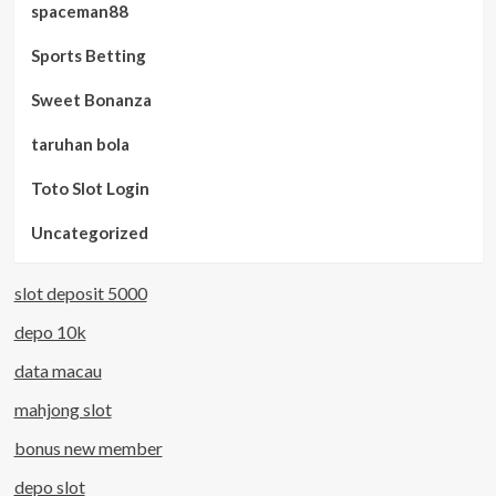
spaceman88
Sports Betting
Sweet Bonanza
taruhan bola
Toto Slot Login
Uncategorized
slot deposit 5000
depo 10k
data macau
mahjong slot
bonus new member
depo slot