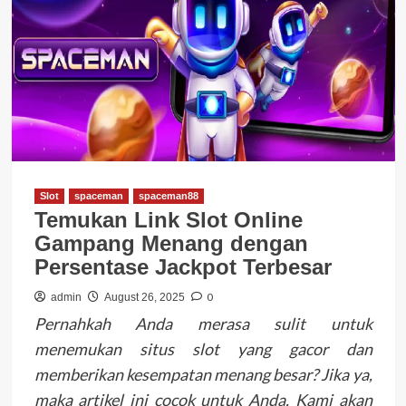
Slot
spaceman
spaceman88
Temukan Link Slot Online
Gampang Menang dengan
Persentase Jackpot Terbesar
0
admin
August 26, 2025
Pernahkah Anda merasa sulit untuk
menemukan situs slot yang gacor dan
memberikan kesempatan menang besar? Jika ya,
maka artikel ini cocok untuk Anda. Kami akan