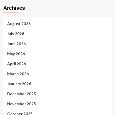
Archives
August 2026
July 2026
June 2026
May 2026
April 2026
March 2026
January 2026
December 2025
November 2025
October 2025