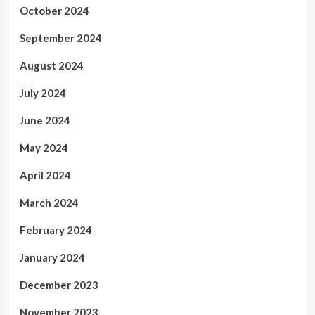
October 2024
September 2024
August 2024
July 2024
June 2024
May 2024
April 2024
March 2024
February 2024
January 2024
December 2023
November 2023