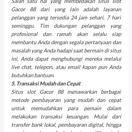
Salah satu hal yang membedakan situs slot
Gacor 88 dari yang lain adalah layanan
pelanggan yang tersedia 24 jam sehari, 7 hari
seminggu. Tim dukungan pelanggan yang
profesional dan ramah akan selalu siap
membantu Anda dengan segala pertanyaan dan
masalah yang Anda hadapi saat bermain di situs
ini. Anda dapat menghubungi mereka melalui
live chat, telepon, atau email kapan pun Anda
butuhkan bantuan.
5. Transaksi Mudah dan Cepat
Situs slot Gacor 88 menawarkan berbagai
metode pembayaran yang mudah dan cepat
untuk memudahkan para pemain dalam
melakukan transaksi keuangan. Mulai dari
transfer bank lokal, pembayaran digital, hingga