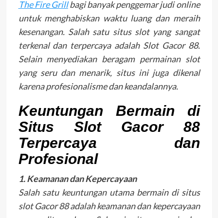
The Fire Grill
bagi banyak penggemar judi online
untuk menghabiskan waktu luang dan meraih
kesenangan. Salah satu situs slot yang sangat
terkenal dan terpercaya adalah Slot Gacor 88.
Selain menyediakan beragam permainan slot
yang seru dan menarik, situs ini juga dikenal
karena profesionalisme dan keandalannya.
Keuntungan Bermain di
Situs Slot Gacor 88
Terpercaya dan
Profesional
1. Keamanan dan Kepercayaan
Salah satu keuntungan utama bermain di situs
slot Gacor 88 adalah keamanan dan kepercayaan