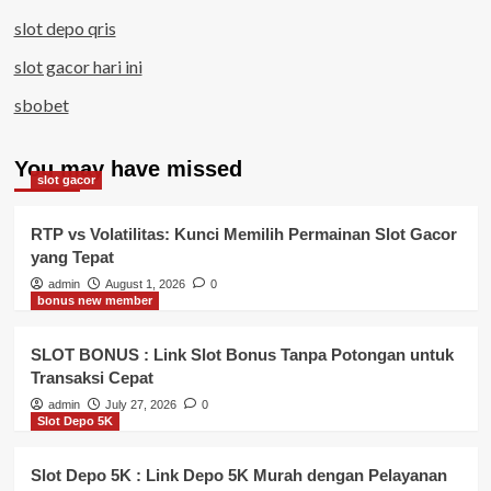
slot depo qris
slot gacor hari ini
sbobet
You may have missed
slot gacor
RTP vs Volatilitas: Kunci Memilih Permainan Slot Gacor
yang Tepat
admin
August 1, 2026
0
bonus new member
SLOT BONUS : Link Slot Bonus Tanpa Potongan untuk
Transaksi Cepat
admin
July 27, 2026
0
Slot Depo 5K
Slot Depo 5K : Link Depo 5K Murah dengan Pelayanan