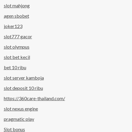
slot mahjong
agen sbobet
joker123
slot777 gacor
slot olympus
slot bet kecil
bet 10 ribu
slot server kamboja
slot deposit 10 ribu
https://360care-thailand.com/
slot nexus engine
pragmatic play
Slot bonus