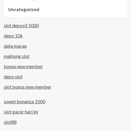
Uncategorized
slot deposit 5000
depo 10k
data macau
mahjong slot
bonus new member
depo slot
slot bonus new member
sweet bonanza 1000
slot gacor hari ini
slot88