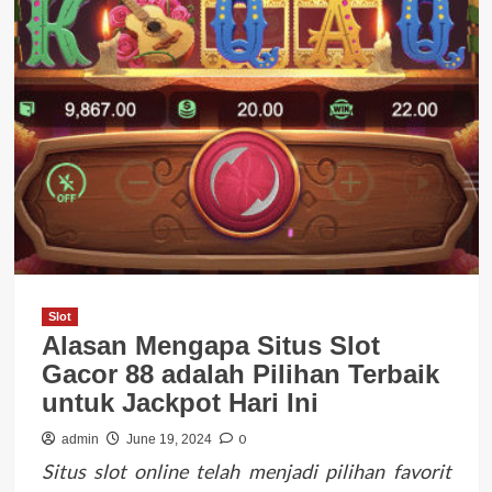
Slot
Alasan Mengapa Situs Slot
Gacor 88 adalah Pilihan Terbaik
untuk Jackpot Hari Ini
0
admin
June 19, 2024
Situs slot online telah menjadi pilihan favorit