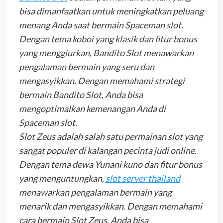
bisa dimanfaatkan untuk meningkatkan peluang
menang Anda saat bermain Spaceman slot.
Dengan tema koboi yang klasik dan fitur bonus
yang menggiurkan, Bandito Slot menawarkan
pengalaman bermain yang seru dan
mengasyikkan. Dengan memahami strategi
bermain Bandito Slot, Anda bisa
mengoptimalkan kemenangan Anda di
Spaceman slot.
Slot Zeus adalah salah satu permainan slot yang
sangat populer di kalangan pecinta judi online.
Dengan tema dewa Yunani kuno dan fitur bonus
yang menguntungkan,
slot server thailand
menawarkan pengalaman bermain yang
menarik dan mengasyikkan. Dengan memahami
cara bermain Slot Zeus, Anda bisa