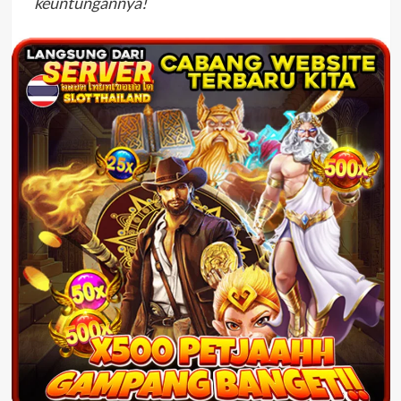
keuntungannya!