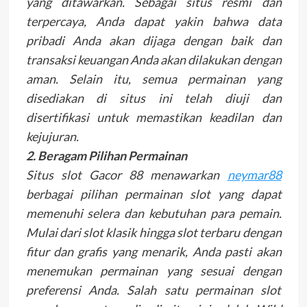
yang ditawarkan. Sebagai situs resmi dan
terpercaya, Anda dapat yakin bahwa data
pribadi Anda akan dijaga dengan baik dan
transaksi keuangan Anda akan dilakukan dengan
aman. Selain itu, semua permainan yang
disediakan di situs ini telah diuji dan
disertifikasi untuk memastikan keadilan dan
kejujuran.
2. Beragam Pilihan Permainan
Situs slot Gacor 88 menawarkan
neymar88
berbagai pilihan permainan slot yang dapat
memenuhi selera dan kebutuhan para pemain.
Mulai dari slot klasik hingga slot terbaru dengan
fitur dan grafis yang menarik, Anda pasti akan
menemukan permainan yang sesuai dengan
preferensi Anda. Salah satu permainan slot