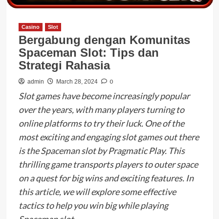
Casino
Slot
Bergabung dengan Komunitas
Spaceman Slot: Tips dan
Strategi Rahasia
0
admin
March 28, 2024
Slot games have become increasingly popular
over the years, with many players turning to
online platforms to try their luck. One of the
most exciting and engaging slot games out there
is the Spaceman slot by Pragmatic Play. This
thrilling game transports players to outer space
on a quest for big wins and exciting features. In
this article, we will explore some effective
tactics to help you win big while playing
Spaceman slot.