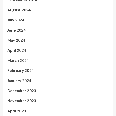
August 2024
July 2024
June 2024
May 2024
April 2024
March 2024
February 2024
January 2024
December 2023
November 2023
April 2023