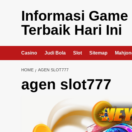
Skip
to
Informasi Game
content
Terbaik Hari Ini
Casino
Judi Bola
Slot
Sitemap
Mahjon
HOME
AGEN SLOT777
agen slot777