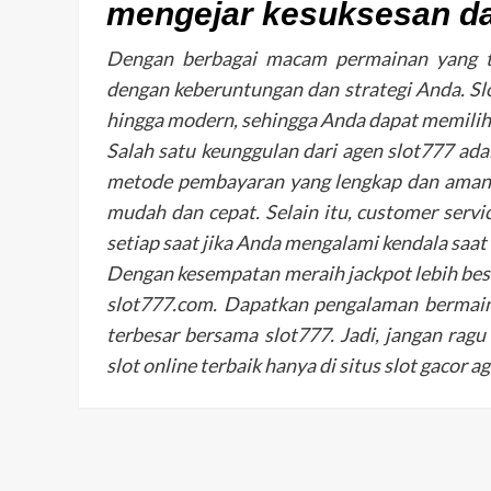
mengejar kesuksesan da
Dengan berbagai macam permainan yang te
dengan keberuntungan dan strategi Anda. Slo
hingga modern, sehingga Anda dapat memilih 
Salah satu keunggulan dari agen slot777 ad
metode pembayaran yang lengkap dan aman,
mudah dan cepat. Selain itu, customer serv
setiap saat jika Anda mengalami kendala saat
Dengan kesempatan meraih jackpot lebih besa
slot777.com. Dapatkan pengalaman bermain 
terbesar bersama slot777. Jadi, jangan rag
slot online terbaik hanya di situs slot gacor a