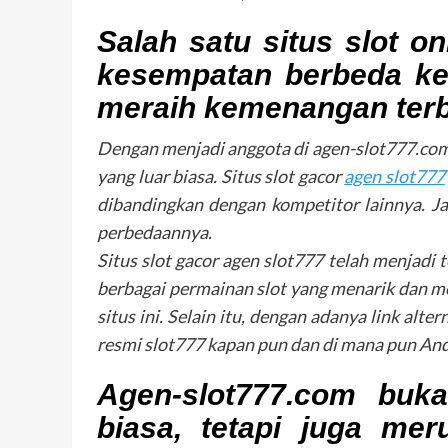
Salah satu situs slot o
kesempatan berbeda ke
meraih kemenangan terb
Dengan menjadi anggota di agen-slot777.com
yang luar biasa. Situs slot gacor
agen slot777
dibandingkan dengan kompetitor lainnya. Ja
perbedaannya.
Situs slot gacor agen slot777 telah menjadi
berbagai permainan slot yang menarik dan me
situs ini. Selain itu, dengan adanya link alt
resmi slot777 kapan pun dan di mana pun And
Agen-slot777.com buka
biasa, tetapi juga me