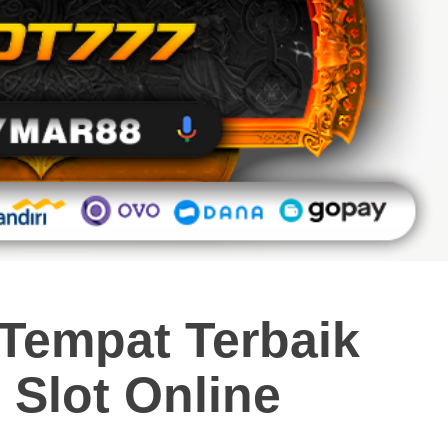
 Tempat Terbaik
 Slot Online