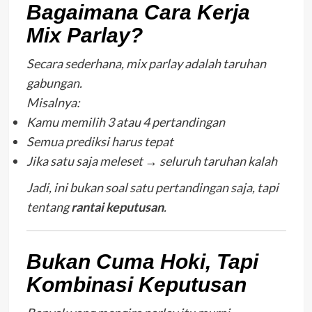
Bagaimana Cara Kerja
Mix Parlay?
Secara sederhana, mix parlay adalah taruhan
gabungan.
Misalnya:
Kamu memilih 3 atau 4 pertandingan
Semua prediksi harus tepat
Jika satu saja meleset → seluruh taruhan kalah
Jadi, ini bukan soal satu pertandingan saja, tapi
tentang
rantai keputusan
.
Bukan Cuma Hoki, Tapi
Kombinasi Keputusan