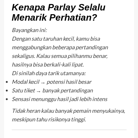
Kenapa Parlay Selalu
Menarik Perhatian?
Bayangkan ini:
Dengan satu taruhan kecil, kamu bisa
menggabungkan beberapa pertandingan
sekaligus. Kalau semua pilihanmu benar,
hasilnya bisa berkali-kali lipat.
Di sinilah daya tarik utamanya:
Modal kecil → potensi hasil besar
Satu tiket → banyak pertandingan
Sensasi menunggu hasil jadi lebih intens
Tidak heran kalau banyak pemain menyukainya,
meskipun tahu risikonya tinggi.