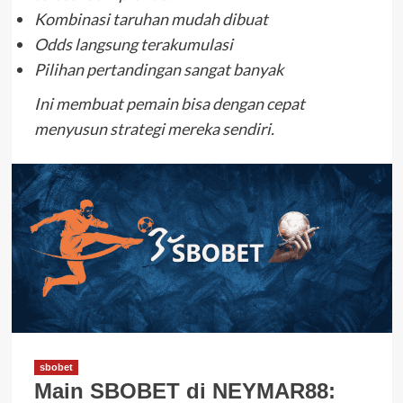
Kombinasi taruhan mudah dibuat
Odds langsung terakumulasi
Pilihan pertandingan sangat banyak
Ini membuat pemain bisa dengan cepat
menyusun strategi mereka sendiri.
sbobet
Main SBOBET di NEYMAR88: