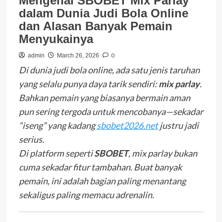
Mengenal SBOBET Mix Parlay
dalam Dunia Judi Bola Online
dan Alasan Banyak Pemain
Menyukainya
0
admin
March 26, 2026
Di dunia judi bola online, ada satu jenis taruhan
yang selalu punya daya tarik sendiri:
mix parlay
.
Bahkan pemain yang biasanya bermain aman
pun sering tergoda untuk mencobanya—sekadar
“iseng” yang kadang
sbobet2026.net
justru jadi
serius.
Di platform seperti
SBOBET
, mix parlay bukan
cuma sekadar fitur tambahan. Buat banyak
pemain, ini adalah bagian paling menantang
sekaligus paling memacu adrenalin.