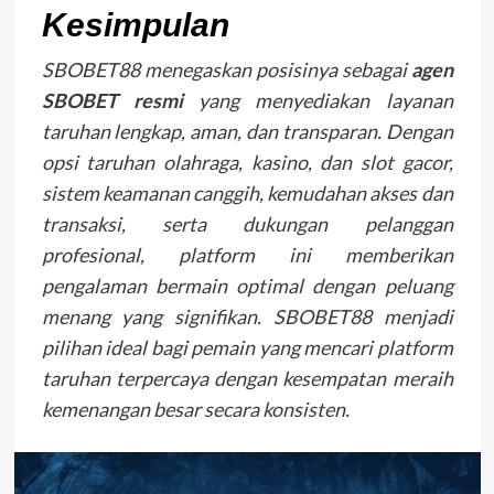
Kesimpulan
SBOBET88 menegaskan posisinya sebagai
agen
SBOBET resmi
yang menyediakan layanan
taruhan lengkap, aman, dan transparan. Dengan
opsi taruhan olahraga, kasino, dan slot gacor,
sistem keamanan canggih, kemudahan akses dan
transaksi, serta dukungan pelanggan
profesional, platform ini memberikan
pengalaman bermain optimal dengan peluang
menang yang signifikan. SBOBET88 menjadi
pilihan ideal bagi pemain yang mencari platform
taruhan terpercaya dengan kesempatan meraih
kemenangan besar secara konsisten.