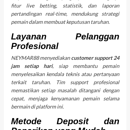
fitur live betting, statistik, dan laporan
pertandingan real-time, mendukung strategi
pemain dalam membuat keputusan taruhan.
Layanan Pelanggan
Profesional
NEYMAR88 menyediakan
customer support 24
jam setiap hari
, siap membantu pemain
menyelesaikan kendala teknis atau pertanyaan
terkait taruhan. Tim support profesional
memastikan setiap masalah ditangani dengan
cepat, menjaga kenyamanan pemain selama
bermain di platform ini.
Metode Deposit dan