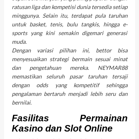
ratusan liga dan kompetisi dunia tersedia setiap
minggunya. Selain itu, terdapat pula taruhan
untuk basket, tenis, bulu tangkis, hingga e-
sports yang kini semakin digemari generasi
muda.
Dengan variasi pilihan ini, bettor bisa
menyesuaikan strategi bermain sesuai minat
dan pengetahuan mereka. NEYMAR88
memastikan seluruh pasar taruhan tersaji
dengan odds yang kompetitif sehingga
pengalaman bertaruh menjadi lebih seru dan
bernilai.
Fasilitas Permainan
Kasino dan Slot Online