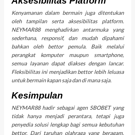
Aksesibilitas Platform
Kenyamanan dalam bermain juga ditentukan
oleh tampilan serta aksesibilitas platform.
NEYMAR88 menghadirkan antarmuka yang
sederhana, responsif, dan mudah dipahami
bahkan oleh bettor pemula. Baik melalui
perangkat komputer maupun smartphone,
semua layanan dapat diakses dengan lancar.
Fleksibilitas ini menjadikan bettor lebih leluasa
untuk bermain kapan saja dan di mana saja.
Kesimpulan
NEYMAR88 hadir sebagai agen SBOBET yang
tidak hanya menjadi perantara, tetapi juga
penyedia solusi lengkap bagi semua kebutuhan
bettor. Dari taruhan olahraga yang beragam,