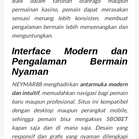
Baik dalam taruhan olahraga maupun
permainan kasino, pemain dapat merasakan
sensasi menang lebih konsisten, membuat
pengalaman bermain lebih menyenangkan dan
menguntungkan.
Interface Modern dan
Pengalaman Bermain
Nyaman
NEYMAR88 menghadirkan
antarmuka modern
dan intuitif
, memudahkan navigasi bagi pemain
baru maupun profesional. Situs ini kompatibel
dengan desktop maupun perangkat mobile,
sehingga pemain bisa mengakses SBOBET
kapan saja dan di mana saja. Desain yang
responsif dan grafis yang nyaman dilengkapi