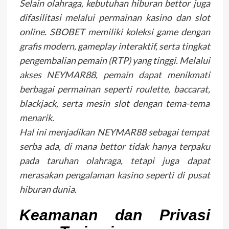
Selain olahraga, kebutuhan hiburan bettor juga
difasilitasi melalui permainan kasino dan slot
online. SBOBET memiliki koleksi game dengan
grafis modern, gameplay interaktif, serta tingkat
pengembalian pemain (RTP) yang tinggi. Melalui
akses NEYMAR88, pemain dapat menikmati
berbagai permainan seperti roulette, baccarat,
blackjack, serta mesin slot dengan tema-tema
menarik.
Hal ini menjadikan NEYMAR88 sebagai tempat
serba ada, di mana bettor tidak hanya terpaku
pada taruhan olahraga, tetapi juga dapat
merasakan pengalaman kasino seperti di pusat
hiburan dunia.
Keamanan dan Privasi