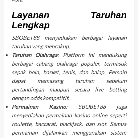
Layanan Taruhan
Lengkap
SBOBET88 menyediakan berbagai layanan
taruhan yang mencakup:
Taruhan Olahraga
: Platform ini mendukung
berbagai cabang olahraga populer, termasuk
sepak bola, basket, tenis, dan balap. Pemain
dapat memasang taruhan sebelum
pertandingan maupun secara live betting
dengan odds kompetitif.
Permainan Kasino
: SBOBET88 juga
menyediakan permainan kasino online seperti
roulette, baccarat, blackjack, dan slot. Semua
permainan dijalankan menggunakan sistem