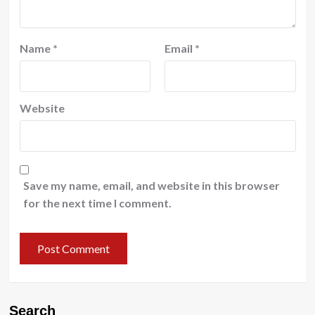
Name
*
Email
*
Website
Save my name, email, and website in this browser
for the next time I comment.
Search