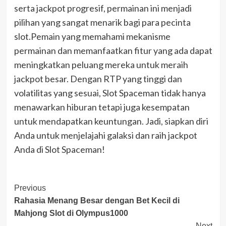
serta jackpot progresif, permainan ini menjadi
pilihan yang sangat menarik bagi para pecinta
slot.Pemain yang memahami mekanisme
permainan dan memanfaatkan fitur yang ada dapat
meningkatkan peluang mereka untuk meraih
jackpot besar. Dengan RTP yang tinggi dan
volatilitas yang sesuai, Slot Spaceman tidak hanya
menawarkan hiburan tetapi juga kesempatan
untuk mendapatkan keuntungan. Jadi, siapkan diri
Anda untuk menjelajahi galaksi dan raih jackpot
Anda di Slot Spaceman!
Post
Previous
Rahasia Menang Besar dengan Bet Kecil di
Navigation
Mahjong Slot di Olympus1000
Next