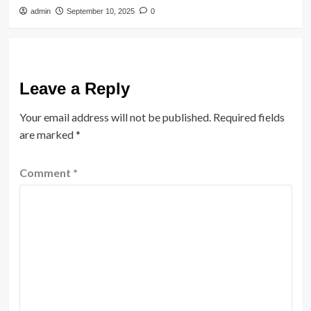
admin
September 10, 2025
0
Leave a Reply
Your email address will not be published.
Required fields
are marked
*
Comment
*