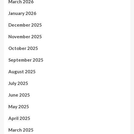
March 2026
January 2026
December 2025
November 2025
October 2025
September 2025
August 2025
July 2025
June 2025
May 2025
April 2025
March 2025