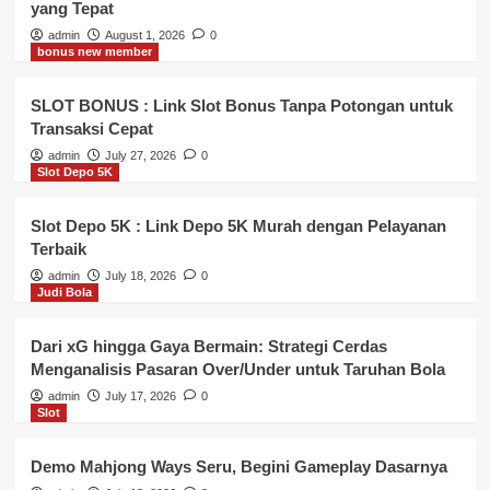
yang Tepat
admin
August 1, 2026
0
bonus new member
SLOT BONUS : Link Slot Bonus Tanpa Potongan untuk
Transaksi Cepat
admin
July 27, 2026
0
Slot Depo 5K
Slot Depo 5K : Link Depo 5K Murah dengan Pelayanan
Terbaik
admin
July 18, 2026
0
Judi Bola
Dari xG hingga Gaya Bermain: Strategi Cerdas
Menganalisis Pasaran Over/Under untuk Taruhan Bola
admin
July 17, 2026
0
Slot
Demo Mahjong Ways Seru, Begini Gameplay Dasarnya