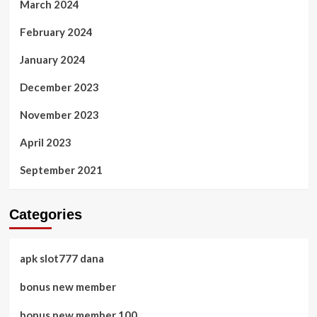
March 2024
February 2024
January 2024
December 2023
November 2023
April 2023
September 2021
Categories
apk slot777 dana
bonus new member
bonus new member 100