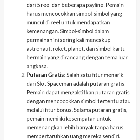
dari 5 reel dan beberapa payline. Pemain
harus mencocokkan simbol-simbol yang
muncul di reel untuk mendapatkan
kemenangan. Simbol-simbol dalam
permainan ini sering kali mencakup
astronaut, roket, planet, dan simbol kartu
bermain yang dirancang dengan tema luar
angkasa.
Putaran Gratis
: Salah satu fitur menarik
dari Slot Spaceman adalah putaran gratis.
Pemain dapat mengaktifkan putaran gratis
dengan mencocokkan simbol tertentu atau
melalui fitur bonus. Selama putaran gratis,
pemain memiliki kesempatan untuk
memenangkan lebih banyak tanpa harus
mempertaruhkan uang mereka sendiri.