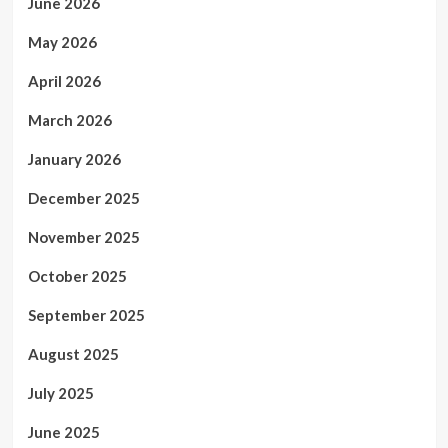
June 2026
May 2026
April 2026
March 2026
January 2026
December 2025
November 2025
October 2025
September 2025
August 2025
July 2025
June 2025