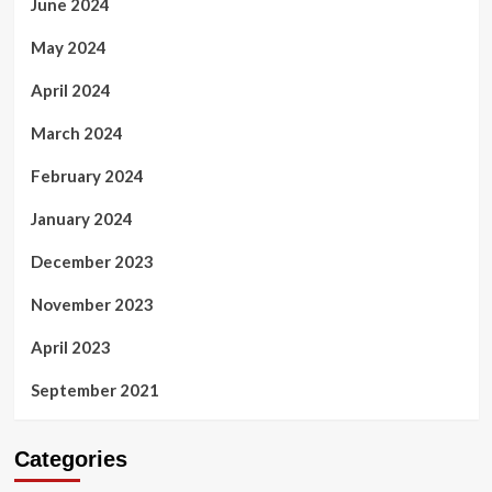
June 2024
May 2024
April 2024
March 2024
February 2024
January 2024
December 2023
November 2023
April 2023
September 2021
Categories