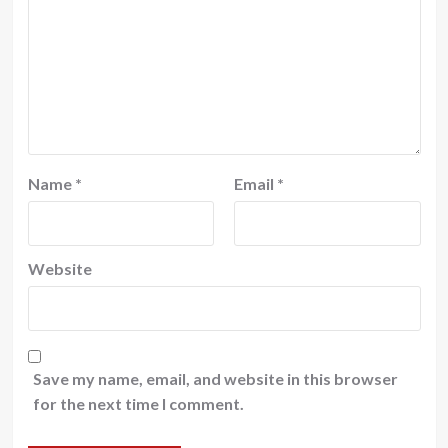
Name
*
Email
*
Website
Save my name, email, and website in this browser
for the next time I comment.