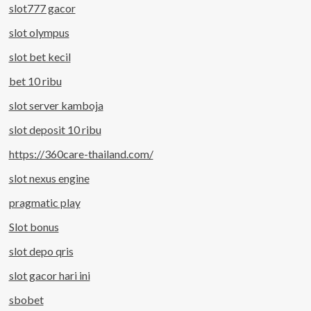
slot777 gacor
slot olympus
slot bet kecil
bet 10 ribu
slot server kamboja
slot deposit 10 ribu
https://360care-thailand.com/
slot nexus engine
pragmatic play
Slot bonus
slot depo qris
slot gacor hari ini
sbobet