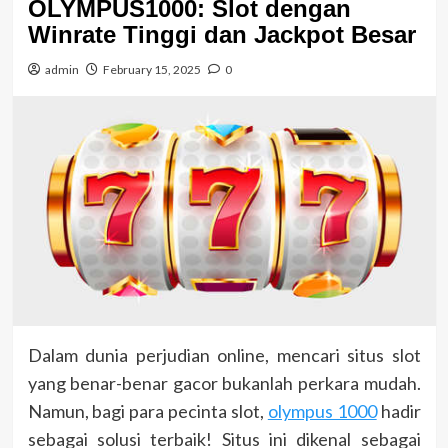
OLYMPUS1000: Slot dengan
Winrate Tinggi dan Jackpot Besar
admin
February 15, 2025
0
Dalam dunia perjudian online, mencari situs slot
yang benar-benar gacor bukanlah perkara mudah.
Namun, bagi para pecinta slot,
olympus 1000
hadir
sebagai solusi terbaik! Situs ini dikenal sebagai