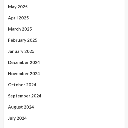
May 2025
April 2025
March 2025
February 2025
January 2025
December 2024
November 2024
October 2024
September 2024
August 2024
July 2024