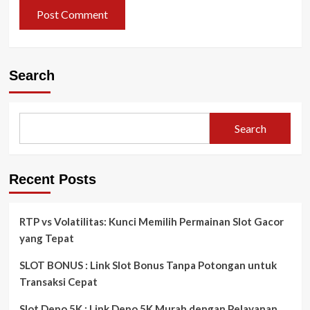
Search
Search
Recent Posts
RTP vs Volatilitas: Kunci Memilih Permainan Slot Gacor
yang Tepat
SLOT BONUS : Link Slot Bonus Tanpa Potongan untuk
Transaksi Cepat
Slot Depo 5K : Link Depo 5K Murah dengan Pelayanan