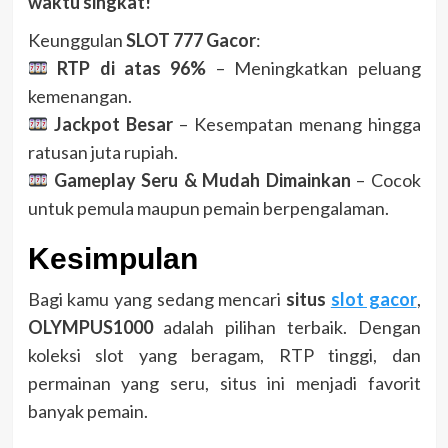
waktu singkat!
Keunggulan
SLOT 777 Gacor
:
RTP di atas 96%
– Meningkatkan peluang
kemenangan.
Jackpot Besar
– Kesempatan menang hingga
ratusan juta rupiah.
Gameplay Seru & Mudah Dimainkan
– Cocok
untuk pemula maupun pemain berpengalaman.
Kesimpulan
Bagi kamu yang sedang mencari
situs
slot gacor
,
OLYMPUS1000
adalah pilihan terbaik. Dengan
koleksi slot yang beragam, RTP tinggi, dan
permainan yang seru, situs ini menjadi favorit
banyak pemain.