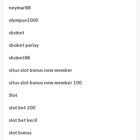
neymar88
olympus1000
sbobet
sbobet parlay
sbobet88
situs slot bonus new member
situs slot bonus new member 100
Slot
slot bet 200
slot bet kecil
slot bonus