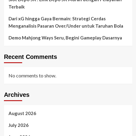
Terbaik
Dari xG hingga Gaya Bermain: Strategi Cerdas
Menganalisis Pasaran Over/Under untuk Taruhan Bola
Demo Mahjong Ways Seru, Begini Gameplay Dasarnya
Recent Comments
No comments to show.
Archives
August 2026
July 2026