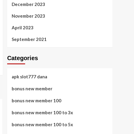
December 2023
November 2023
April 2023
September 2021
Categories
apk slot777 dana
bonus new member
bonus new member 100
bonus new member 100 to 3x
bonus new member 100 to 5x