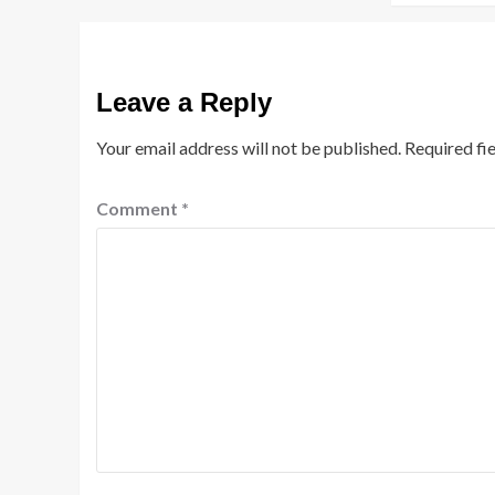
Leave a Reply
Your email address will not be published.
Required fi
Comment
*