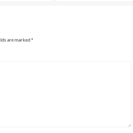
elds are marked
*