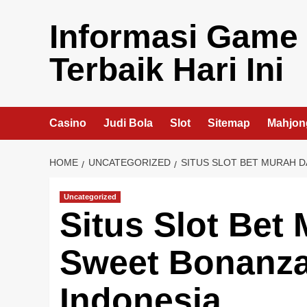
Skip
to
Informasi Game
content
Terbaik Hari Ini
Casino
Judi Bola
Slot
Sitemap
Mahjon
HOME
UNCATEGORIZED
SITUS SLOT BET MURAH D
Uncategorized
Situs Slot Bet
Sweet Bonanza
Indonesia