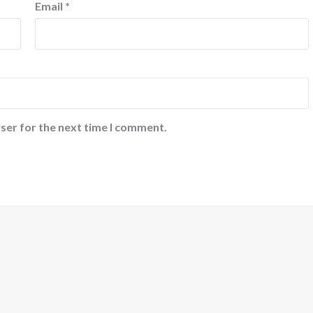
Email
*
ser for the next time I comment.