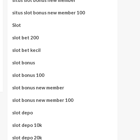
situs slot bonus new member
situs slot bonus new member 100
Slot
slot bet 200
slot bet kecil
slot bonus
slot bonus 100
slot bonus new member
slot bonus new member 100
slot depo
slot depo 10k
slot depo 20k