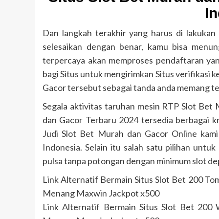
I
Dan langkah terakhir yang harus di lakukan 
selesaikan dengan benar, kamu bisa menun
terpercaya akan memproses pendaftaran yan
bagi Situs untuk mengirimkan Situs verifikasi k
Gacor tersebut sebagai tanda anda memang ter
Segala aktivitas taruhan mesin RTP Slot Bet 
dan Gacor Terbaru 2024 tersedia berbagai kri
Judi Slot Bet Murah dan Gacor Online kami
Indonesia. Selain itu salah satu pilihan unt
pulsa tanpa potongan dengan minimum slot depo
Link Alternatif Bermain Situs Slot Bet 200 T
Menang Maxwin Jackpot x500
Link Alternatif Bermain Situs Slot Bet 20