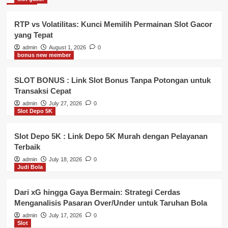
RTP vs Volatilitas: Kunci Memilih Permainan Slot Gacor
yang Tepat
admin
August 1, 2026
0
bonus new member
SLOT BONUS : Link Slot Bonus Tanpa Potongan untuk
Transaksi Cepat
admin
July 27, 2026
0
Slot Depo 5K
Slot Depo 5K : Link Depo 5K Murah dengan Pelayanan
Terbaik
admin
July 18, 2026
0
Judi Bola
Dari xG hingga Gaya Bermain: Strategi Cerdas
Menganalisis Pasaran Over/Under untuk Taruhan Bola
admin
July 17, 2026
0
Slot