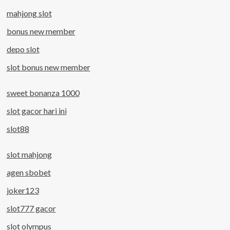
mahjong slot
bonus new member
depo slot
slot bonus new member
sweet bonanza 1000
slot gacor hari ini
slot88
slot mahjong
agen sbobet
joker123
slot777 gacor
slot olympus