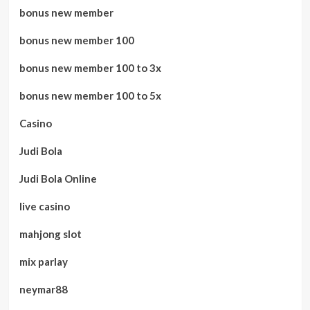
bonus new member
bonus new member 100
bonus new member 100 to 3x
bonus new member 100 to 5x
Casino
Judi Bola
Judi Bola Online
live casino
mahjong slot
mix parlay
neymar88