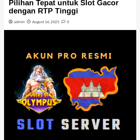
Pilihan Tepat untuk Slot Gacor
dengan RTP Tinggi
admin
August 16, 2025
0