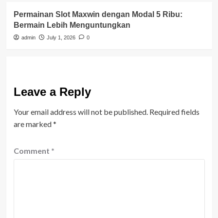
Permainan Slot Maxwin dengan Modal 5 Ribu:
Bermain Lebih Menguntungkan
admin
July 1, 2026
0
Leave a Reply
Your email address will not be published.
Required fields
are marked
*
Comment
*