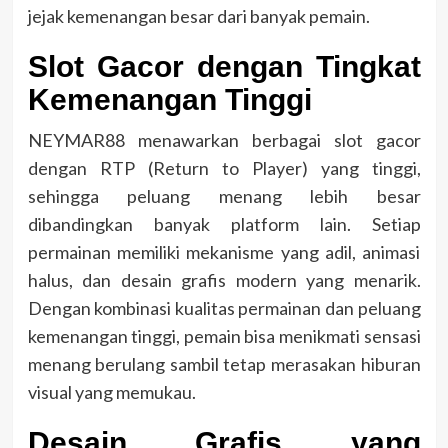
jejak kemenangan besar dari banyak pemain.
Slot Gacor dengan Tingkat
Kemenangan Tinggi
NEYMAR88 menawarkan berbagai slot gacor
dengan RTP (Return to Player) yang tinggi,
sehingga peluang menang lebih besar
dibandingkan banyak platform lain. Setiap
permainan memiliki mekanisme yang adil, animasi
halus, dan desain grafis modern yang menarik.
Dengan kombinasi kualitas permainan dan peluang
kemenangan tinggi, pemain bisa menikmati sensasi
menang berulang sambil tetap merasakan hiburan
visual yang memukau.
Desain Grafis yang