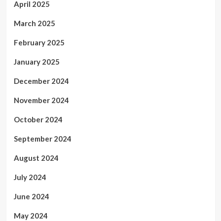
April 2025
March 2025
February 2025
January 2025
December 2024
November 2024
October 2024
September 2024
August 2024
July 2024
June 2024
May 2024