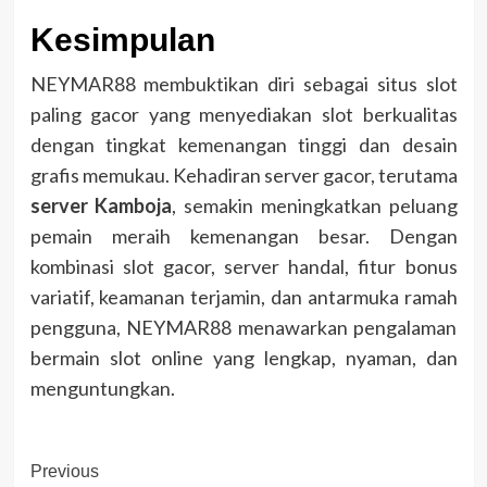
Kesimpulan
NEYMAR88 membuktikan diri sebagai situs slot
paling gacor yang menyediakan slot berkualitas
dengan tingkat kemenangan tinggi dan desain
grafis memukau. Kehadiran server gacor, terutama
server Kamboja
, semakin meningkatkan peluang
pemain meraih kemenangan besar. Dengan
kombinasi slot gacor, server handal, fitur bonus
variatif, keamanan terjamin, dan antarmuka ramah
pengguna, NEYMAR88 menawarkan pengalaman
bermain slot online yang lengkap, nyaman, dan
menguntungkan.
Post
Previous