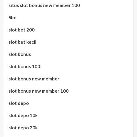
situs slot bonus new member 100
Slot
slot bet 200
slot bet kecil
slot bonus
slot bonus 100
slot bonus new member
slot bonus new member 100
slot depo
slot depo 10k
slot depo 20k