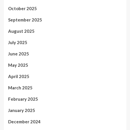
October 2025
September 2025
August 2025
July 2025
June 2025
May 2025
April 2025
March 2025
February 2025
January 2025
December 2024