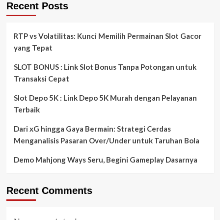
Recent Posts
RTP vs Volatilitas: Kunci Memilih Permainan Slot Gacor
yang Tepat
SLOT BONUS : Link Slot Bonus Tanpa Potongan untuk
Transaksi Cepat
Slot Depo 5K : Link Depo 5K Murah dengan Pelayanan
Terbaik
Dari xG hingga Gaya Bermain: Strategi Cerdas
Menganalisis Pasaran Over/Under untuk Taruhan Bola
Demo Mahjong Ways Seru, Begini Gameplay Dasarnya
Recent Comments