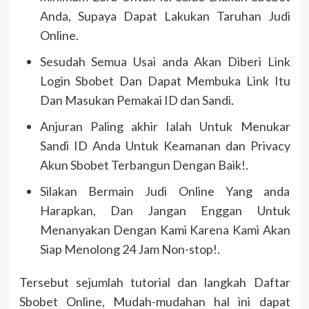
Anda, Supaya Dapat Lakukan Taruhan Judi
Online.
Sesudah Semua Usai anda Akan Diberi Link
Login Sbobet Dan Dapat Membuka Link Itu
Dan Masukan Pemakai ID dan Sandi.
Anjuran Paling akhir Ialah Untuk Menukar
Sandi ID Anda Untuk Keamanan dan Privacy
Akun Sbobet Terbangun Dengan Baik!.
Silakan Bermain Judi Online Yang anda
Harapkan, Dan Jangan Enggan Untuk
Menanyakan Dengan Kami Karena Kami Akan
Siap Menolong 24 Jam Non-stop!.
Tersebut sejumlah tutorial dan langkah Daftar
Sbobet Online, Mudah-mudahan hal ini dapat