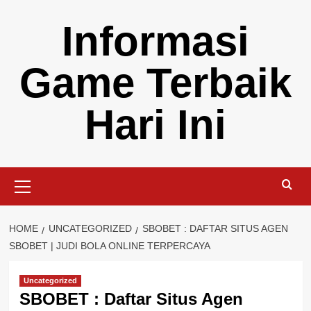
Skip
Informasi
to
content
Game Terbaik
Hari Ini
Primary
Menu
HOME
UNCATEGORIZED
SBOBET : DAFTAR SITUS AGEN
SBOBET | JUDI BOLA ONLINE TERPERCAYA
Uncategorized
SBOBET : Daftar Situs Agen