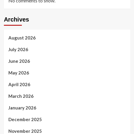
No comments to show.
Archives
August 2026
July 2026
June 2026
May 2026
April 2026
March 2026
January 2026
December 2025
November 2025