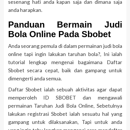
sesenang hati anda kapan saja dan dimana saja
anda harapkan.
Panduan Bermain Judi
Bola Online Pada Sbobet
Anda seorang pemula di dalam permainan judi bola
online tapi ingin lakukan taruhan bola?, Ini ialah
tutorial lengkap mengenai bagaimana Daftar
Sbobet secara cepat, baik dan gampang untuk
dimengerti anda semua.
Daftar Sbobet ialah sebuah aktivitas agar dapat
memperoleh ID SBOBET dan mengawali
permainan Taruhan Judi Bola Online, Sebetulnya
lakukan registrasi Sbobet ialah sesuatu hal yang
gampang untuk dilaksanakan, Tapi untuk anda