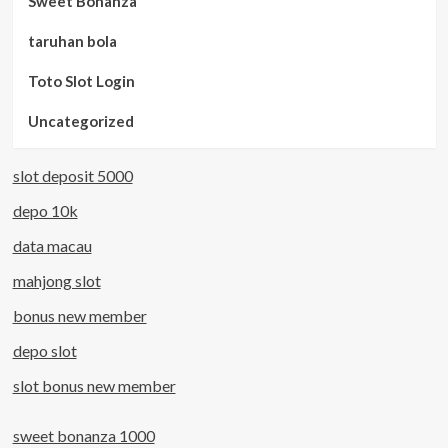
Sweet Bonanza
taruhan bola
Toto Slot Login
Uncategorized
slot deposit 5000
depo 10k
data macau
mahjong slot
bonus new member
depo slot
slot bonus new member
sweet bonanza 1000