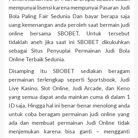
mempunyai lisensi karena mempunyai Pasaran Judi
Bola Paling Fair Sedunia Dan bayar berapa saja
uang kemenangan anda peroleh saat bermain judi
online bersama SBOBET, Untuk tersebut
tidaklah aneh jika saat ini SBOBET dikukuhkan
sebagai Situs Penyuplai Permainan Judi Bola
Online Terbaik Sedunia.
Disamping itu SBOBET sediakan beragam
permainan terlengkap seperti Sportsbook, Judi
Live Kasino, Slot Online, Judi Arcade, dan Keno
yang semua dapat anda mainkan cuma di dalam 1
ID saja, Hingga hal ini benar-benar menolong anda
untuk coba beragam permainan judi online yang
ada dan membuat permainan Judi Online tidak
menjemukan karena bisa ganti – mengganti