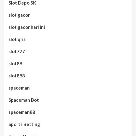
Slot Depo 5K
slot gacor
slot gacor hari ini
slot qris
slot777
slot88
slot888
spaceman
Spaceman Bot
spaceman88
Sports Betting