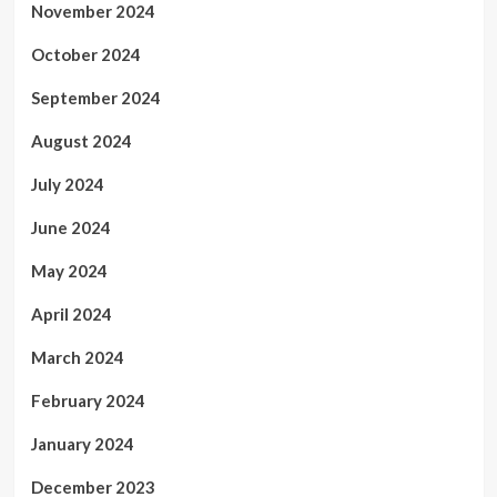
November 2024
October 2024
September 2024
August 2024
July 2024
June 2024
May 2024
April 2024
March 2024
February 2024
January 2024
December 2023