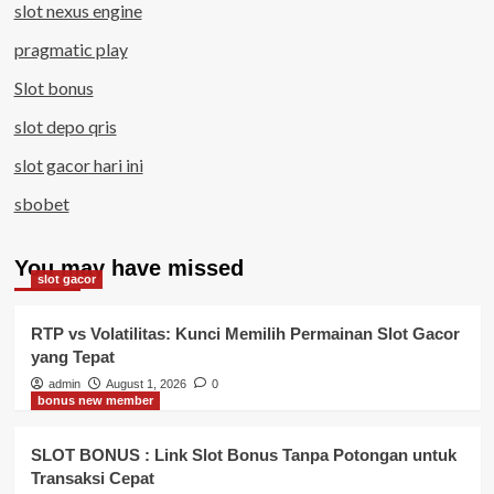
slot nexus engine
pragmatic play
Slot bonus
slot depo qris
slot gacor hari ini
sbobet
You may have missed
slot gacor
RTP vs Volatilitas: Kunci Memilih Permainan Slot Gacor
yang Tepat
admin
August 1, 2026
0
bonus new member
SLOT BONUS : Link Slot Bonus Tanpa Potongan untuk
Transaksi Cepat