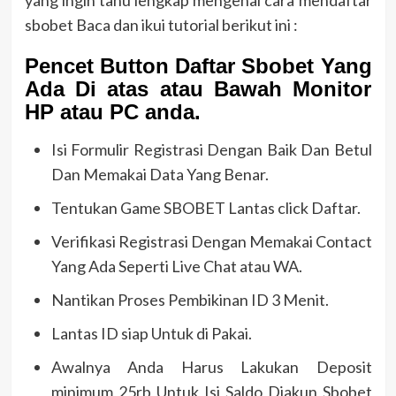
yang ingin tahu lengkap mengenai cara mendaftar
sbobet Baca dan ikui tutorial berikut ini :
Pencet Button Daftar Sbobet Yang
Ada Di atas atau Bawah Monitor
HP atau PC anda.
Isi Formulir Registrasi Dengan Baik Dan Betul
Dan Memakai Data Yang Benar.
Tentukan Game SBOBET Lantas click Daftar.
Verifikasi Registrasi Dengan Memakai Contact
Yang Ada Seperti Live Chat atau WA.
Nantikan Proses Pembikinan ID 3 Menit.
Lantas ID siap Untuk di Pakai.
Awalnya Anda Harus Lakukan Deposit
minimum 25rb Untuk Isi Saldo Diakun Sbobet