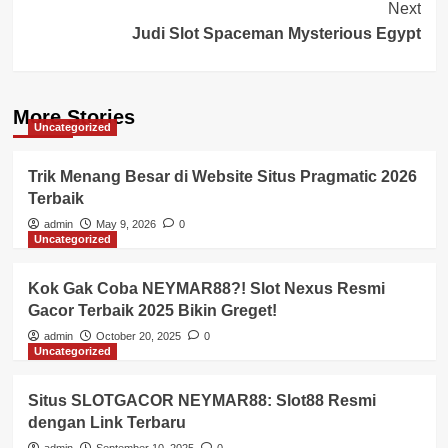
Next
Judi Slot Spaceman Mysterious Egypt
More Stories
Uncategorized
Trik Menang Besar di Website Situs Pragmatic 2026
Terbaik
admin
May 9, 2026
0
Uncategorized
Kok Gak Coba NEYMAR88?! Slot Nexus Resmi
Gacor Terbaik 2025 Bikin Greget!
admin
October 20, 2025
0
Uncategorized
Situs SLOTGACOR NEYMAR88: Slot88 Resmi
dengan Link Terbaru
admin
September 10, 2025
0