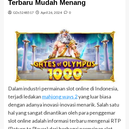
Terbaru Mudah Menang
GDs5248517
April 26, 2024
0
Dalam industri permainan slot online di Indonesia,
terjadi ledakan
mahjong ways 2
yang luar biasa
dengan adanya inovasi-inovasi menarik. Salah satu
hal yang sangat dinantikan oleh para penggemar
slot online adalah informasi terbaru mengenai RTP
(Return to Player) dari berbagai permainan slot.