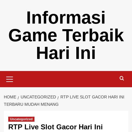
Skip
Informasi
to
content
Game Terbaik
Hari Ini
Primary
Menu
HOME
UNCATEGORIZED
RTP LIVE SLOT GACOR HARI INI
TERBARU MUDAH MENANG
Uncategorized
RTP Live Slot Gacor Hari Ini