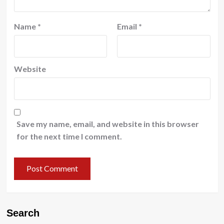
Name
*
Email
*
Website
Save my name, email, and website in this browser
for the next time I comment.
Search