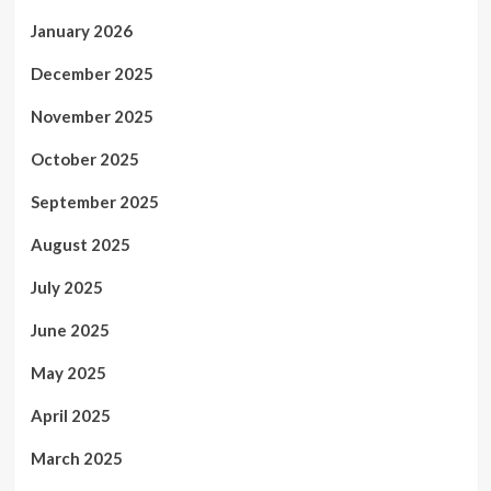
January 2026
December 2025
November 2025
October 2025
September 2025
August 2025
July 2025
June 2025
May 2025
April 2025
March 2025