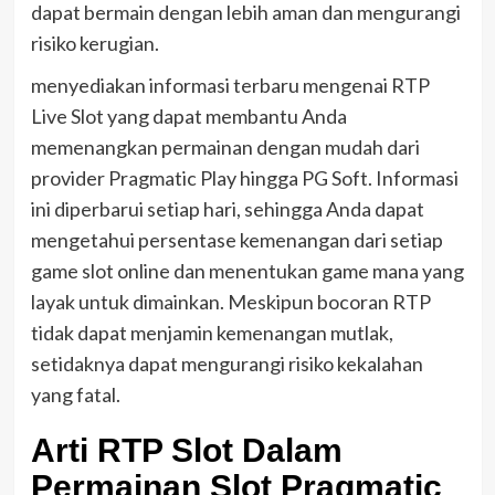
dapat bermain dengan lebih aman dan mengurangi
risiko kerugian.
menyediakan informasi terbaru mengenai RTP
Live Slot yang dapat membantu Anda
memenangkan permainan dengan mudah dari
provider Pragmatic Play hingga PG Soft. Informasi
ini diperbarui setiap hari, sehingga Anda dapat
mengetahui persentase kemenangan dari setiap
game slot online dan menentukan game mana yang
layak untuk dimainkan. Meskipun bocoran RTP
tidak dapat menjamin kemenangan mutlak,
setidaknya dapat mengurangi risiko kekalahan
yang fatal.
Arti RTP Slot Dalam
Permainan Slot Pragmatic