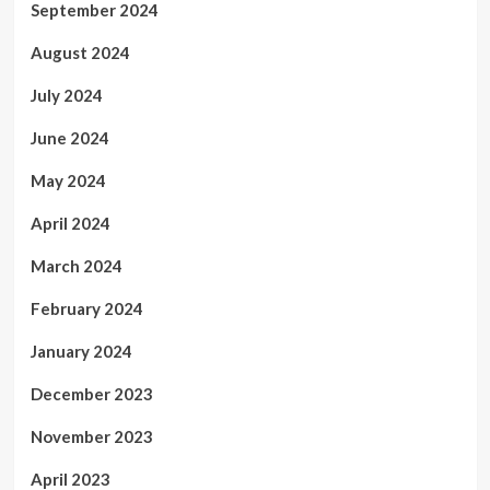
September 2024
August 2024
July 2024
June 2024
May 2024
April 2024
March 2024
February 2024
January 2024
December 2023
November 2023
April 2023