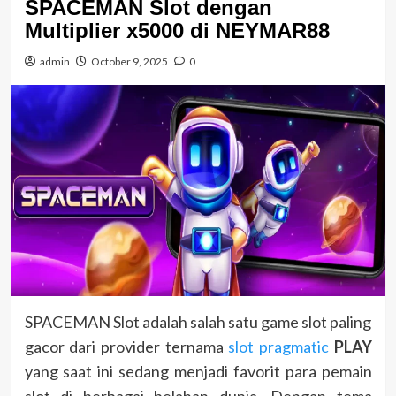
SPACEMAN Slot dengan
Multiplier x5000 di NEYMAR88
admin
October 9, 2025
0
SPACEMAN Slot adalah salah satu game slot paling
gacor dari provider ternama
slot pragmatic
PLAY
yang saat ini sedang menjadi favorit para pemain