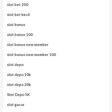
slot bet 200
slot bet kecil
slot bonus
slot bonus 100
slot bonus new member
slot bonus new member 100
slot depo
slot depo 10k
slot depo 20k
Slot Depo 5K
slot gacor