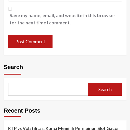
Save my name, email, and website in this browser
for the next time I comment.
Search
Search
Recent Posts
RTP vs Volatilitas: Kunci Memilih Permainan Slot Gacor