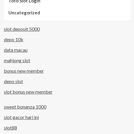
Toto Slot Login
Uncategorized
slot deposit 5000
depo 10k
data macau
mahjong slot
bonus new member
depo slot
slot bonus new member
sweet bonanza 1000
slot gacor hari ini
slot88