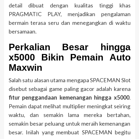
detail dibuat dengan kualitas tinggi khas
PRAGMATIC PLAY, menjadikan pengalaman
bermain terasa seru dan menegangkan di waktu
bersamaan.
Perkalian Besar hingga
x5000 Bikin Pemain Auto
Maxwin
Salah satu alasan utama mengapa SPACEMAN Slot
disebut sebagai game paling gacor adalah karena
fitur penggandaan kemenangan hingga x5000
.
Pemain dapat melihat multiplier meningkat seiring
waktu, dan semakin lama mereka bertahan,
semakin besar peluang untuk meraih kemenangan
besar. Inilah yang membuat SPACEMAN begitu