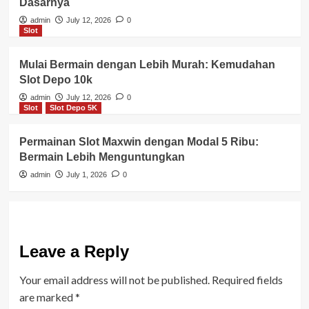
Dasarnya
admin
July 12, 2026
0
Slot
Mulai Bermain dengan Lebih Murah: Kemudahan
Slot Depo 10k
admin
July 12, 2026
0
Slot
Slot Depo 5K
Permainan Slot Maxwin dengan Modal 5 Ribu:
Bermain Lebih Menguntungkan
admin
July 1, 2026
0
Leave a Reply
Your email address will not be published.
Required fields
are marked
*