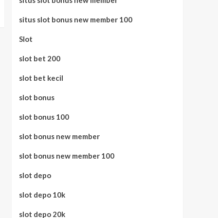
situs slot bonus new member
situs slot bonus new member 100
Slot
slot bet 200
slot bet kecil
slot bonus
slot bonus 100
slot bonus new member
slot bonus new member 100
slot depo
slot depo 10k
slot depo 20k