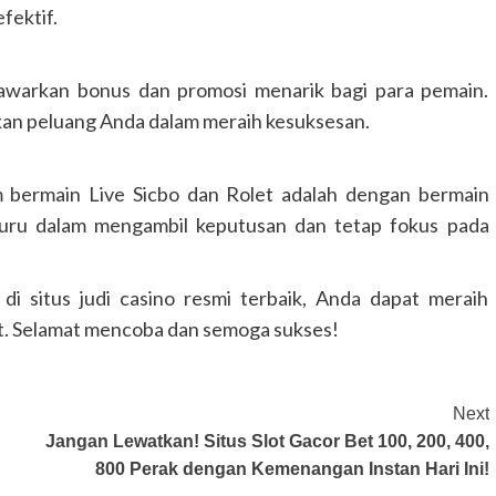
fektif.
enawarkan bonus dan promosi menarik bagi para pemain.
an peluang Anda dalam meraih kesuksesan.
 bermain Live Sicbo dan Rolet adalah dengan bermain
buru dalam mengambil keputusan dan tetap fokus pada
di situs judi casino resmi terbaik, Anda dapat meraih
et. Selamat mencoba dan semoga sukses!
Next
Jangan Lewatkan! Situs Slot Gacor Bet 100, 200, 400,
800 Perak dengan Kemenangan Instan Hari Ini!