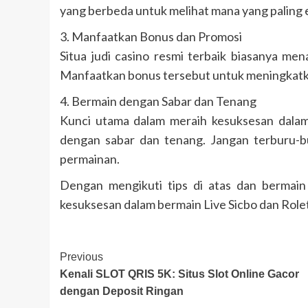
yang berbeda untuk melihat mana yang paling e
3. Manfaatkan Bonus dan Promosi
Situa judi casino resmi terbaik biasanya m
Manfaatkan bonus tersebut untuk meningkatk
4. Bermain dengan Sabar dan Tenang
Kunci utama dalam meraih kesuksesan dalam
dengan sabar dan tenang. Jangan terburu-
permainan.
Dengan mengikuti tips di atas dan bermain 
kesuksesan dalam bermain Live Sicbo dan Rol
Post
Previous
Kenali SLOT QRIS 5K: Situs Slot Online Gacor
Navigation
dengan Deposit Ringan