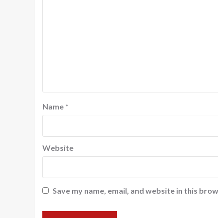
Name
*
Website
Save my name, email, and website in this brow