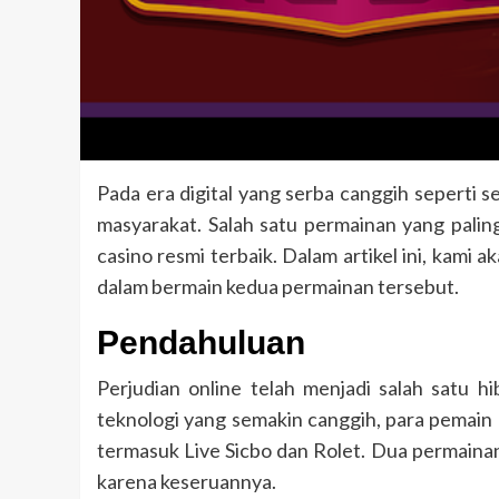
Pada era digital yang serba canggih seperti s
masyarakat. Salah satu permainan yang palin
casino resmi terbaik. Dalam artikel ini, kam
dalam bermain kedua permainan tersebut.
Pendahuluan
Perjudian online telah menjadi salah satu h
teknologi yang semakin canggih, para pemain 
termasuk Live Sicbo dan Rolet. Dua permainan
karena keseruannya.