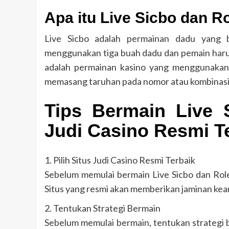
Apa itu Live Sicbo dan R
Live Sicbo adalah permainan dadu yang b
menggunakan tiga buah dadu dan pemain harus
adalah permainan kasino yang menggunakan 
memasang taruhan pada nomor atau kombinasi 
Tips Bermain Live 
Judi Casino Resmi T
1. Pilih Situs Judi Casino Resmi Terbaik
Sebelum memulai bermain Live Sicbo dan Rolet
Situs yang resmi akan memberikan jaminan ke
2. Tentukan Strategi Bermain
Sebelum memulai bermain, tentukan strategi 