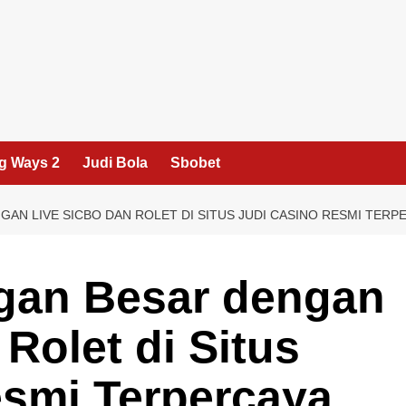
g Ways 2
Judi Bola
Sbobet
AN LIVE SICBO DAN ROLET DI SITUS JUDI CASINO RESMI TERP
gan Besar dengan
Rolet di Situs
esmi Terpercaya