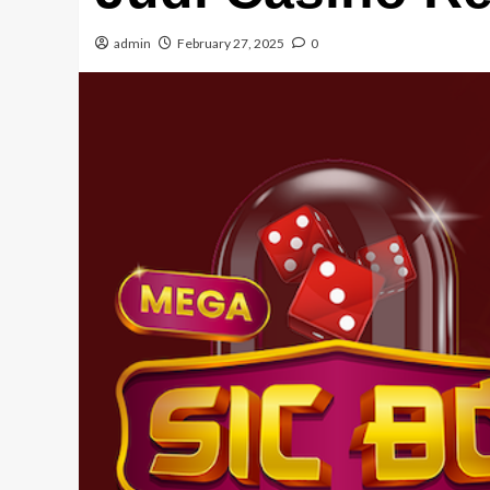
admin
February 27, 2025
0