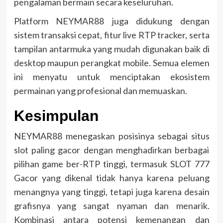
pengalaman bermain secara keseluruhan.
Platform NEYMAR88 juga didukung dengan
sistem transaksi cepat, fitur live RTP tracker, serta
tampilan antarmuka yang mudah digunakan baik di
desktop maupun perangkat mobile. Semua elemen
ini menyatu untuk menciptakan ekosistem
permainan yang profesional dan memuaskan.
Kesimpulan
NEYMAR88 menegaskan posisinya sebagai situs
slot paling gacor dengan menghadirkan berbagai
pilihan game ber-RTP tinggi, termasuk SLOT 777
Gacor yang dikenal tidak hanya karena peluang
menangnya yang tinggi, tetapi juga karena desain
grafisnya yang sangat nyaman dan menarik.
Kombinasi antara potensi kemenangan dan