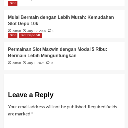
Slot
Mulai Bermain dengan Lebih Murah: Kemudahan
Slot Depo 10k
admin
July 12, 2026
0
Slot
Slot Depo 5K
Permainan Slot Maxwin dengan Modal 5 Ribu:
Bermain Lebih Menguntungkan
admin
July 1, 2026
0
Leave a Reply
Your email address will not be published.
Required fields
are marked
*